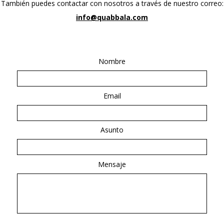
También puedes contactar con nosotros a través de nuestro correo:
info@quabbala.com
Nombre
Email
Asunto
Mensaje