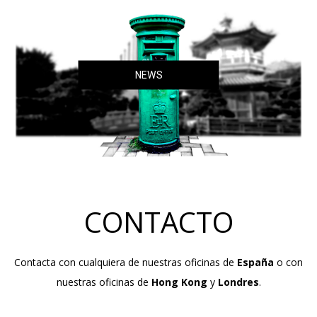
NEWS
CONTACTO
Contacta con cualquiera de nuestras oficinas de
España
o con
nuestras oficinas de
Hong Kong
y
Londres
.