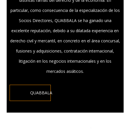
distintas ramas del derecho y de la economía. En
particular, como consecuencia de la especialización de los
Socios Directores, QUABBALA se ha ganado una
excelente reputación, debido a su dilatada experiencia en
derecho civil y mercantil, en concreto en el área concursal,
fusiones y adquisiciones, contratación internacional,
litigación en los negocios internacionales y en los
mercados asiáticos.
QUABBALA