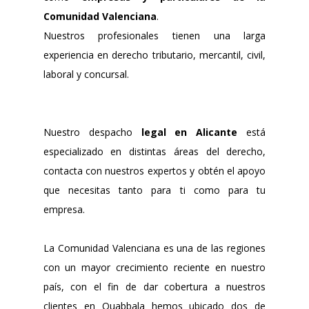
Comunidad Valenciana
.
Nuestros profesionales tienen una larga
experiencia en derecho tributario, mercantil, civil,
laboral y concursal.
Nuestro despacho
legal en Alicante
está
especializado en distintas áreas del derecho,
contacta con nuestros expertos y obtén el apoyo
que necesitas tanto para ti como para tu
empresa.
La Comunidad Valenciana es una de las regiones
con un mayor crecimiento reciente en nuestro
país, con el fin de dar cobertura a nuestros
clientes en Quabbala hemos ubicado dos de