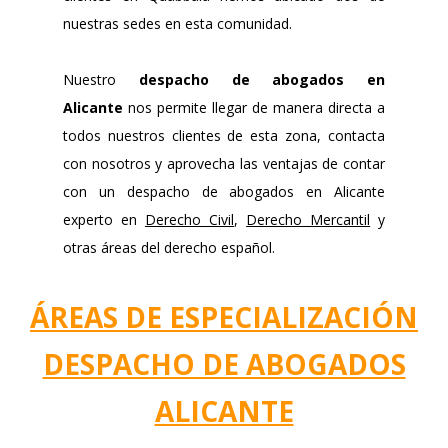
nuestras sedes en esta comunidad.
Nuestro
despacho de abogados en
Alicante
nos permite llegar de manera directa a
todos nuestros clientes de esta zona, contacta
con nosotros y aprovecha las ventajas de contar
con un despacho de abogados en Alicante
experto en
Derecho Civil
,
Derecho Mercantil
y
otras áreas del derecho español.
ÁREAS DE ESPECIALIZACIÓN
DESPACHO DE ABOGADOS
ALICANTE