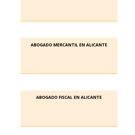
ABOGADO MERCANTIL EN ALICANTE
ABOGADO FISCAL EN ALICANTE