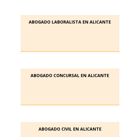
ABOGADO LABORALISTA EN ALICANTE
ABOGADO CONCURSAL EN ALICANTE
ABOGADO CIVIL EN ALICANTE