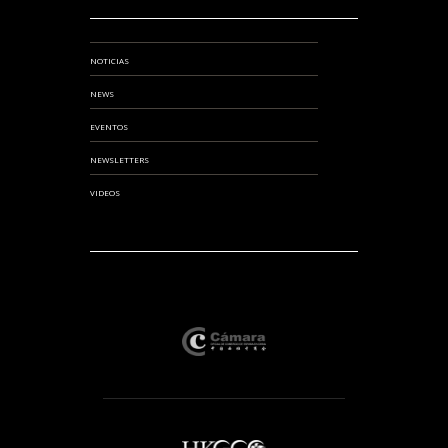
NOTICIAS
NEWS
EVENTOS
NEWSLETTERS
VIDEOS