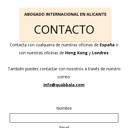
ABOGADO INTERNACIONAL EN ALICANTE
CONTACTO
Contacta con cualquiera de nuestras oficinas de
España
o
con nuestras oficinas de
Hong Kong
y
Londres
.
También puedes contactar con nosotros a través de nuestro
correo:
info@quabbala.com
Nombre
Email