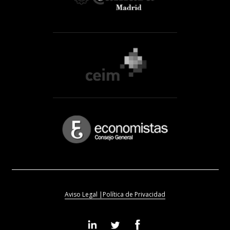
Aviso Legal |
Política de Privacidad