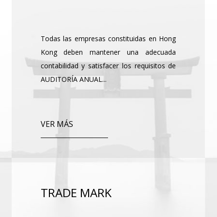
Todas las empresas constituidas en Hong
Kong deben mantener una adecuada
contabilidad y satisfacer los requisitos de
AUDITORÍA ANUAL...
VER MÁS
TRADE MARK