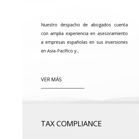
Nuestro despacho de abogados cuenta
con amplia experiencia en asesoramiento
a empresas españolas en sus inversiones
en Asia-Pacífico y...
VER MÁS
TAX COMPLIANCE