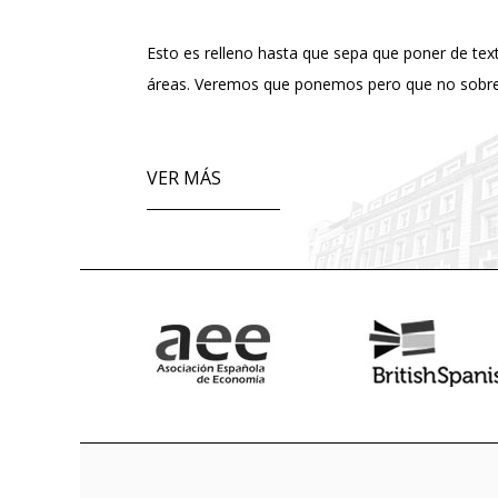
Esto es relleno hasta que sepa que poner de text
áreas. Veremos que ponemos pero que no sobre
VER MÁS