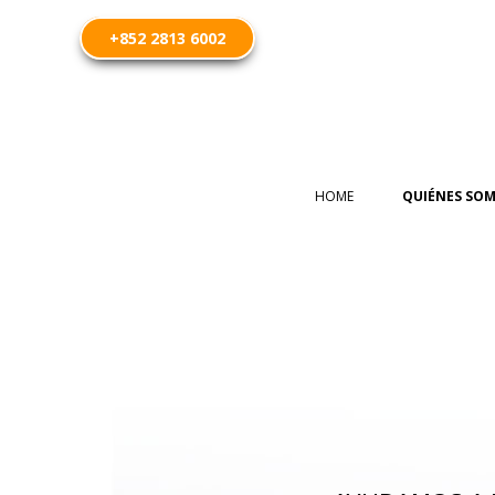
+852 2813 6002
HOME
QUIÉNES SO