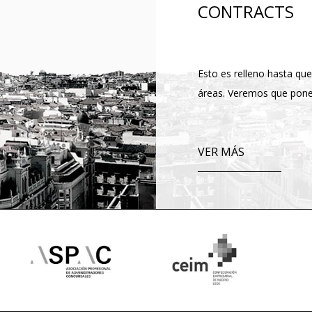
CONTRACTS
Esto es relleno hasta qu
áreas. Veremos que pone
VER MÁS