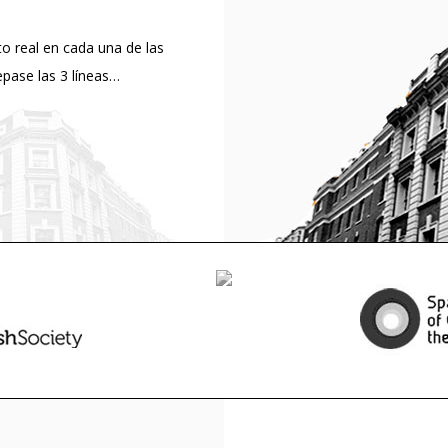
o real en cada una de las
pase las 3 líneas…