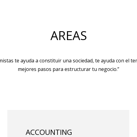
AREAS
tas te ayuda a constituir una sociedad, te ayuda con el tem
mejores pasos para estructurar tu negocio.”
ACCOUNTING