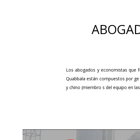
ABOGAD
Los abogados y economistas que f
Quabbala están compuestos por ge 
y chino (miembro s del equipo en la