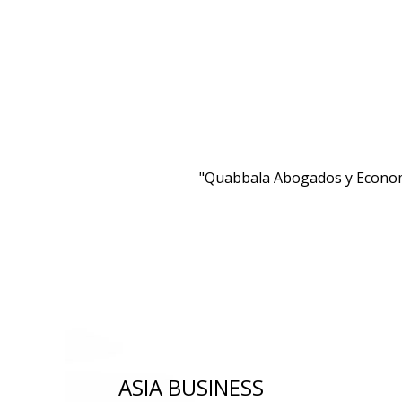
"Quabbala Abogados y Economis
ASIA BUSINESS