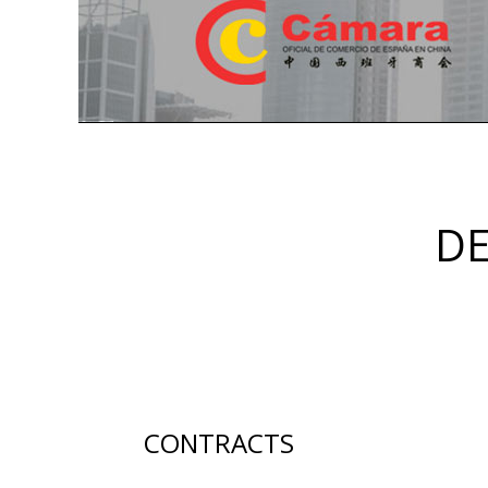
DE
CONTRACTS