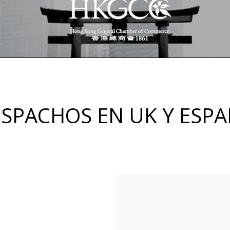
SPACHOS EN UK Y ESP