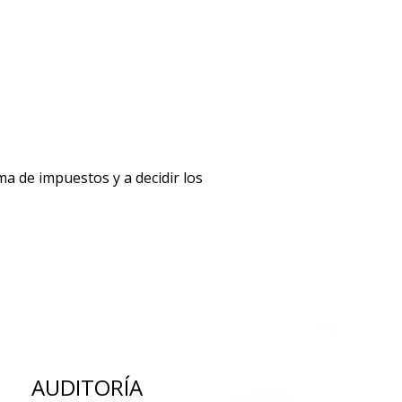
a de impuestos y a decidir los
AUDITORÍA