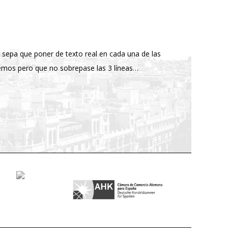
e sepa que poner de texto real en cada una de las
mos pero que no sobrepase las 3 líneas…