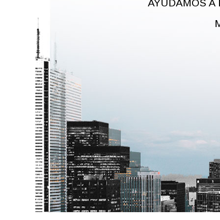
AYUDAMOS A 