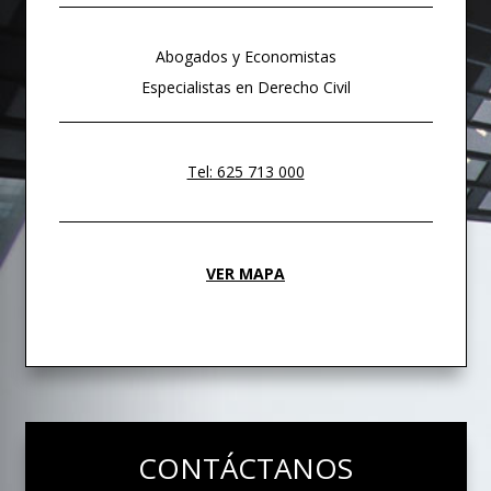
Abogados y Economistas
Especialistas en Derecho Civil
Tel: 625 713 000
VER MAPA
CONTÁCTANOS