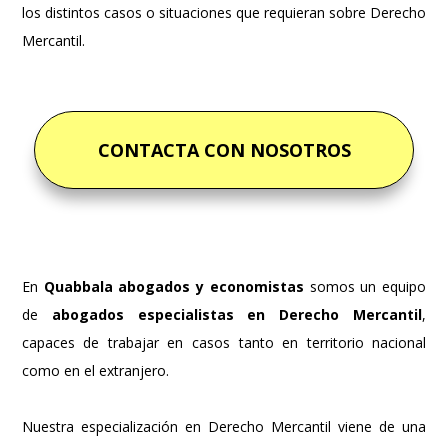
los distintos casos o situaciones que requieran sobre Derecho
Mercantil.
CONTACTA CON NOSOTROS
En
Quabbala abogados y economistas
somos un equipo
de
abogados especialistas en Derecho Mercantil
,
capaces de trabajar en casos tanto en territorio nacional
como en el extranjero.
Nuestra especialización en Derecho Mercantil viene de una