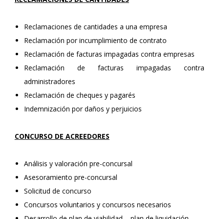
Reclamaciones de cantidades a una empresa
Reclamación por incumplimiento de contrato
Reclamación de facturas impagadas contra empresas
Reclamación de facturas impagadas contra
administradores
Reclamación de cheques y pagarés
Indemnización por daños y perjuicios
CONCURSO DE ACREEDORES
Análisis y valoración pre-concursal
Asesoramiento pre-concursal
Solicitud de concurso
Concursos voluntarios y concursos necesarios
Desarrollo de plan de viabilidad – plan de liquidación