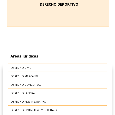
DERECHO DEPORTIVO
Areas Jurídicas
DERECHO CIVIL
DERECHO MERCANTIL
DERECHO CONCURSAL
DERECHO LABORAL
DERECHO ADMINISTRATIVO
DERECHO FINANCIERO Y TRIBUTARIO