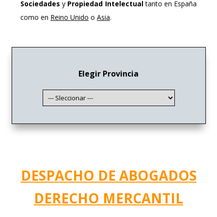
Sociedades
y
Propiedad Intelectual
tanto en España
como en
Reino Unido
o
Asia
.
Elegir Provincia
DESPACHO DE ABOGADOS
DERECHO MERCANTIL