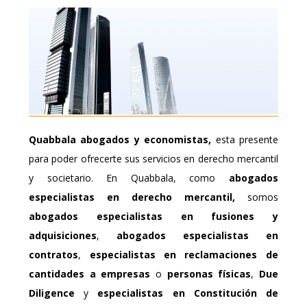
Quabbala
abogados y economistas,
esta presente
para poder ofrecerte sus servicios en derecho mercantil
y societario. En Quabbala, como
abogados
especialistas en derecho mercantil,
somos
abogados especialistas en fusiones y
adquisiciones
,
abogados especialistas en
contratos
,
especialistas en reclamaciones de
cantidades a empresas
o
personas físicas
,
Due
Diligence
y
especialistas en Constitución de