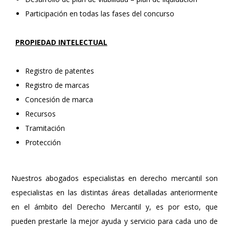
Participación en todas las fases del concurso
PROPIEDAD INTELECTUAL
Registro de patentes
Registro de marcas
Concesión de marca
Recursos
Tramitación
Protección
Nuestros abogados especialistas en derecho mercantil son
especialistas en las distintas áreas detalladas anteriormente
en el ámbito del Derecho Mercantil y, es por esto, que
pueden prestarle la mejor ayuda y servicio para cada uno de