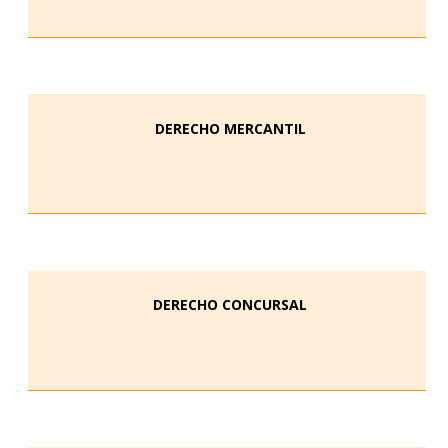
DERECHO MERCANTIL
DERECHO CONCURSAL