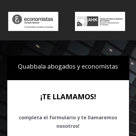
Quabbala abogados y economistas
¡TE LLAMAMOS!
completa el formulario y te llamaremos
nosotros!