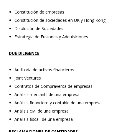
Constitución de empresas
Constitución de sociedades en UK y Hong Kong
Disolución de Sociedades
Estrategia de Fusiones y Adquisiciones
DUE DILIGENCE
Auditoría de activos financieros
Joint Ventures
Contratos de Compraventa de empresas
Análisis mercantil de una empresa
Análisis financiero y contable de una empresa
Análisis civil de una empresa
Análisis fiscal de una empresa
RECLAMACIONES DE CANTIDADES