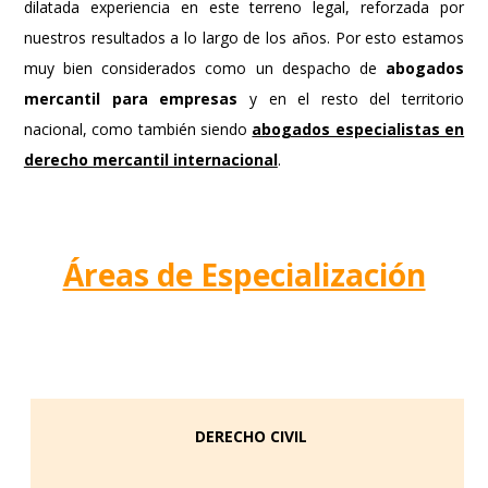
dilatada experiencia en este terreno legal, reforzada por
nuestros resultados a lo largo de los años. Por esto estamos
muy bien considerados como un despacho de
abogados
mercantil para empresas
y en el resto del territorio
nacional, como también siendo
abogados especialistas en
derecho mercantil internacional
.
Áreas de Especialización
DERECHO CIVIL