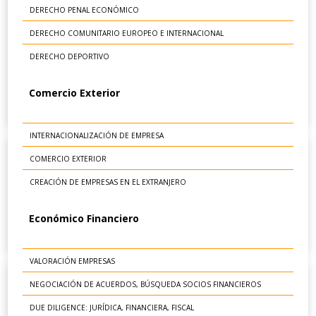
DERECHO PENAL ECONÓMICO
DERECHO COMUNITARIO EUROPEO E INTERNACIONAL
DERECHO DEPORTIVO
Comercio Exterior
INTERNACIONALIZACIÓN DE EMPRESA
COMERCIO EXTERIOR
CREACIÓN DE EMPRESAS EN EL EXTRANJERO
Económico Financiero
VALORACIÓN EMPRESAS
NEGOCIACIÓN DE ACUERDOS, BÚSQUEDA SOCIOS FINANCIEROS
DUE DILIGENCE: JURÍDICA, FINANCIERA, FISCAL