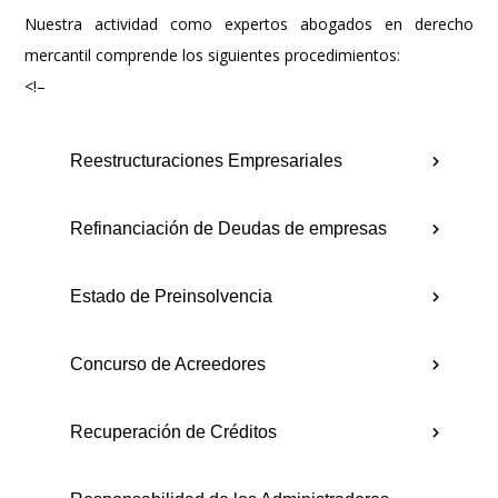
Nuestra actividad como expertos abogados en derecho
mercantil comprende los siguientes procedimientos:
<!–
Reestructuraciones Empresariales
Refinanciación de Deudas de empresas
Estado de Preinsolvencia
Concurso de Acreedores
Recuperación de Créditos