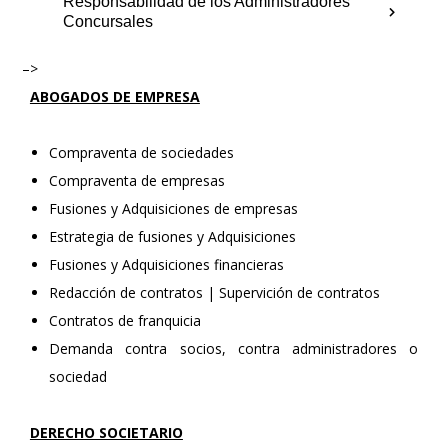
Responsabilidad de los Administradores
Concursales
–>
ABOGADOS DE EMPRESA
Compraventa de sociedades
Compraventa de empresas
Fusiones y Adquisiciones de empresas
Estrategia de fusiones y Adquisiciones
Fusiones y Adquisiciones financieras
Redacción de contratos | Supervición de contratos
Contratos de franquicia
Demanda contra socios, contra administradores o
sociedad
DERECHO SOCIETARIO