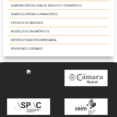
ELABORACIÓN DEL PLAN DE NEGOCIO Y ESTRATÉGICO
PLANES ECONÓMICO-FINANCIEROS
ESTUDIOS DE MERCADO
MODELOS ECONOMÉTRICOS
REESTRUCTURACIÓN EMPRESARIAL
REVISIONES CONTABLES