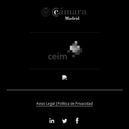
Aviso Legal |
Política de Privacidad