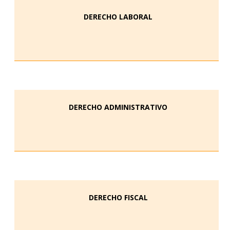
DERECHO LABORAL
DERECHO ADMINISTRATIVO
DERECHO FISCAL