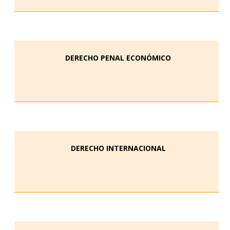
DERECHO PENAL ECONÓMICO
DERECHO INTERNACIONAL