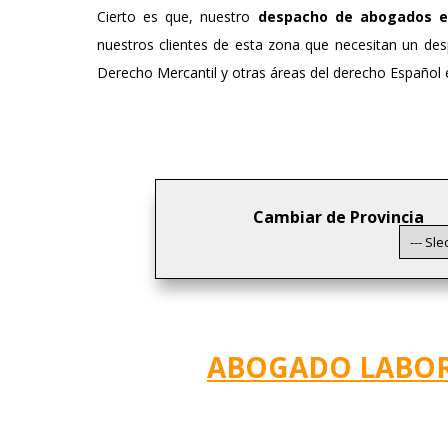
Cierto es que, nuestro
despacho de abogados e
nuestros clientes de esta zona que necesitan un de
Derecho Mercantil y otras áreas del derecho Español e
Cambiar de Provincia
ABOGADO LABOR