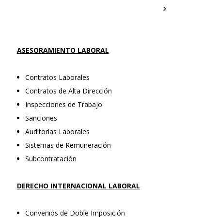
ASESORAMIENTO LABORAL
Contratos Laborales
Contratos de Alta Dirección
Inspecciones de Trabajo
Sanciones
Auditorías Laborales
Sistemas de Remuneración
Subcontratación
DERECHO INTERNACIONAL LABORAL
Convenios de Doble Imposición