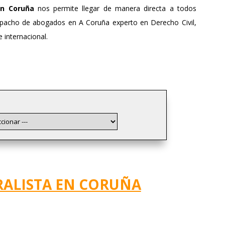
n Coruña
nos permite llegar de manera directa a todos
spacho de abogados en A Coruña experto en Derecho Civil,
 internacional.
ALISTA EN CORUÑA