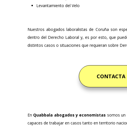
Levantamiento del Velo
Nuestros abogados laboralistas de Coruña son espec
dentro del Derecho Laboral y, es por esto, que puede
distintos casos o situaciones que requieran sobre Der
CONTACTA
En
Quabbala abogados y economistas
somos un 
capaces de trabajar en casos tanto en territorio nacio