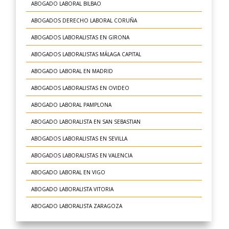
ABOGADO LABORAL BILBAO
ABOGADOS DERECHO LABORAL CORUÑA
ABOGADOS LABORALISTAS EN GIRONA
ABOGADOS LABORALISTAS MÁLAGA CAPITAL
ABOGADO LABORAL EN MADRID
ABOGADOS LABORALISTAS EN OVIDEO
ABOGADO LABORAL PAMPLONA
ABOGADO LABORALISTA EN SAN SEBASTIAN
ABOGADOS LABORALISTAS EN SEVILLA
ABOGADOS LABORALISTAS EN VALENCIA
ABOGADO LABORAL EN VIGO
ABOGADO LABORALISTA VITORIA
ABOGADO LABORALISTA ZARAGOZA