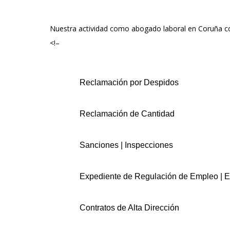
Nuestra actividad como abogado laboral en Coruña c
<!–
Reclamación por Despidos
Reclamación de Cantidad
Sanciones | Inspecciones
Expediente de Regulación de Empleo | 
Contratos de Alta Dirección