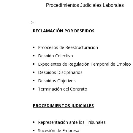
Procedimientos Judiciales Laborales
–>
RECLAMACIÓN POR DESPIDOS
Prcocesos de Reestructuración
Despido Colectivo
Expedientes de Regulación Temporal de Empleo
Despidos Disciplinarios
Despidos Objetivos
Terminación del Contrato
PROCEDIMIENTOS JUDICIALES
Representación ante los Tribunales
Sucesión de Empresa