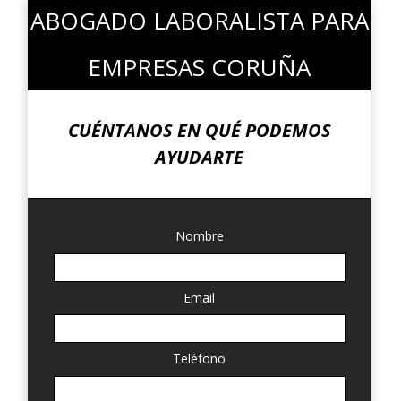
ABOGADO LABORALISTA PARA
EMPRESAS CORUÑA
CUÉNTANOS EN QUÉ PODEMOS
AYUDARTE
Nombre
Email
Teléfono