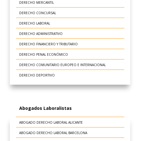
DERECHO MERCANTIL
DERECHO CONCURSAL
DERECHO LABORAL
DERECHO ADMINISTRATIVO
DERECHO FINANCIERO Y TRIBUTARIO
DERECHO PENAL ECONÓMICO
DERECHO COMUNITARIO EUROPEO E INTERNACIONAL
DERECHO DEPORTIVO
Abogados Laboralistas
ABOGADO DERECHO LABORAL ALICANTE
ABOGADO DERECHO LABORAL BARCELONA