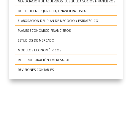
NEGOCIACIÓN DE ACUERDOS, BÚSQUEDA SOCIOS FINANCIEROS
DUE DILIGENCE: JURÍDICA, FINANCIERA, FISCAL
ELABORACIÓN DEL PLAN DE NEGOCIO Y ESTRATÉGICO
PLANES ECONÓMICO-FINANCIEROS
ESTUDIOS DE MERCADO
MODELOS ECONOMÉTRICOS
REESTRUCTURACIÓN EMPRESARIAL
REVISIONES CONTABLES