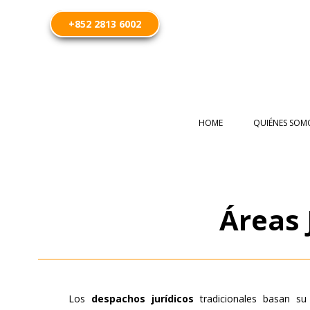
+852 2813 6002
HOME
QUIÉNES SOM
Áreas 
Los
despachos jurídicos
tradicionales basan su