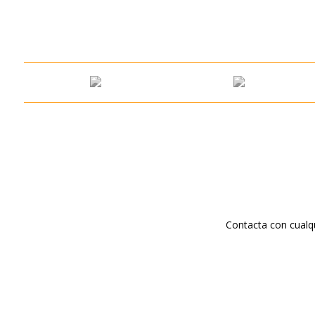
Contacta con cualq