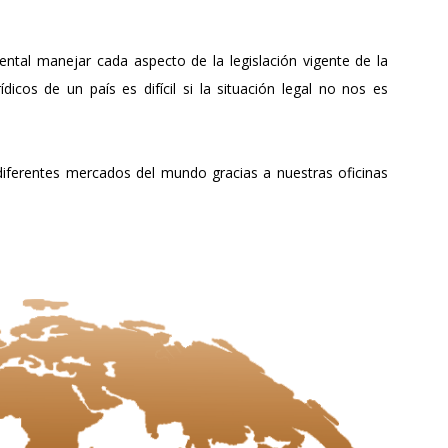
ntal manejar cada aspecto de la legislación vigente de la
dicos de un país es difícil si la situación legal no nos es
iferentes mercados del mundo gracias a nuestras oficinas