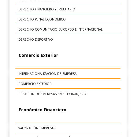
DERECHO FINANCIERO Y TRIBUTARIO
DERECHO PENAL ECONÓMICO
DERECHO COMUNITARIO EUROPEO E INTERNACIONAL
DERECHO DEPORTIVO
Comercio Exterior
INTERNACIONALIZACIÓN DE EMPRESA
COMERCIO EXTERIOR
CREACIÓN DE EMPRESAS EN EL EXTRANJERO
Económico Financiero
VALORACIÓN EMPRESAS