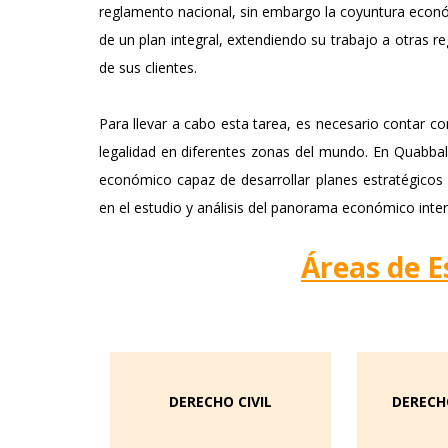
reglamento nacional, sin embargo la coyuntura econó
de un plan integral, extendiendo su trabajo a otras r
de sus clientes.
Para llevar a cabo esta tarea, es necesario contar con
legalidad en diferentes zonas del mundo. En Quabbal
económico capaz de desarrollar planes estratégicos a
en el estudio y análisis del panorama económico inter
Áreas de E
DERECHO CIVIL
DERECH