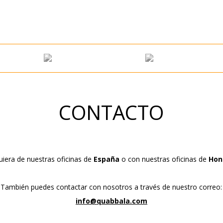
CONTACTO
uiera de nuestras oficinas de
España
o con nuestras oficinas de
Hon
También puedes contactar con nosotros a través de nuestro correo:
info@quabbala.com