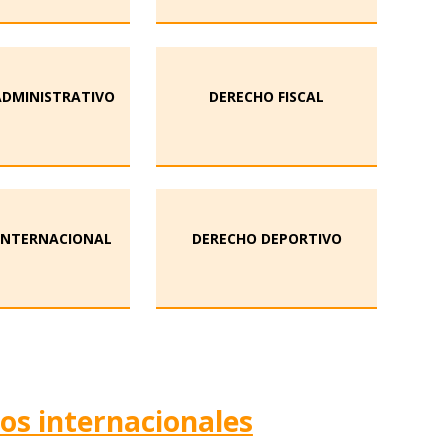
ADMINISTRATIVO
DERECHO FISCAL
INTERNACIONAL
DERECHO DEPORTIVO
cos internacionales