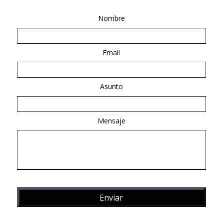
Nombre
Email
Asunto
Mensaje