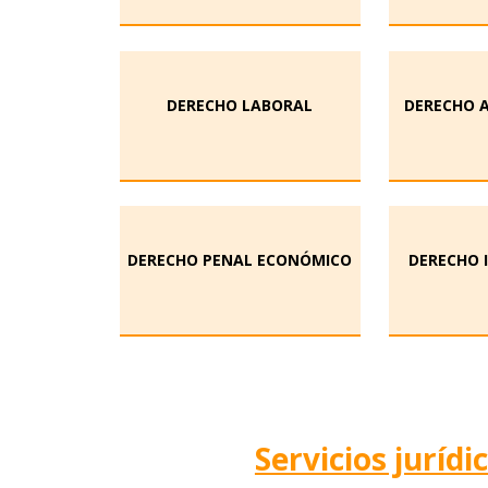
DERECHO LABORAL
DERECHO 
DERECHO PENAL ECONÓMICO
DERECHO 
Servicios jurídi