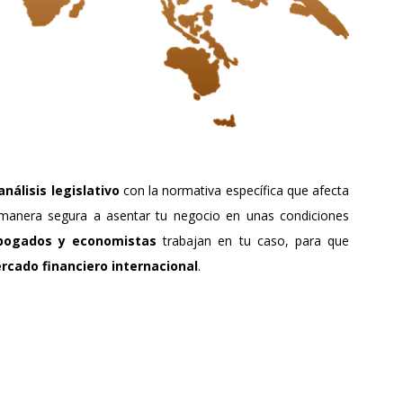
análisis legislativo
con la normativa específica que afecta
manera segura a asentar tu negocio en unas condiciones
bogados
y economistas
trabajan en tu caso, para que
rcado financiero internacional
.