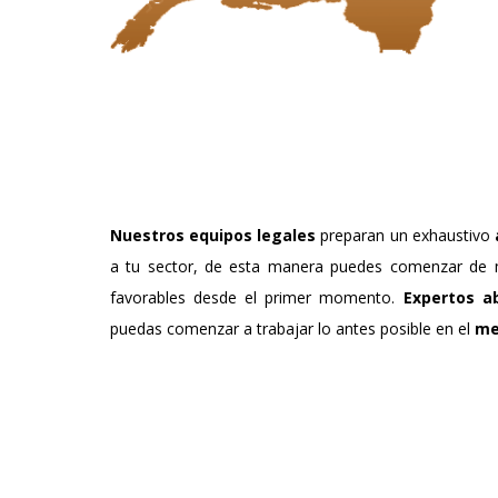
Nuestros equipos legales
preparan un exhaustivo
a tu sector, de esta manera puedes comenzar de 
favorables desde el primer momento.
Expertos a
puedas comenzar a trabajar lo antes posible en el
me