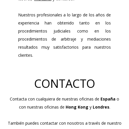
Nuestros profesionales a lo largo de los años de
experiencia han obtenido tanto en los
procedimientos judiciales como en los
procedimientos de arbitraje y mediaciones
resultados muy satisfactorios para nuestros
clientes.
CONTACTO
Contacta con cualquiera de nuestras oficinas de
España
o
con nuestras oficinas de
Hong Kong
y
Londres
.
También puedes contactar con nosotros a través de nuestro