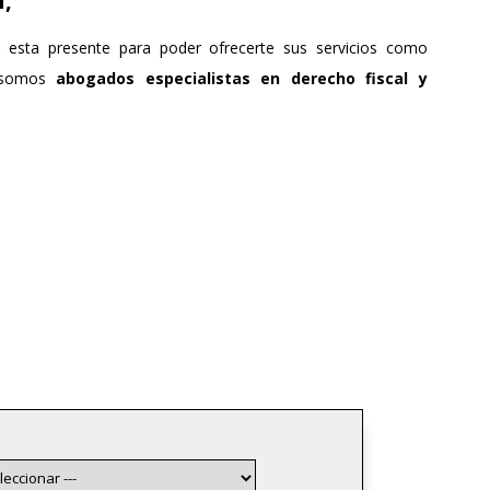
i,
,
esta presente para poder ofrecerte sus servicios como
 somos
abogados especialistas en derecho fiscal y