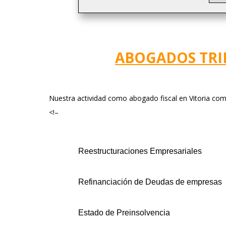
ABOGADOS TRI
Nuestra actividad como abogado fiscal en Vitoria com
<!–
Reestructuraciones Empresariales
Refinanciación de Deudas de empresas
Estado de Preinsolvencia