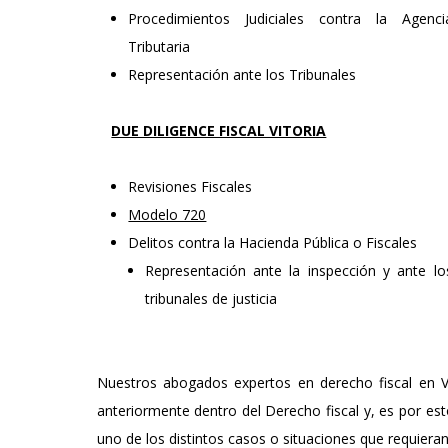
Procedimientos Judiciales contra la Agenci
Tributaria
Representación ante los Tribunales
DUE DILIGENCE FISCAL VITORIA
Revisiones Fiscales
Modelo 720
Delitos contra la Hacienda Pública o Fiscales
Representación ante la inspección y ante lo
tribunales de justicia
Nuestros abogados expertos en derecho fiscal en Vit
anteriormente dentro del Derecho fiscal y, es por est
uno de los distintos casos o situaciones que requiera