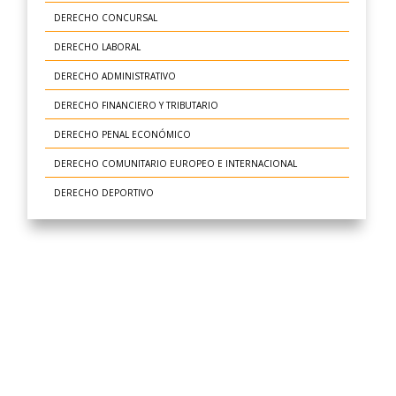
DERECHO CONCURSAL
DERECHO LABORAL
DERECHO ADMINISTRATIVO
DERECHO FINANCIERO Y TRIBUTARIO
DERECHO PENAL ECONÓMICO
DERECHO COMUNITARIO EUROPEO E INTERNACIONAL
DERECHO DEPORTIVO