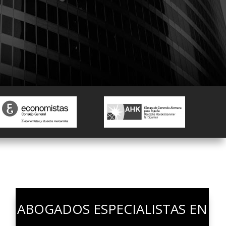
MODELO 720
ABOGADOS ESPECIALISTAS EN