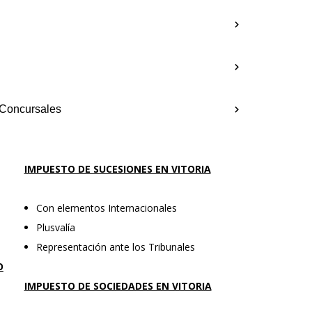
 Concursales
IMPUESTO DE SUCESIONES EN VITORIA
Con elementos Internacionales
Plusvalía
Representación ante los Tribunales
O
IMPUESTO DE SOCIEDADES EN VITORIA