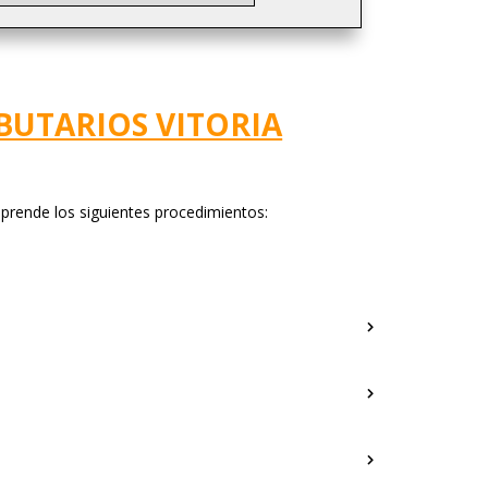
BUTARIOS VITORIA
prende los siguientes procedimientos: