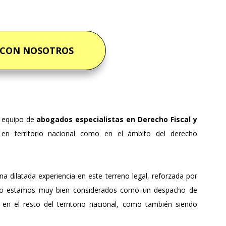
 CON NOSOTROS
equipo de
abogados especialistas en Derecho Fiscal y
en territorio nacional como en el ámbito del derecho
a dilatada experiencia en este terreno legal, reforzada por
esto estamos muy bien considerados como un despacho de
 en el resto del territorio nacional, como también siendo