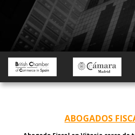
ABOGADOS FISCA