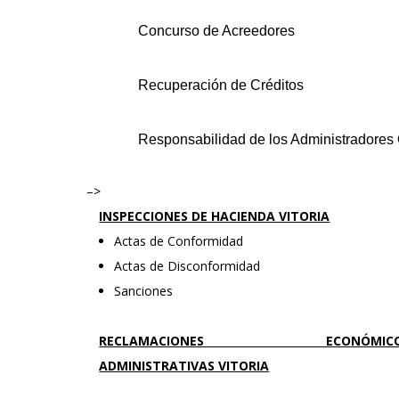
Concurso de Acreedores
Recuperación de Créditos
Responsabilidad de los Administradores
–>
INSPECCIONES DE HACIENDA VITORIA
Actas de Conformidad
Actas de Disconformidad
Sanciones
RECLAMACIONES ECONÓMIC
ADMINISTRATIVAS VITORIA