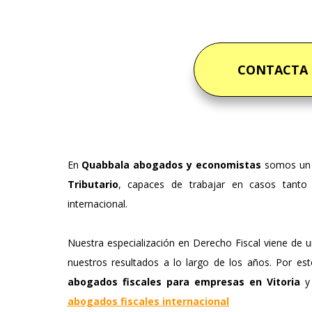
CONTACTA
En
Quabbala abogados y economistas
somos un 
Tributario
, capaces de trabajar en casos tanto 
internacional.
Nuestra especialización en Derecho Fiscal viene de un
nuestros resultados a lo largo de los años. Por 
abogados fiscales para empresas en Vitoria
y
abogados fiscales internacional