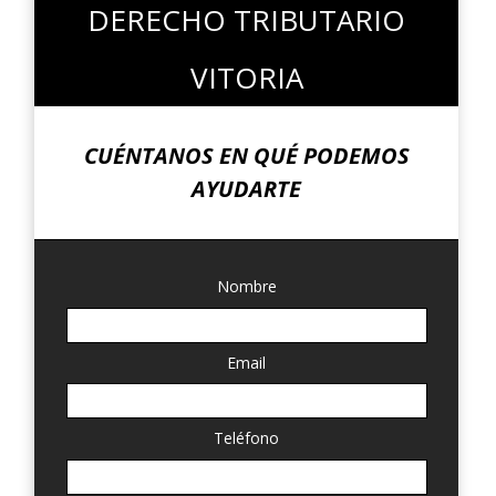
DERECHO TRIBUTARIO
VITORIA
CUÉNTANOS EN QUÉ PODEMOS
AYUDARTE
Nombre
Email
Teléfono