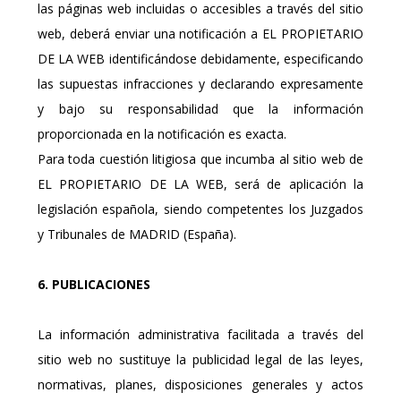
las páginas web incluidas o accesibles a través del sitio
web, deberá enviar una notificación a EL PROPIETARIO
DE LA WEB identificándose debidamente, especificando
las supuestas infracciones y declarando expresamente
y bajo su responsabilidad que la información
proporcionada en la notificación es exacta.
Para toda cuestión litigiosa que incumba al sitio web de
EL PROPIETARIO DE LA WEB, será de aplicación la
legislación española, siendo competentes los Juzgados
y Tribunales de MADRID (España).
6. PUBLICACIONES
La información administrativa facilitada a través del
sitio web no sustituye la publicidad legal de las leyes,
normativas, planes, disposiciones generales y actos