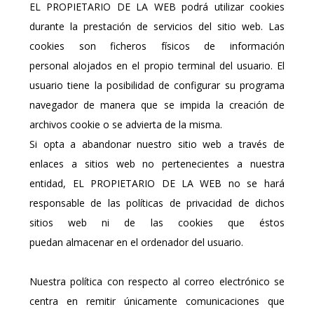
EL PROPIETARIO DE LA WEB podrá utilizar cookies
durante la prestación de servicios del sitio web. Las
cookies son ficheros físicos de información
personal alojados en el propio terminal del usuario. El
usuario tiene la posibilidad de configurar su programa
navegador de manera que se impida la creación de
archivos cookie o se advierta de la misma.
Si opta a abandonar nuestro sitio web a través de
enlaces a sitios web no pertenecientes a nuestra
entidad, EL PROPIETARIO DE LA WEB no se hará
responsable de las políticas de privacidad de dichos
sitios web ni de las cookies que éstos
puedan almacenar en el ordenador del usuario.
Nuestra política con respecto al correo electrónico se
centra en remitir únicamente comunicaciones que