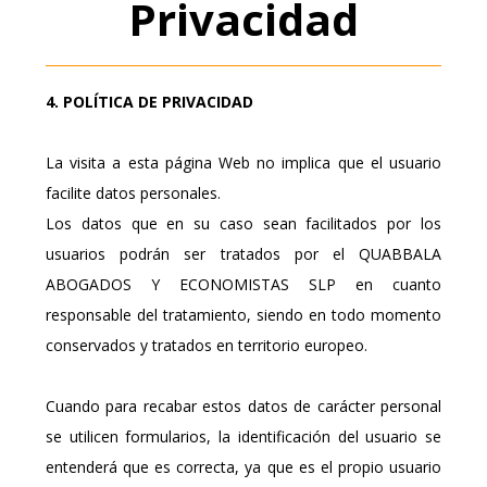
Privacidad
4. POLÍTICA DE PRIVACIDAD
La visita a esta página Web no implica que el usuario
facilite datos personales.
Los datos que en su caso sean facilitados por los
usuarios podrán ser tratados por el QUABBALA
ABOGADOS Y ECONOMISTAS SLP en cuanto
responsable del tratamiento, siendo en todo momento
conservados y tratados en territorio europeo.
Cuando para recabar estos datos de carácter personal
se utilicen formularios, la identificación del usuario se
entenderá que es correcta, ya que es el propio usuario