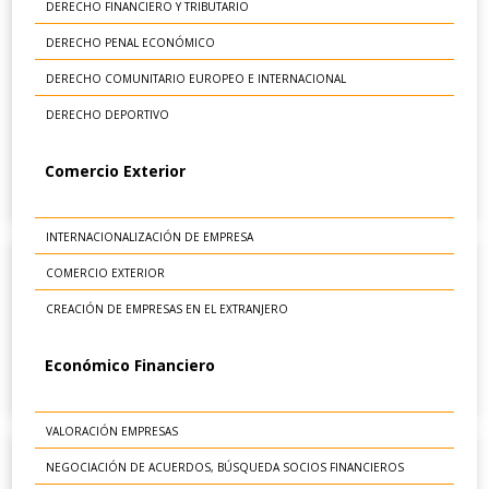
DERECHO FINANCIERO Y TRIBUTARIO
DERECHO PENAL ECONÓMICO
DERECHO COMUNITARIO EUROPEO E INTERNACIONAL
DERECHO DEPORTIVO
Comercio Exterior
INTERNACIONALIZACIÓN DE EMPRESA
COMERCIO EXTERIOR
CREACIÓN DE EMPRESAS EN EL EXTRANJERO
Económico Financiero
VALORACIÓN EMPRESAS
NEGOCIACIÓN DE ACUERDOS, BÚSQUEDA SOCIOS FINANCIEROS