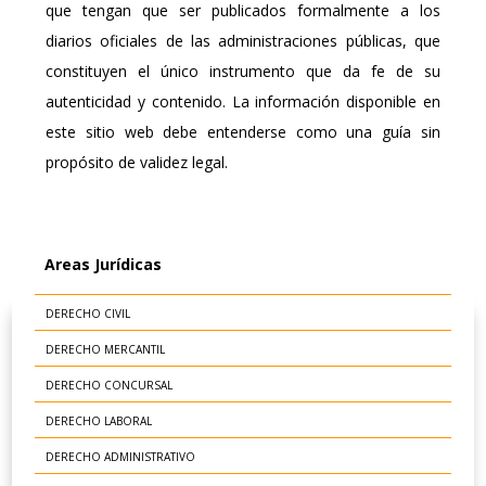
que tengan que ser publicados formalmente a los
diarios oficiales de las administraciones públicas, que
constituyen el único instrumento que da fe de su
autenticidad y contenido. La información disponible en
este sitio web debe entenderse como una guía sin
propósito de validez legal.
Areas Jurídicas
DERECHO CIVIL
DERECHO MERCANTIL
DERECHO CONCURSAL
DERECHO LABORAL
DERECHO ADMINISTRATIVO