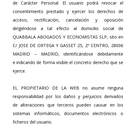
de Carácter Personal. El usuario podrá revocar el
consentimiento prestado y ejercer los derechos de
acceso, rectificación, cancelación y oposición
dirigiéndose a tal efecto al domicilio social de
QUABBALA ABOGADOS Y ECONOMISTAS SLP, sito en
C/ JOSE DE ORTEGA Y GASSET 25, 2º CENTRO, 28006
MADRID – MADRID, identificándose debidamente
e indicando de forma visible el concreto derecho que se
ejerce.
EL PROPIETARIO DE LA WEB no asume ninguna
responsabilidad por los daños y perjuicios derivados
de alteraciones que terceros pueden causar en los
sistemas informáticos, documentos electrónicos o
ficheros del usuario.