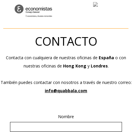
CONTACTO
Contacta con cualquiera de nuestras oficinas de
España
o con
nuestras oficinas de
Hong Kong
y
Londres
.
También puedes contactar con nosotros a través de nuestro correo:
info@quabbala.com
Nombre