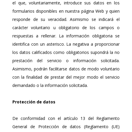
el que, voluntariamente, introduce sus datos en los
formularios disponibles en nuestra página Web y quien
responde de su veracidad. Asimismo se indicará el
carácter voluntario u obligatorio de los campos o
respuestas a rellenar. La información obligatoria se
identifica con un asterisco. La negativa a proporcionar
los datos calificados como obligatorios supondrá la no
prestación del servicio o información solicitada.
Asimismo, podrán facilitarse datos de modo voluntario
con la finalidad de prestar del mejor modo el servicio
demandado o la información solicitada.
Protección de datos
De conformidad con el artículo 13 del Reglamento
General de Protección de datos (Reglamento (UE)