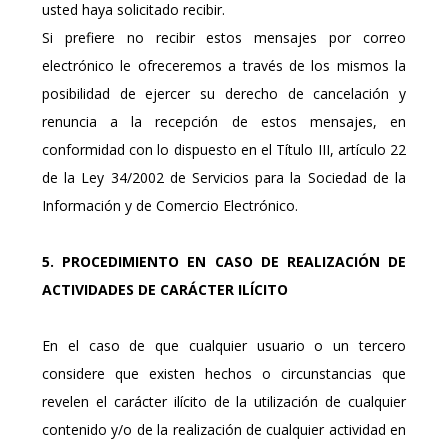
usted haya solicitado recibir.
Si prefiere no recibir estos mensajes por correo
electrónico le ofreceremos a través de los mismos la
posibilidad de ejercer su derecho de cancelación y
renuncia a la recepción de estos mensajes, en
conformidad con lo dispuesto en el Título III, artículo 22
de la Ley 34/2002 de Servicios para la Sociedad de la
Información y de Comercio Electrónico.
5. PROCEDIMIENTO EN CASO DE REALIZACIÓN DE
ACTIVIDADES DE CARÁCTER ILÍCITO
En el caso de que cualquier usuario o un tercero
considere que existen hechos o circunstancias que
revelen el carácter ilícito de la utilización de cualquier
contenido y/o de la realización de cualquier actividad en