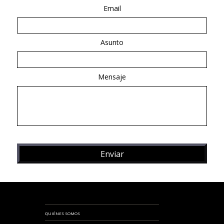
Email
Asunto
Mensaje
QUIÉNES SOMOS