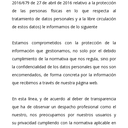
2016/679 de 27 de abril de 2016 relativo a la protección
de las personas físicas en lo que respecta al
tratamiento de datos personales y a la libre circulación
de estos datos) le informamos de lo siguiente
Estamos comprometidos con la protección de la
información que gestionamos, no solo por el debido
cumplimiento de la normativa que nos regula, sino por
la confidencialidad de los datos personales que nos son
encomendados, de forma concreta por la información
que recibimos a través de nuestra página web.
En esta línea, y de acuerdo al deber de transparencia
que ha de observar un despacho profesional como el
nuestro, nos preocupamos por nuestros usuarios y
su privacidad cumpliendo con la normativa aplicable en