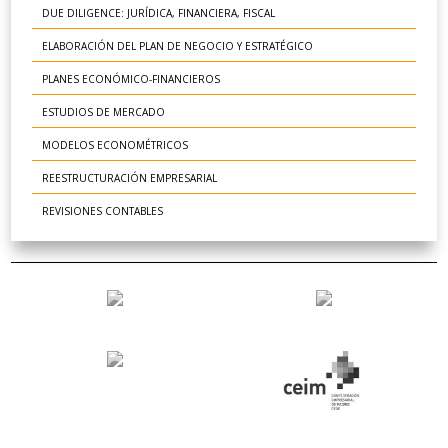
DUE DILIGENCE: JURÍDICA, FINANCIERA, FISCAL
ELABORACIÓN DEL PLAN DE NEGOCIO Y ESTRATÉGICO
PLANES ECONÓMICO-FINANCIEROS
ESTUDIOS DE MERCADO
MODELOS ECONOMÉTRICOS
REESTRUCTURACIÓN EMPRESARIAL
REVISIONES CONTABLES