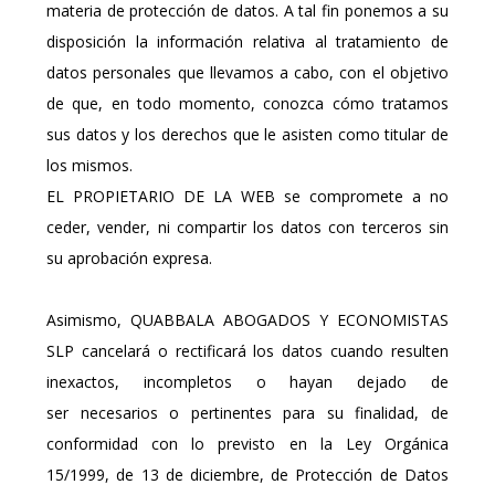
materia de protección de datos. A tal fin ponemos a su
disposición la información relativa al tratamiento de
datos personales que llevamos a cabo, con el objetivo
de que, en todo momento, conozca cómo tratamos
sus datos y los derechos que le asisten como titular de
los mismos.
EL PROPIETARIO DE LA WEB se compromete a no
ceder, vender, ni compartir los datos con terceros sin
su aprobación expresa.
Asimismo, QUABBALA ABOGADOS Y ECONOMISTAS
SLP cancelará o rectificará los datos cuando resulten
inexactos, incompletos o hayan dejado de
ser necesarios o pertinentes para su finalidad, de
conformidad con lo previsto en la Ley Orgánica
15/1999, de 13 de diciembre, de Protección de Datos