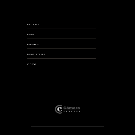
NOTICIAS
NEWS
EVENTOS
NEWSLETTERS
VIDEOS