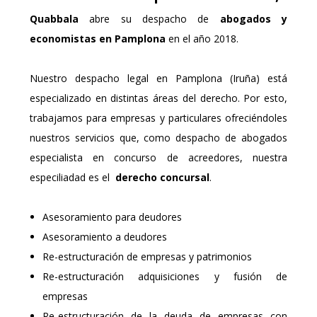
Quabbala
abre su despacho de
abogados y
economistas en Pamplona
en el año 2018.
Nuestro despacho legal en Pamplona (Iruña) está
especializado en distintas áreas del derecho. Por esto,
trabajamos para empresas y particulares ofreciéndoles
nuestros servicios que, como despacho de abogados
especialista en concurso de acreedores, nuestra
especiliadad es el
derecho concursal
.
Asesoramiento para deudores
Asesoramiento a deudores
Re-estructuración de empresas y patrimonios
Re-estructuración adquisiciones y fusión de
empresas
Re-estructuración de la deuda de empresas con