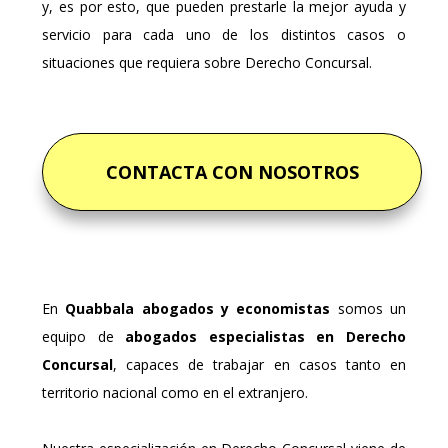
y, es por esto, que pueden prestarle la mejor ayuda y
servicio para cada uno de los distintos casos o
situaciones que requiera sobre Derecho Concursal.
CONTACTA CON NOSOTROS
En
Quabbala abogados y economistas
somos un
equipo de
abogados especialistas en Derecho
Concursal
, capaces de trabajar en casos tanto en
territorio nacional como en el extranjero.