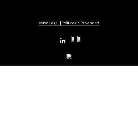
Aviso Legal |
Política de Privacidad