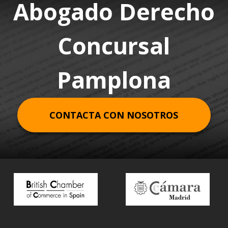
Abogado Derecho
Concursal
Pamplona
CONTACTA CON NOSOTROS