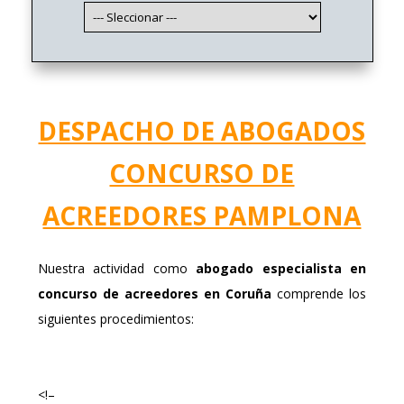
DESPACHO DE ABOGADOS
CONCURSO DE
ACREEDORES PAMPLONA
Nuestra actividad como
abogado especialista en
concurso de acreedores en Coruña
comprende los
siguientes procedimientos:
<!–