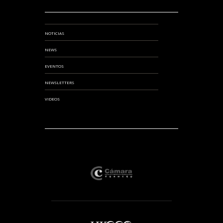
NOTICIAS
NEWS
EVENTOS
NEWSLETTERS
VIDEOS