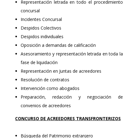
Representación letrada en todo el procedimiento
concursal
Incidentes Concursal
Despidos Colectivos
Despidos individuales
Oposición a demandas de calificación
Asesoramiento y representación letrada en toda la
fase de liquidación
Representación en Juntas de acreedores
Resolución de contratos
Intervención como abogados
Preparación, redacción y negociación de
convenios de acreedores
CONCURSO DE ACREEDORES TRANSFRONTERIZOS
Búsqueda del Patrimonio extranjero