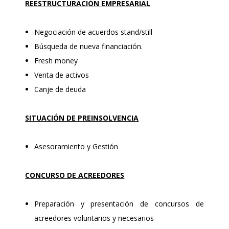
REESTRUCTURACIÓN EMPRESARIAL
Negociación de acuerdos stand/still
Búsqueda de nueva financiación.
Fresh money
Venta de activos
Canje de deuda
SITUACIÓN DE PREINSOLVENCIA
Asesoramiento y Gestión
CONCURSO DE ACREEDORES
Preparación y presentación de concursos de
acreedores voluntarios y necesarios