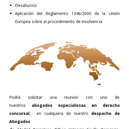
Desahucios
Aplicación del Reglamento 1346/2000 de la Unión
Europea sobre el procedimiento de insolvencia
Podrá solicitar una reunión con uno de
nuestros
abogados especialistas en derecho
concursal
, en cualquiera de nuestro
despacho de
Abogados