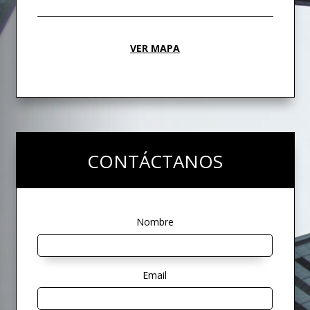
VER MAPA
CONTÁCTANOS
Nombre
Email