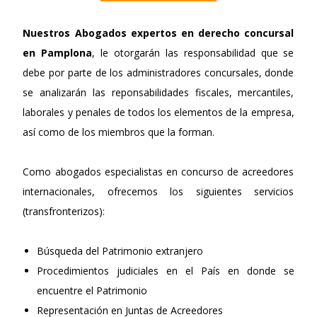
Nuestros
Abogados expertos en derecho concursal
en Pamplona
, le otorgarán las responsabilidad que se
debe por parte de los administradores concursales, donde
se analizarán las reponsabilidades fiscales, mercantiles,
laborales y penales de todos los elementos de la empresa,
así como de los miembros que la forman.
Como abogados especialistas en concurso de acreedores
internacionales, ofrecemos los siguientes servicios
(transfronterizos):
Búsqueda del Patrimonio extranjero
Procedimientos judiciales en el País en donde se
encuentre el Patrimonio
Representación en Juntas de Acreedores