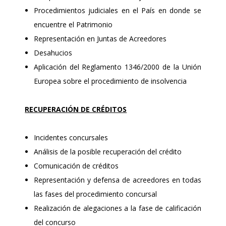
Procedimientos judiciales en el País en donde se
encuentre el Patrimonio
Representación en Juntas de Acreedores
Desahucios
Aplicación del Reglamento 1346/2000 de la Unión
Europea sobre el procedimiento de insolvencia
RECUPERACIÓN DE CRÉDITOS
Incidentes concursales
Análisis de la posible recuperación del crédito
Comunicación de créditos
Representación y defensa de acreedores en todas
las fases del procedimiento concursal
Realización de alegaciones a la fase de calificación
del concurso