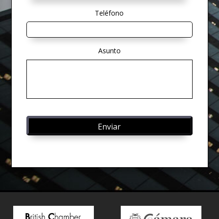
Teléfono
Asunto