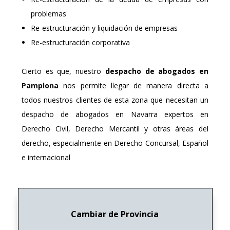
problemas
Re-estructuración y liquidación de empresas
Re-estructuración corporativa
Cierto es que, nuestro
despacho de abogados en
Pamplona
nos permite llegar de manera directa a
todos nuestros clientes de esta zona que necesitan un
despacho de abogados en Navarra expertos en
Derecho Civil, Derecho Mercantil y otras áreas del
derecho, especialmente en Derecho Concursal, Español
e internacional
Cambiar de Provincia