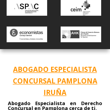
ABOGADO ESPECIALISTA
CONCURSAL PAMPLONA
IRUÑA
Abogado Especialista en Derecho
Concursal en Pamplona cerca de ti,