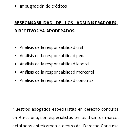
Impugnación de créditos
RESPONSABILIDAD DE LOS ADMINISTRADORES,
DIRECTIVOS YA APODERADOS
Análisis de la responsabilidad civil
Análisis de la responsabilidad penal
Análisis de la responsabilidad laboral
Análisis de la responsabilidad mercantil
Análisis de la responsabilidad concursal
Nuestros abogados especialistas en derecho concursal
en Barcelona, son especialistas en los distintos marcos
detallados anteriormente dentro del Derecho Concursal