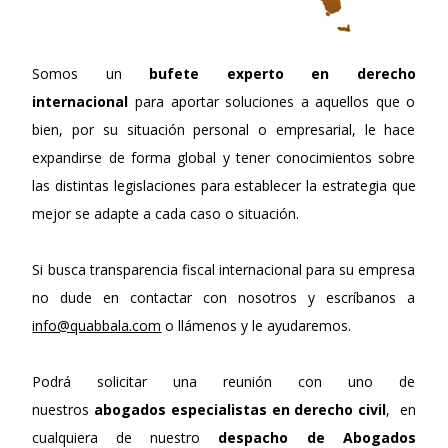
Somos un
bufete experto en derecho
internacional
para aportar soluciones a aquellos que o
bien, por su situación personal o empresarial, le hace
expandirse de forma global y tener conocimientos sobre
las distintas legislaciones para establecer la estrategia que
mejor se adapte a cada caso o situación.
Si busca transparencia fiscal internacional para su empresa
no dude en contactar con nosotros y escríbanos a
info@quabbala.com
o llámenos y le ayudaremos.
Podrá solicitar una reunión con uno de
nuestros
abogados especialistas en derecho civil
, en
cualquiera de nuestro
despacho de Abogados