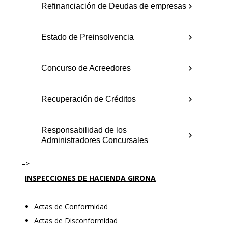
Refinanciación de Deudas de empresas
Estado de Preinsolvencia
Concurso de Acreedores
Recuperación de Créditos
Responsabilidad de los
Administradores Concursales
–>
INSPECCIONES DE HACIENDA GIRONA
Actas de Conformidad
Actas de Disconformidad