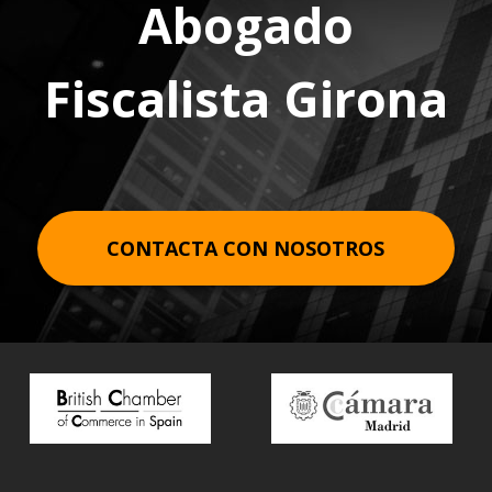
Abogado
Fiscalista Girona
CONTACTA CON NOSOTROS