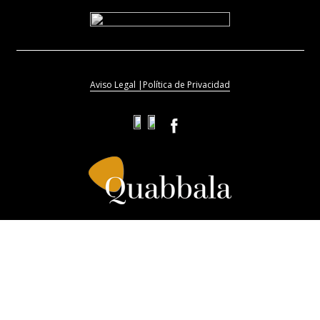
Aviso Legal |
Política de Privacidad