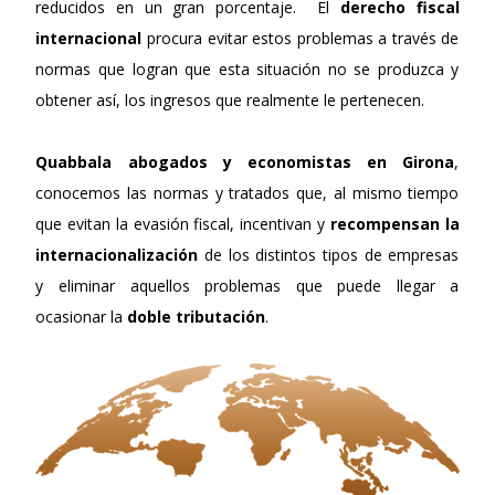
reducidos en un gran porcentaje. El
derecho fiscal
internacional
procura evitar estos problemas a través de
normas que logran que esta situación no se produzca y
obtener así, los ingresos que realmente le pertenecen.
Quabbala
abogados y economistas en Girona
,
conocemos las normas y tratados que, al mismo tiempo
que evitan la evasión fiscal, incentivan y
recompensan la
internacionalización
de los distintos tipos de empresas
y eliminar aquellos problemas que puede llegar a
ocasionar la
doble tributación
.