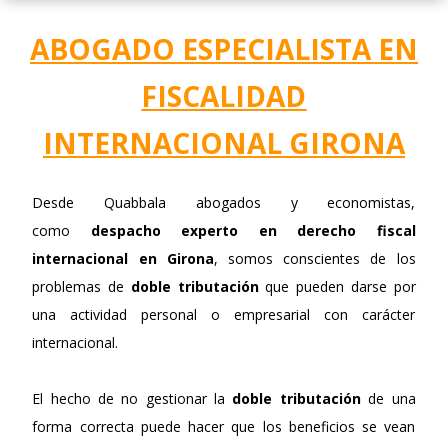
ABOGADO ESPECIALISTA EN
FISCALIDAD
INTERNACIONAL GIRONA
Desde Quabbala abogados y economistas,
como
despacho experto en derecho fiscal
internacional en Girona
, somos conscientes de los
problemas de
doble tributación
que pueden darse por
una actividad personal o empresarial con carácter
internacional.
El hecho de no gestionar la
doble tributación
de una
forma correcta puede hacer que los beneficios se vean