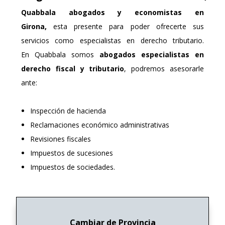
Quabbala
abogados y economistas en
Girona,
esta presente para poder ofrecerte sus
servicios como especialistas en derecho tributario.
En Quabbala somos
abogados especialistas en
derecho fiscal y tributario
, podremos asesorarle
ante:
Inspección de hacienda
Reclamaciones económico administrativas
Revisiones fiscales
Impuestos de sucesiones
Impuestos de sociedades.
Cambiar de Provincia