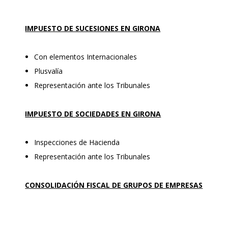
IMPUESTO DE SUCESIONES EN GIRONA
Con elementos Internacionales
Plusvalía
Representación ante los Tribunales
IMPUESTO DE SOCIEDADES EN GIRONA
Inspecciones de Hacienda
Representación ante los Tribunales
CONSOLIDACIÓN FISCAL DE GRUPOS DE EMPRESAS