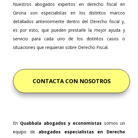
Nuestros abogados expertos en derecho fiscal en
Girona son especialistas en los distintos marcos
detallados anteriormente dentro del Derecho fiscal y,
es por esto, que pueden prestarle la mejor ayuda y
servicio para cada uno de los distintos casos o
situaciones que requieran sobre Derecho Fiscal.
CONTACTA CON NOSOTROS
En
Quabbala abogados y economistas
somos un
equipo de
abogados especialistas en Derecho