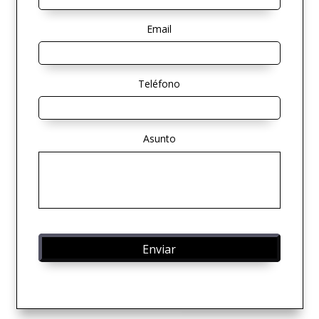
Email
Teléfono
Asunto