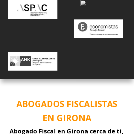
ABOGADOS FISCALISTAS
EN GIRONA
Abogado Fiscal en Girona cerca de ti,