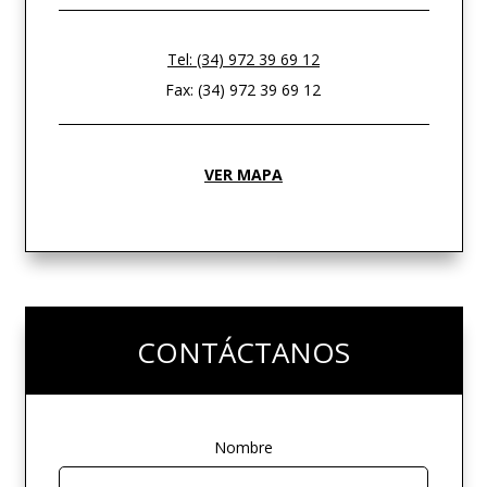
Tel: (34) 972 39 69 12
Fax: (34) 972 39 69 12
VER MAPA
CONTÁCTANOS
Nombre