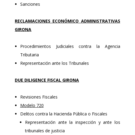
Sanciones
RECLAMACIONES ECONÓMICO ADMINISTRATIVAS
GIRONA
Procedimientos Judiciales contra la Agencia
Tributaria
Representación ante los Tribunales
DUE DILIGENCE FISCAL GIRONA
Revisiones Fiscales
Modelo 720
Delitos contra la Hacienda Pública o Fiscales
Representación ante la inspección y ante los
tribunales de justicia