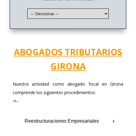
ABOGADOS TRIBUTARIOS
GIRONA
Nuestra actividad como abogado fiscal en Girona
comprende los siguientes procedimientos:
<!–
Reestructuraciones Empresariales