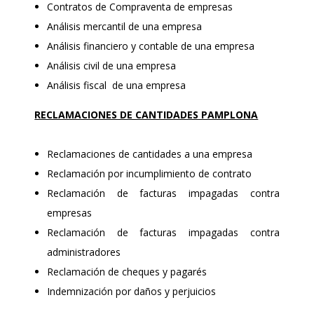
Contratos de Compraventa de empresas
Análisis mercantil de una empresa
Análisis financiero y contable de una empresa
Análisis civil de una empresa
Análisis fiscal de una empresa
RECLAMACIONES DE CANTIDADES PAMPLONA
Reclamaciones de cantidades a una empresa
Reclamación por incumplimiento de contrato
Reclamación de facturas impagadas contra
empresas
Reclamación de facturas impagadas contra
administradores
Reclamación de cheques y pagarés
Indemnización por daños y perjuicios