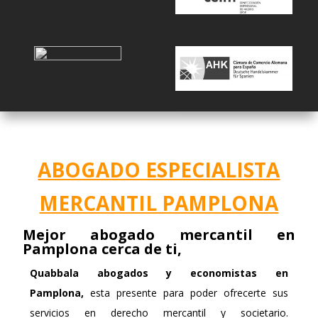
ABOGADO ESPECIALISTA
MERCANTIL PAMPLONA
Mejor abogado mercantil en
Pamplona cerca de ti,
Quabbala
abogados y economistas en
Pamplona,
esta presente para poder ofrecerte sus
servicios en derecho mercantil y societario.