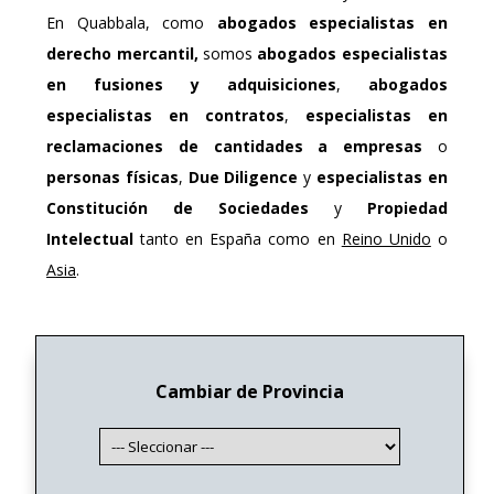
En Quabbala, como
abogados especialistas en
derecho mercantil,
somos
abogados especialistas
en fusiones y adquisiciones
,
abogados
especialistas en contratos
,
especialistas en
reclamaciones de cantidades a empresas
o
personas físicas
,
Due Diligence
y
especialistas en
Constitución de Sociedades
y
Propiedad
Intelectual
tanto en España como en
Reino Unido
o
Asia
.
Cambiar de Provincia