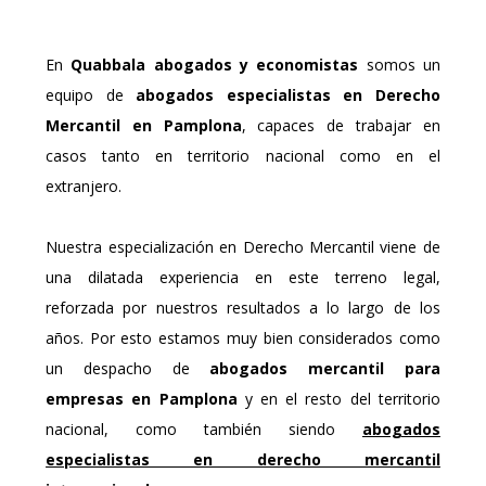
En
Quabbala abogados y economistas
somos un
equipo de
abogados especialistas en Derecho
Mercantil en Pamplona
, capaces de trabajar en
casos tanto en territorio nacional como en el
extranjero.
Nuestra especialización en Derecho Mercantil viene de
una dilatada experiencia en este terreno legal,
reforzada por nuestros resultados a lo largo de los
años. Por esto estamos muy bien considerados como
un despacho de
abogados mercantil para
empresas en Pamplona
y en el resto del territorio
nacional, como también siendo
abogados
especialistas en derecho mercantil