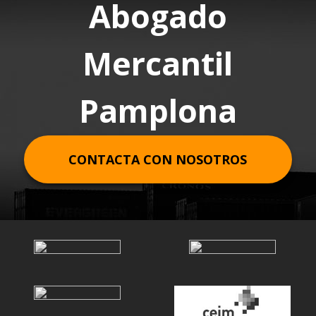
Abogado
Mercantil
Pamplona
CONTACTA CON NOSOTROS