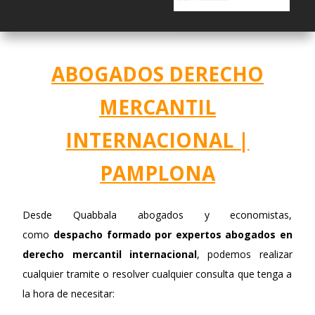
ABOGADOS DERECHO
MERCANTIL
INTERNACIONAL |
PAMPLONA
Desde Quabbala abogados y economistas,
como
despacho formado po
r
expertos abogados en
derecho mercantil internacional
,
podemos realizar
cualquier tramite o resolver cualquier consulta que tenga a
la hora de necesitar: