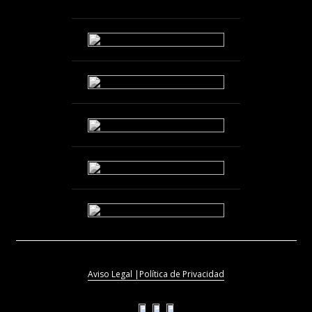
Aviso Legal |
Política de Privacidad