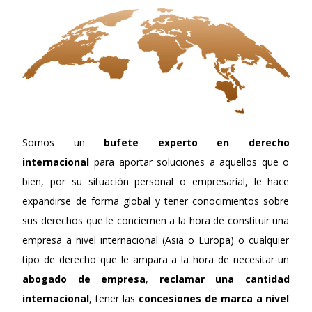
Somos un
bufete experto en derecho
internacional
para aportar soluciones a aquellos que o
bien, por su situación personal o empresarial, le hace
expandirse de forma global y tener conocimientos sobre
sus derechos que le conciernen a la hora de constituir una
empresa a nivel internacional (Asia o Europa) o cualquier
tipo de derecho que le ampara a la hora de necesitar un
abogado de empresa
,
reclamar una cantidad
internacional
, tener las
concesiones de marca a nivel