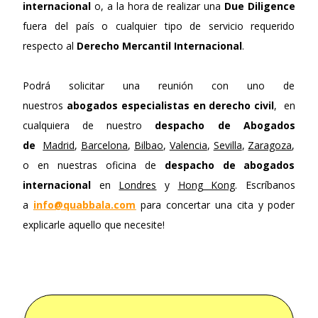
internacional
o, a la hora de realizar una
Due Diligence
fuera del país o cualquier tipo de servicio requerido
respecto al
Derecho Mercantil Internacional
.
Podrá solicitar una reunión con uno de
nuestros
abogados especialistas en derecho civil
, en
cualquiera de nuestro
despacho de Abogados
de
Madrid
,
Barcelona
,
Bilbao
,
Valencia
,
Sevilla
,
Zaragoza
,
o en nuestras oficina de
despacho de abogados
internacional
en
Londres
y
Hong Kong
. Escríbanos
a
info@quabbala.com
para concertar una cita y poder
explicarle aquello que necesite!