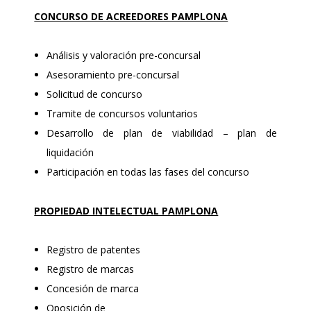
CONCURSO DE ACREEDORES PAMPLONA
Análisis y valoración pre-concursal
Asesoramiento pre-concursal
Solicitud de concurso
Tramite de concursos voluntarios
Desarrollo de plan de viabilidad – plan de
liquidación
Participación en todas las fases del concurso
PROPIEDAD INTELECTUAL PAMPLONA
Registro de patentes
Registro de marcas
Concesión de marca
Oposición de