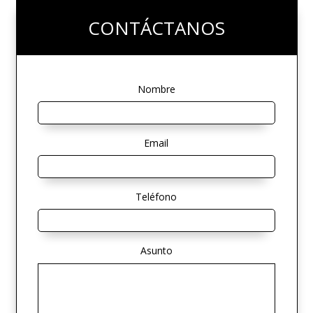
CONTÁCTANOS
Nombre
Email
Teléfono
Asunto