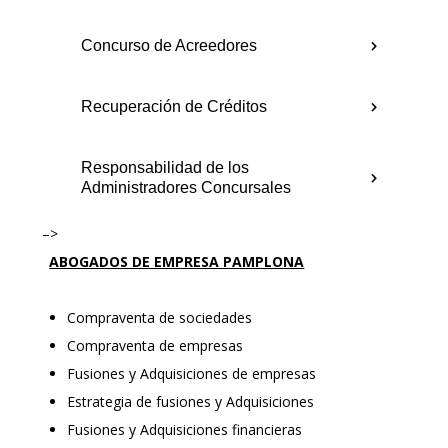
Concurso de Acreedores
Recuperación de Créditos
Responsabilidad de los
Administradores Concursales
–>
ABOGADOS DE EMPRESA PAMPLONA
Compraventa de sociedades
Compraventa de empresas
Fusiones y Adquisiciones de empresas
Estrategia de fusiones y Adquisiciones
Fusiones y Adquisiciones financieras