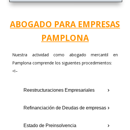
ABOGADO PARA EMPRESAS
PAMPLONA
Nuestra actividad como abogado mercantil en
Pamplona comprende los siguientes procedimientos:
<!–
Reestructuraciones Empresariales
Refinanciación de Deudas de empresas
Estado de Preinsolvencia