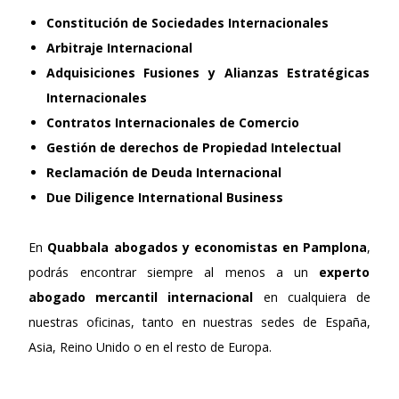
Constitución de Sociedades Internacionales
Arbitraje Internacional
Adquisiciones Fusiones y Alianzas Estratégicas
Internacionales
Contratos Internacionales de Comercio
Gestión de derechos de Propiedad Intelectual
Reclamación de Deuda Internacional
Due Diligence International Business
En
Quabbala
abogados y economistas en Pamplona
,
podrás encontrar siempre al menos a un
experto
abogado mercantil internacional
en cualquiera de
nuestras oficinas, tanto en nuestras sedes de España,
Asia, Reino Unido o en el resto de Europa.