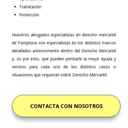
Tramitación
Protección
Nuestros abogados especialistas en derecho mercantil
de Pamplona son especialistas en los distintos marcos
detallados anteriormente dentro del Derecho Mercantil
y, es por esto, que pueden prestarle la mejor ayuda y
servicio para cada uno de los distintos casos o
situaciones que requieran sobre Derecho Mercantil.
CONTACTA CON NOSOTROS