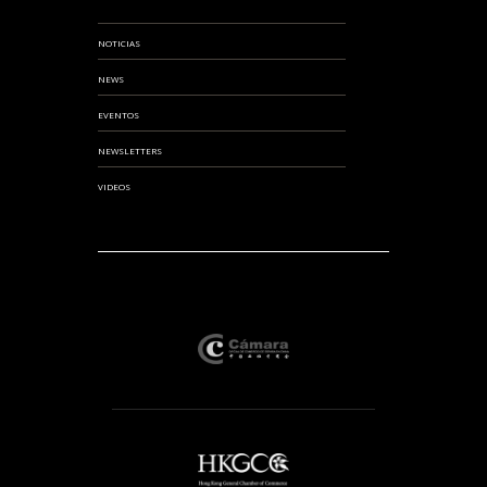
NOTICIAS
NEWS
EVENTOS
NEWSLETTERS
VIDEOS