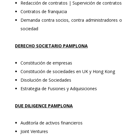
Redacción de contratos | Supervición de contratos
Contratos de franquicia
Demanda contra socios, contra administradores o
sociedad
DERECHO SOCIETARIO PAMPLONA
Constitución de empresas
Constitución de sociedades en UK y Hong Kong
Disolución de Sociedades
Estrategia de Fusiones y Adquisiciones
DUE DILIGENCE PAMPLONA
Auditoría de activos financieros
Joint Ventures