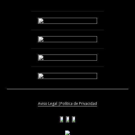
Aviso Legal |
Política de Privacidad