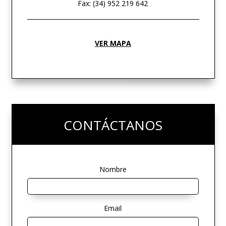
Fax: (34) 952 219 642
VER MAPA
CONTÁCTANOS
Nombre
Email