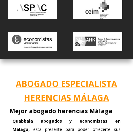
ABOGADO ESPECIALISTA
HERENCIAS MÁLAGA
Mejor abogado herencias Málaga
Quabbala
abogados y economistas en
Málaga,
esta presente para poder ofrecerte sus