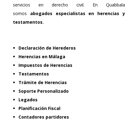
servicios en derecho civil. En Quabbala
somos
abogados especialistas en herencias
y
testamentos.
Declaración de Herederos
Herencias en Málaga
Impuestos de Herencias
Testamentos
Trámite de Herencias
Soporte Personalizado
Legados
Planificación Fiscal
Contadores partidores