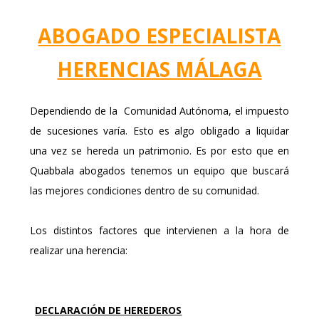
ABOGADO ESPECIALISTA
HERENCIAS MÁLAGA
Dependiendo de la Comunidad Autónoma, el impuesto
de sucesiones varía. Esto es algo obligado a liquidar
una vez se hereda un patrimonio. Es por esto que en
Quabbala abogados tenemos un equipo que buscará
las mejores condiciones dentro de su comunidad.
Los distintos factores que intervienen a la hora de
realizar una herencia:
DECLARACIÓN DE HEREDEROS