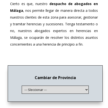
Cierto es que, nuestro
despacho de abogados en
Málaga
, nos permite llegar de manera directa a todos
nuestros clientes de esta zona
para asesorar, gestionar
y tramitar herencias y sucesiones. Tenga testamento o
no, nuestros abogados expertos en herencias en
Málaga, se ocuparán de resolver los distintos asuntos
concernientes a una herencia de principio a fin.
Cambiar de Provincia