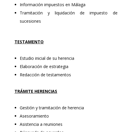
Información impuestos en Málaga
Tramitación y liquidación de impuesto de
sucesiones
TESTAMENTO
Estudio inicial de su herencia
Elaboración de estrategia
Redacción de testamentos
TRÁMITE HERENCIAS
Gestión y tramitación de herencia
Asesoramiento
Asistencia a reuniones