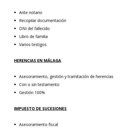
Ante notario
Recopilar documentación
DNI del fallecido
Libro de familia
Varios testigos
HERENCIAS EN MÁLAGA
Asesoramiento, gestión y tramitación de herencias
Con o sin testamento
Gestión 100%
IMPUESTO DE SUCESIONES
Asesoramiento fiscal