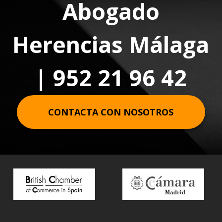
Abogado
Herencias Málaga
| 952 21 96 42
CONTACTA CON NOSOTROS