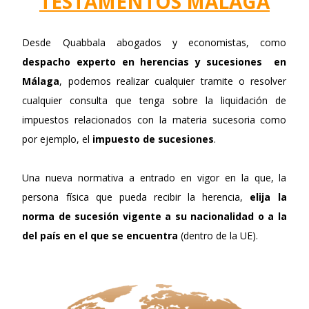
TESTAMENTOS MÁLAGA
Desde Quabbala abogados y economistas, como
despacho experto en herencias y sucesiones en
Málaga
, podemos realizar cualquier tramite o resolver
cualquier consulta que tenga sobre la liquidación de
impuestos relacionados con la materia sucesoria como
por ejemplo, el
impuesto de sucesiones
.
Una nueva normativa a entrado en vigor en la que, la
persona física que pueda recibir la herencia,
elija la
norma de sucesión vigente a su nacionalidad
o a la
del país en el que se encuentra
(dentro de la UE).