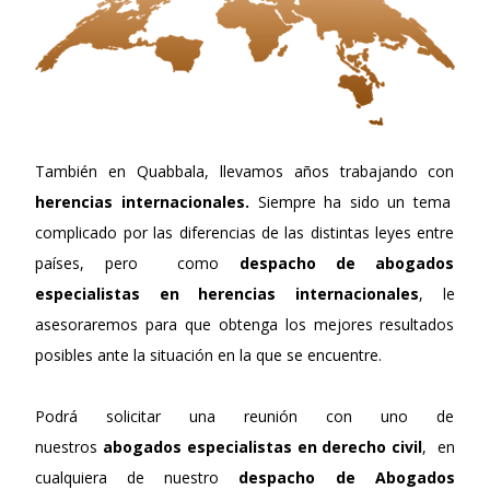
También en Quabbala, llevamos años trabajando con
herencias internacionales.
Siempre ha sido un tema
complicado por las diferencias de las distintas leyes entre
países, pero como
despacho de abogados
especialistas en herencias internacionales
, le
asesoraremos para que obtenga los mejores resultados
posibles ante la situación en la que se encuentre.
Podrá solicitar una reunión con uno de
nuestros
abogados especialistas en derecho civil
, en
cualquiera de nuestro
despacho de Abogados