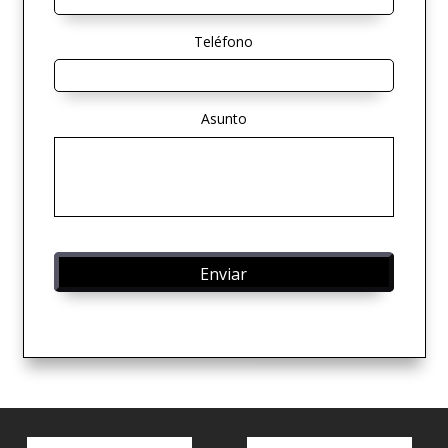
Teléfono
Asunto