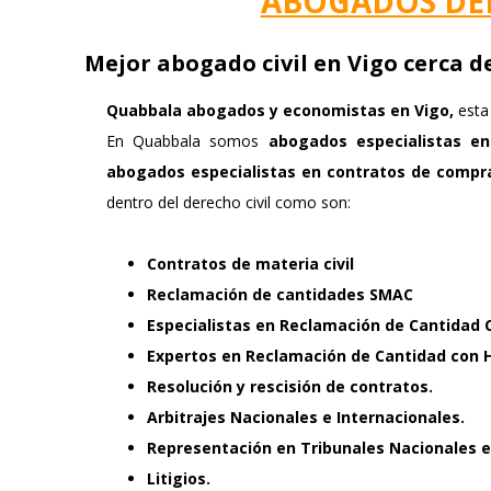
ABOGADOS DER
Mejor abogado civil en Vigo cerca de
Quabbala
abogados y economistas en Vigo,
esta 
En Quabbala somos
abogados especialistas en
abogados especialistas en contratos de compr
dentro del derecho civil como son:
Contratos de materia civil
Reclamación de cantidades SMAC
Especialistas en Reclamación de Cantidad C
Expertos en Reclamación de Cantidad con 
Resolución y rescisión de contratos.
Arbitrajes Nacionales e Internacionales.
Representación en Tribunales Nacionales e
Litigios.