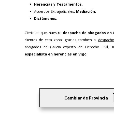
Herencias y Testamentos.
Acuerdos Extrajudiciales,
Mediación.
Dictámenes.
Cierto es que, nuestro
despacho de abogados en 
clientes de esta zona, gracias también al
despach
abogados en Galicia experto en Derecho Civil,
especialista en herencias en Vigo
.
Cambiar de Provincia