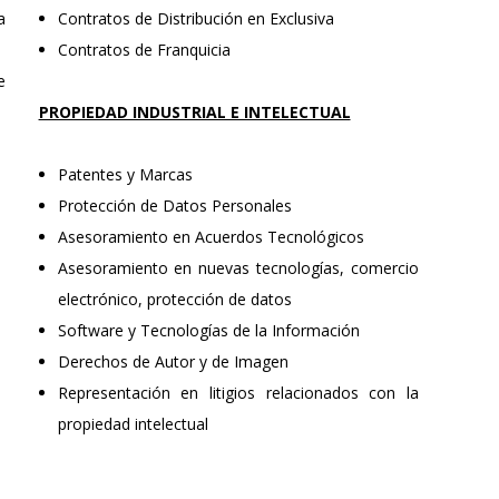
a
Contratos de Distribución en Exclusiva
Contratos de Franquicia
e
PROPIEDAD INDUSTRIAL E INTELECTUAL
Patentes y Marcas
Protección de Datos Personales
Asesoramiento en Acuerdos Tecnológicos
Asesoramiento en nuevas tecnologías, comercio
electrónico, protección de datos
Software y Tecnologías de la Información
Derechos de Autor y de Imagen
Representación en litigios relacionados con la
propiedad intelectual