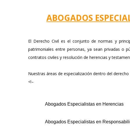
ABOGADOS ESPECIAL
El Derecho Civil es el conjunto de normas y princi
patrimoniales entre personas, ya sean privadas o pú
contratos civiles y resolución de herencias y testamen
Nuestras áreas de especialización dentro del derecho c
<!–
Abogados Especialistas en Herencias
Abogados Especialistas en Responsabili