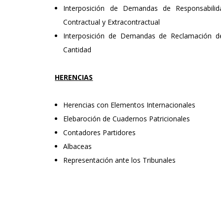
Interposición de Demandas de Responsabilid
Contractual y Extracontractual
Interposición de Demandas de Reclamación d
Cantidad
HERENCIAS
Herencias con Elementos Internacionales
Elebaroción de Cuadernos Patricionales
Contadores Partidores
Albaceas
Representación ante los Tribunales