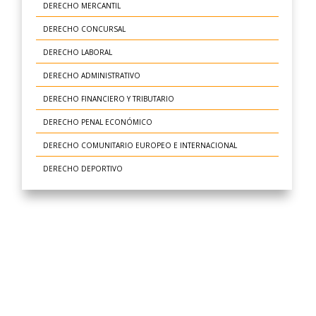
DERECHO MERCANTIL
DERECHO CONCURSAL
DERECHO LABORAL
DERECHO ADMINISTRATIVO
DERECHO FINANCIERO Y TRIBUTARIO
DERECHO PENAL ECONÓMICO
DERECHO COMUNITARIO EUROPEO E INTERNACIONAL
DERECHO DEPORTIVO