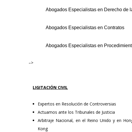
Abogados Especialistas en Derecho de l
Abogados Especialistas en Contratos
Abogados Especialistas en Procedimiento
–>
LIGITACIÓN CIVIL
Expertos en Resolución de Controversias
Actuamos ante los Tribunales de Justicia
Arbitraje Nacional, en el Reino Unido y en Hon
Kong