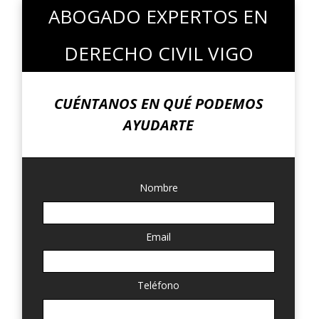
ABOGADO EXPERTOS EN
DERECHO CIVIL VIGO
CUÉNTANOS EN QUÉ PODEMOS
AYUDARTE
Nombre
Email
Teléfono