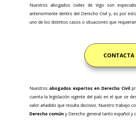
Nuestros abogados civiles de Vigo son especiali
anteriormente dentro del Derecho Civil y, es por est
uno de los distintos casos o situaciones que requieran
CONTACTA
Nuestros
abogados expertos en Derecho Civil
pr
cuenta la legislación vigente del país en el que se de
valor añadido que resulta decisivo. Nuestro trabajo 
Derecho común
y Derecho general tanto español y 