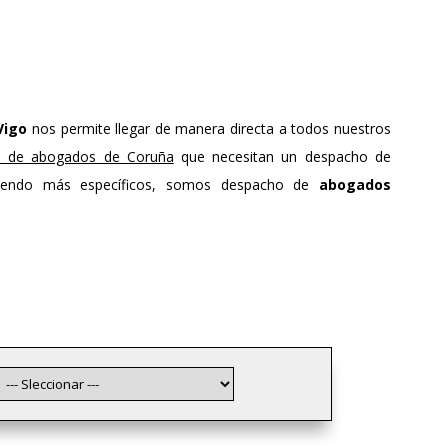
Vigo
nos permite llegar de manera directa a todos nuestros
o de abogados de Coruña
que necesitan un despacho de
 siendo más específicos, somos despacho de
abogados