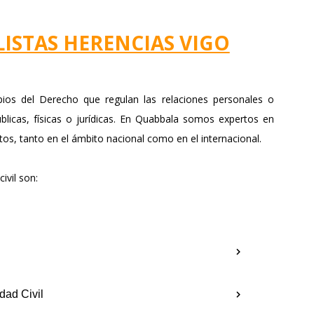
ISTAS HERENCIAS VIGO
pios del Derecho que regulan las relaciones personales o
blicas, físicas o jurídicas. En Quabbala somos expertos en
tos, tanto en el ámbito nacional como en el internacional.
ivil son:
dad Civil