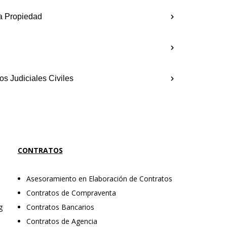
a Propiedad
s Judiciales Civiles
CONTRATOS
Asesoramiento en Elaboración de Contratos
Contratos de Compraventa
g
Contratos Bancarios
Contratos de Agencia