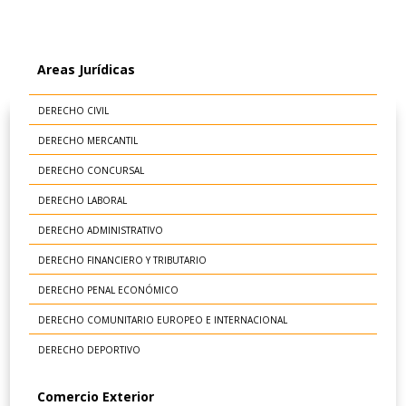
Areas Jurídicas
DERECHO CIVIL
DERECHO MERCANTIL
DERECHO CONCURSAL
DERECHO LABORAL
DERECHO ADMINISTRATIVO
DERECHO FINANCIERO Y TRIBUTARIO
DERECHO PENAL ECONÓMICO
DERECHO COMUNITARIO EUROPEO E INTERNACIONAL
DERECHO DEPORTIVO
Comercio Exterior