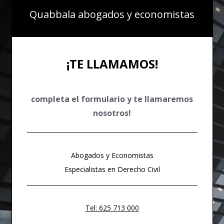
Quabbala abogados y economistas
¡TE LLAMAMOS!
completa el formulario y te llamaremos
nosotros!
Abogados y Economistas
Especialistas en Derecho Civil
Tel: 625 713 000