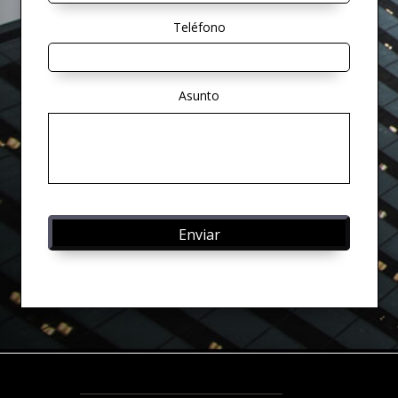
Teléfono
Asunto