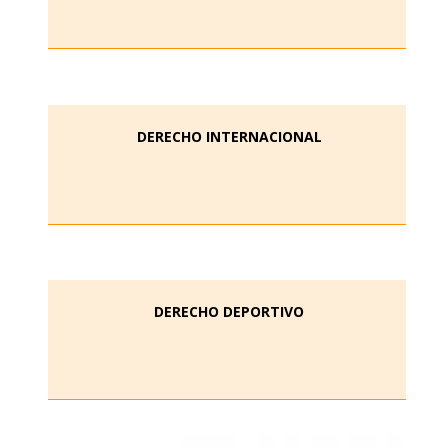
DERECHO INTERNACIONAL
DERECHO DEPORTIVO