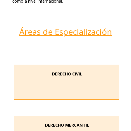
como a nivel internacional.
Áreas de Especialización
DERECHO CIVIL
DERECHO MERCANTIL