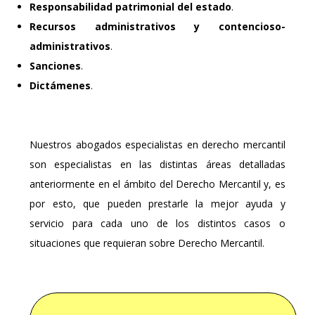
Responsabilidad patrimonial del estado
.
Recursos administrativos y contencioso-
administrativos
.
Sanciones
.
Dictámenes
.
Nuestros abogados especialistas en derecho mercantil
son especialistas en las distintas áreas detalladas
anteriormente en el ámbito del Derecho Mercantil y, es
por esto, que pueden prestarle la mejor ayuda y
servicio para cada uno de los distintos casos o
situaciones que requieran sobre Derecho Mercantil.