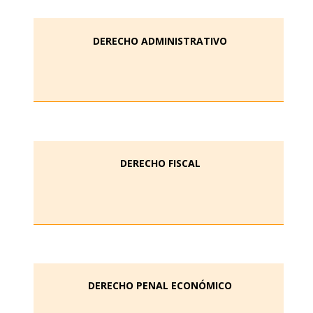
DERECHO ADMINISTRATIVO
DERECHO FISCAL
DERECHO PENAL ECONÓMICO