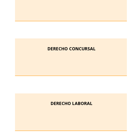
DERECHO CONCURSAL
DERECHO LABORAL