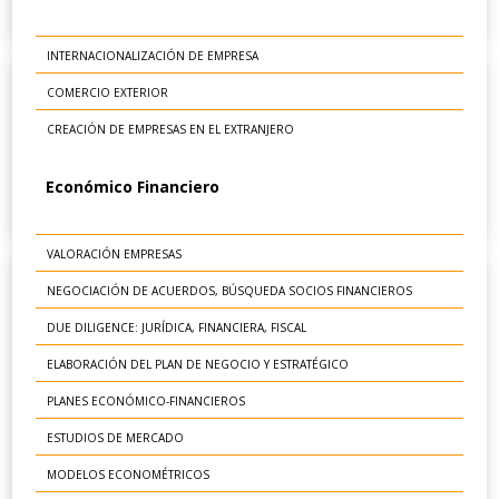
INTERNACIONALIZACIÓN DE EMPRESA
COMERCIO EXTERIOR
CREACIÓN DE EMPRESAS EN EL EXTRANJERO
Económico Financiero
VALORACIÓN EMPRESAS
NEGOCIACIÓN DE ACUERDOS, BÚSQUEDA SOCIOS FINANCIEROS
DUE DILIGENCE: JURÍDICA, FINANCIERA, FISCAL
ELABORACIÓN DEL PLAN DE NEGOCIO Y ESTRATÉGICO
PLANES ECONÓMICO-FINANCIEROS
ESTUDIOS DE MERCADO
MODELOS ECONOMÉTRICOS