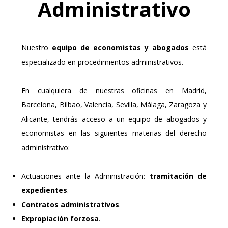
Administrativo
Nuestro
equipo de economistas y abogados
está
especializado en procedimientos administrativos.
En cualquiera de nuestras oficinas en Madrid,
Barcelona, Bilbao, Valencia, Sevilla, Málaga, Zaragoza y
Alicante, tendrás acceso a un equipo de abogados y
economistas en las siguientes materias del derecho
administrativo:
Actuaciones ante la Administración:
tramitación de
expedientes
.
Contratos administrativos
.
Expropiación forzosa
.