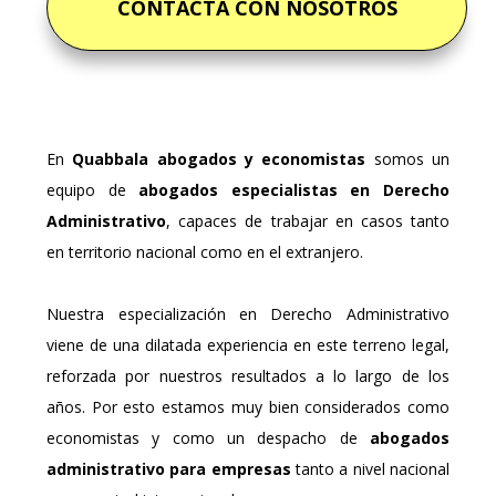
CONTACTA CON NOSOTROS
En
Quabbala abogados y economistas
somos un
equipo de
abogados especialistas en Derecho
Administrativo
, capaces de trabajar en casos tanto
en territorio nacional como en el extranjero.
Nuestra especialización en Derecho Administrativo
viene de una dilatada experiencia en este terreno legal,
reforzada por nuestros resultados a lo largo de los
años. Por esto estamos muy bien considerados como
economistas y como un despacho de
abogados
administrativo para empresas
tanto a nivel nacional