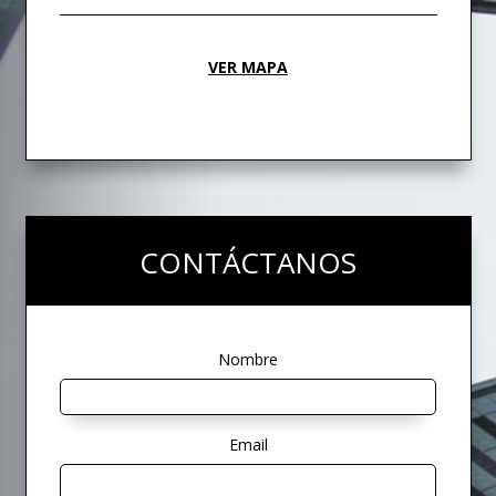
VER MAPA
CONTÁCTANOS
Nombre
Email