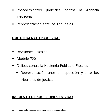
Procedimientos Judiciales contra la Agencia
Tributaria
Representación ante los Tribunales
DUE DILIGENCE FISCAL VIGO
Revisiones Fiscales
Modelo 720
Delitos contra la Hacienda Pública o Fiscales
Representación ante la inspección y ante los
tribunales de justicia
IMPUESTO DE SUCESIONES EN VIGO
Con elementos Internacionales