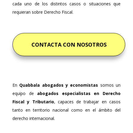
cada uno de los distintos casos o situaciones que
requieran sobre Derecho Fiscal.
CONTACTA CON NOSOTROS
En
Quabbala abogados y economistas
somos un
equipo de
abogados especialistas en Derecho
Fiscal y Tributario
, capaces de trabajar en casos
tanto en territorio nacional como en el ámbito del
derecho internacional.