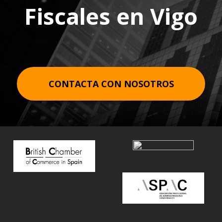
Fiscales en Vigo
CONTACTA CON NOSOTROS