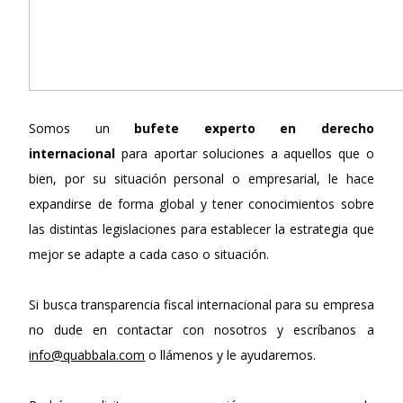
Somos un
bufete experto en derecho
internacional
para aportar soluciones a aquellos que o
bien, por su situación personal o empresarial, le hace
expandirse de forma global y tener conocimientos sobre
las distintas legislaciones para establecer la estrategia que
mejor se adapte a cada caso o situación.
Si busca transparencia fiscal internacional para su empresa
no dude en contactar con nosotros y escríbanos a
info@quabbala.com
o llámenos y le ayudaremos.