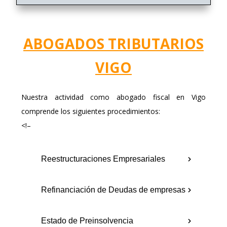
ABOGADOS TRIBUTARIOS
VIGO
Nuestra actividad como abogado fiscal en Vigo
comprende los siguientes procedimientos:
<!–
Reestructuraciones Empresariales
Refinanciación de Deudas de empresas
Estado de Preinsolvencia