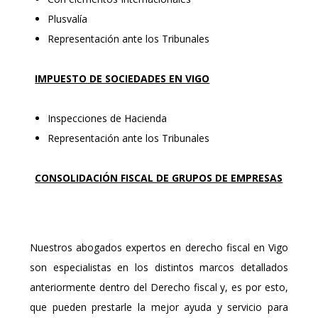
Plusvalía
Representación ante los Tribunales
IMPUESTO DE SOCIEDADES EN VIGO
Inspecciones de Hacienda
Representación ante los Tribunales
CONSOLIDACIÓN FISCAL DE GRUPOS DE EMPRESAS
Nuestros abogados expertos en derecho fiscal en Vigo
son especialistas en los distintos marcos detallados
anteriormente dentro del Derecho fiscal y, es por esto,
que pueden prestarle la mejor ayuda y servicio para