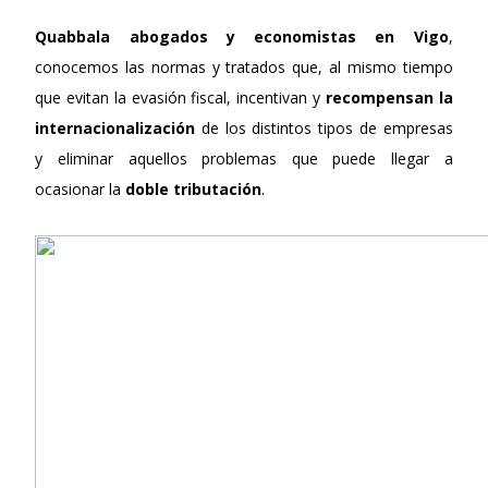
Quabbala
abogados y economistas en Vigo
,
conocemos las normas y tratados que, al mismo tiempo
que evitan la evasión fiscal, incentivan y
recompensan la
internacionalización
de los distintos tipos de empresas
y eliminar aquellos problemas que puede llegar a
ocasionar la
doble tributación
.