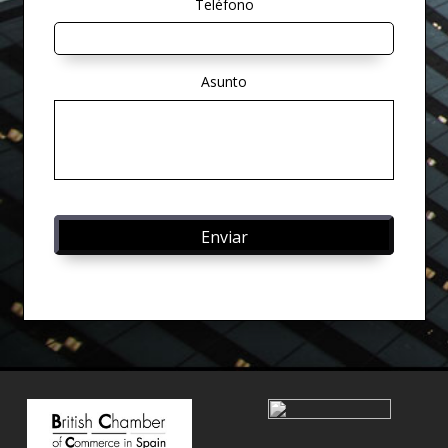
Teléfono
Asunto