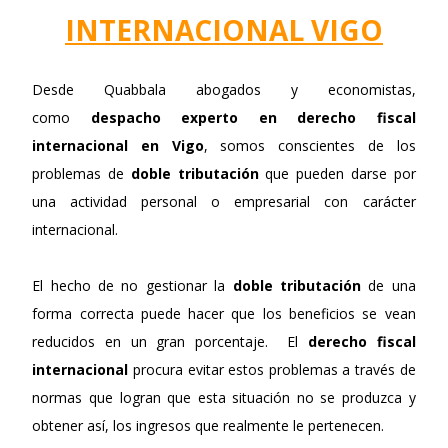
INTERNACIONAL VIGO
Desde Quabbala abogados y economistas,
como
despacho experto en derecho fiscal
internacional en Vigo
, somos conscientes de los
problemas de
doble tributación
que pueden darse por
una actividad personal o empresarial con carácter
internacional.
El hecho de no gestionar la
doble tributación
de una
forma correcta puede hacer que los beneficios se vean
reducidos en un gran porcentaje. El
derecho fiscal
internacional
procura evitar estos problemas a través de
normas que logran que esta situación no se produzca y
obtener así, los ingresos que realmente le pertenecen.