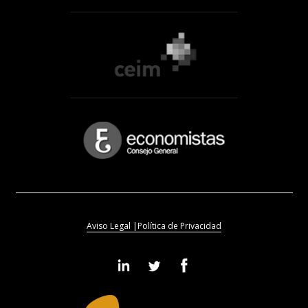
Aviso Legal |
Política de Privacidad