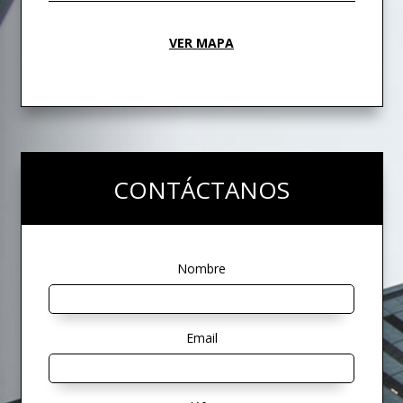
VER MAPA
CONTÁCTANOS
Nombre
Email