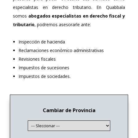
especialistas en derecho tributario. En Quabbala
somos
abogados especialistas en derecho fiscal y
tributario
, podremos asesorarle ante:
Inspección de hacienda
Reclamaciones económico administrativas
Revisiones fiscales
Impuestos de sucesiones
Impuestos de sociedades.
Cambiar de Provincia