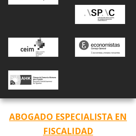
ABOGADO ESPECIALISTA EN
FISCALIDAD