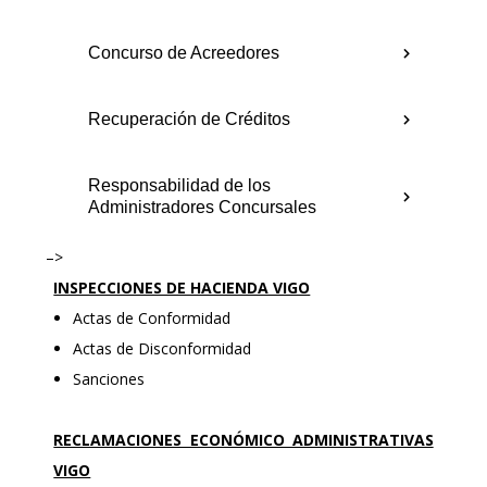
Concurso de Acreedores
Recuperación de Créditos
Responsabilidad de los
Administradores Concursales
–>
INSPECCIONES DE HACIENDA VIGO
Actas de Conformidad
Actas de Disconformidad
Sanciones
RECLAMACIONES ECONÓMICO ADMINISTRATIVAS
VIGO