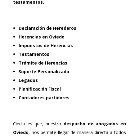
testamentos.
Declaración de Herederos
Herencias en Oviedo
Impuestos de Herencias
Testamentos
Trámite de Herencias
Soporte Personalizado
Legados
Planificación Fiscal
Contadores partidores
Cierto es que, nuestro
despacho de abogados en
Oviedo
, nos permite llegar de manera directa a todos