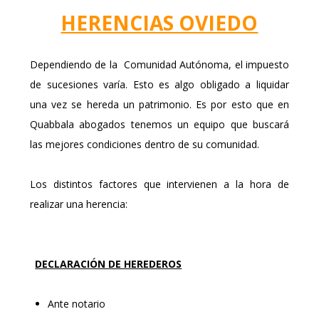
HERENCIAS OVIEDO
Dependiendo de la Comunidad Autónoma, el impuesto
de sucesiones varía. Esto es algo obligado a liquidar
una vez se hereda un patrimonio. Es por esto que en
Quabbala abogados tenemos un equipo que buscará
las mejores condiciones dentro de su comunidad.
Los distintos factores que intervienen a la hora de
realizar una herencia:
DECLARACIÓN DE HEREDEROS
Ante notario