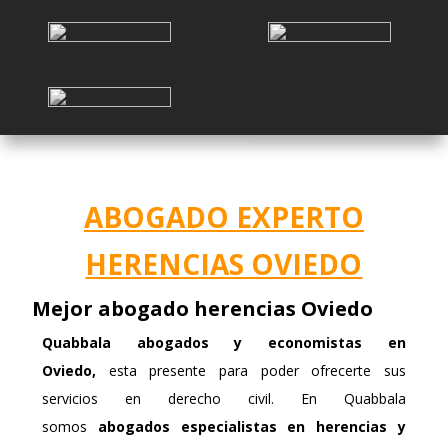
ABOGADO EXPERTO
HERENCIAS OVIEDO
Mejor abogado herencias Oviedo
Quabbala
abogados y economistas en
Oviedo,
esta presente para poder ofrecerte sus
servicios en derecho civil. En Quabbala
somos
abogados especialistas en herencias
y