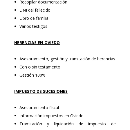
Recopilar documentación
DNI del fallecido
Libro de familia
Varios testigos
HERENCIAS EN OVIEDO
Asesoramiento, gestión y tramitación de herencias
Con o sin testamento
Gestión 100%
IMPUESTO DE SUCESIONES
Asesoramiento fiscal
Información impuestos en Oviedo
Tramitación y liquidación de impuesto de