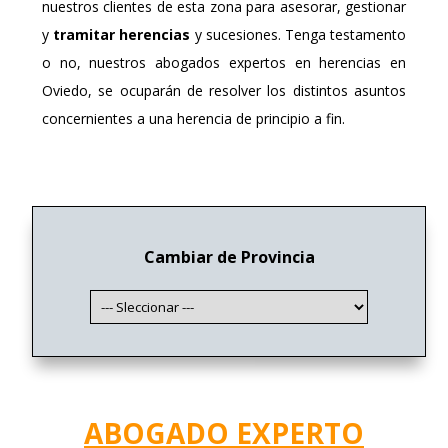
nuestros clientes de esta zona
para asesorar, gestionar
y
tramitar herencias
y sucesiones. Tenga testamento
o no, nuestros abogados expertos en herencias en
Oviedo, se ocuparán de resolver los distintos asuntos
concernientes a una herencia de principio a fin.
Cambiar de Provincia
ABOGADO EXPERTO