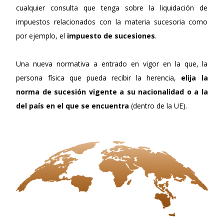
cualquier consulta que tenga sobre la liquidación de
impuestos relacionados con la materia sucesoria como
por ejemplo, el
impuesto de sucesiones
.
Una nueva normativa a entrado en vigor en la que, la
persona física que pueda recibir la herencia,
elija la
norma de sucesión vigente a su nacionalidad
o a la
del país en el que se encuentra
(dentro de la UE).