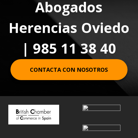
Abogados
Herencias Oviedo
| 985 11 38 40
CONTACTA CON NOSOTROS