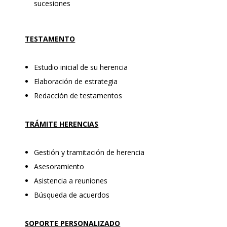
sucesiones
TESTAMENTO
Estudio inicial de su herencia
Elaboración de estrategia
Redacción de testamentos
TRÁMITE HERENCIAS
Gestión y tramitación de herencia
Asesoramiento
Asistencia a reuniones
Búsqueda de acuerdos
SOPORTE PERSONALIZADO