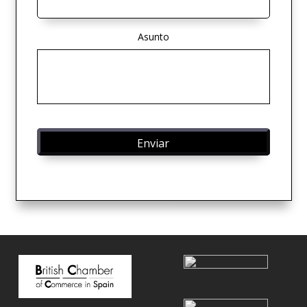
Asunto