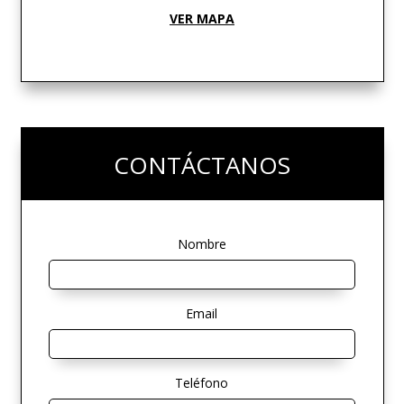
VER MAPA
CONTÁCTANOS
Nombre
Email
Teléfono