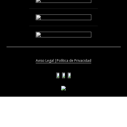
Aviso Legal |
Política de Privacidad