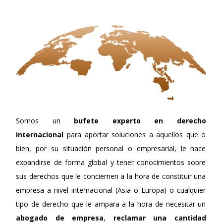
Somos un
bufete experto en derecho
internacional
para aportar soluciones a aquellos que o
bien, por su situación personal o empresarial, le hace
expandirse de forma global y tener conocimientos sobre
sus derechos que le conciernen a la hora de constituir una
empresa a nivel internacional (Asia o Europa) o cualquier
tipo de derecho que le ampara a la hora de necesitar un
abogado de empresa
,
reclamar una cantidad