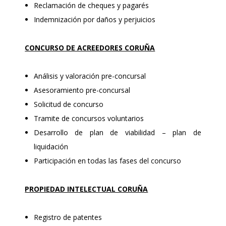
Reclamación de cheques y pagarés
Indemnización por daños y perjuicios
CONCURSO DE ACREEDORES CORUÑA
Análisis y valoración pre-concursal
Asesoramiento pre-concursal
Solicitud de concurso
Tramite de concursos voluntarios
Desarrollo de plan de viabilidad – plan de
liquidación
Participación en todas las fases del concurso
PROPIEDAD INTELECTUAL CORUÑA
Registro de patentes