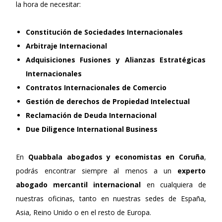
la hora de necesitar:
Constitución de Sociedades Internacionales
Arbitraje Internacional
Adquisiciones Fusiones y Alianzas Estratégicas
Internacionales
Contratos Internacionales de Comercio
Gestión de derechos de Propiedad Intelectual
Reclamación de Deuda Internacional
Due Diligence International Business
En
Quabbala
abogados y economistas en Coruña
,
podrás encontrar siempre al menos a un
experto
abogado mercantil internacional
en cualquiera de
nuestras oficinas, tanto en nuestras sedes de España,
Asia, Reino Unido o en el resto de Europa.