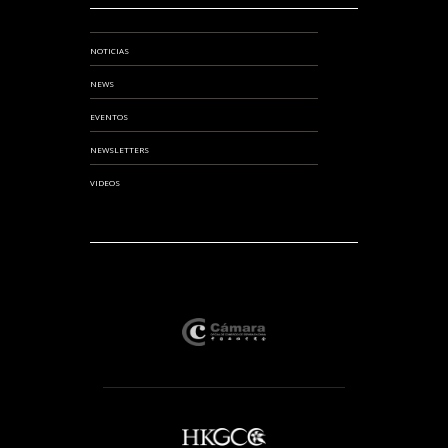
NOTICIAS
NEWS
EVENTOS
NEWSLETTERS
VIDEOS