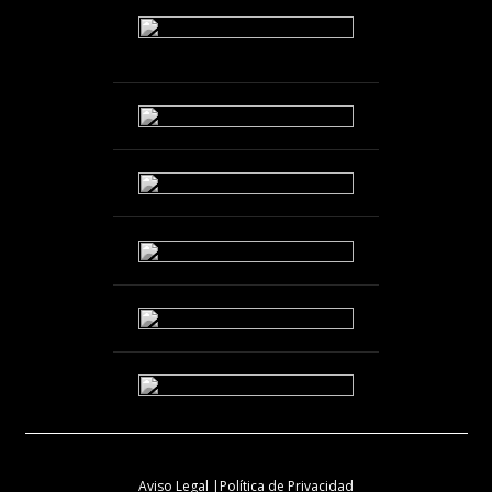
Aviso Legal |
Política de Privacidad