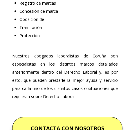
Registro de marcas
Concesión de marca
Oposición de
Tramitación
Protección
Nuestros abogados laboralistas de Coruña son
especialistas en los distintos marcos detallados
anteriormente dentro del Derecho Laboral y, es por
esto, que pueden prestarle la mejor ayuda y servicio
para cada uno de los distintos casos o situaciones que
requieran sobre Derecho Laboral.
CONTACTA CON NOSOTROS