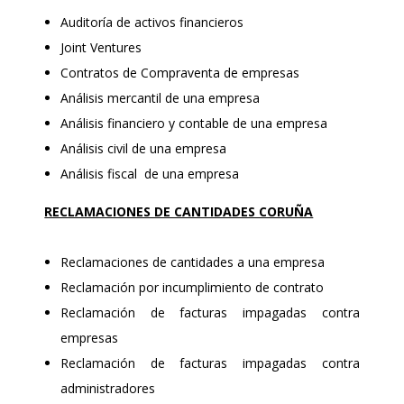
Auditoría de activos financieros
Joint Ventures
Contratos de Compraventa de empresas
Análisis mercantil de una empresa
Análisis financiero y contable de una empresa
Análisis civil de una empresa
Análisis fiscal de una empresa
RECLAMACIONES DE CANTIDADES CORUÑA
Reclamaciones de cantidades a una empresa
Reclamación por incumplimiento de contrato
Reclamación de facturas impagadas contra
empresas
Reclamación de facturas impagadas contra
administradores