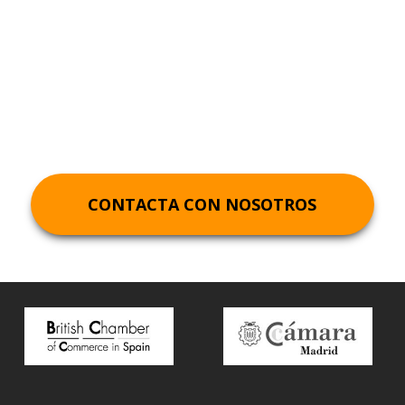
Abogado
Mercantil Coruña
CONTACTA CON NOSOTROS