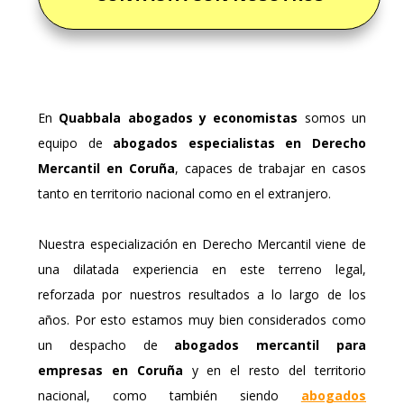
En
Quabbala abogados y economistas
somos un
equipo de
abogados especialistas en Derecho
Mercantil en Coruña
, capaces de trabajar en casos
tanto en territorio nacional como en el extranjero.
Nuestra especialización en Derecho Mercantil viene de
una dilatada experiencia en este terreno legal,
reforzada por nuestros resultados a lo largo de los
años. Por esto estamos muy bien considerados como
un despacho de
abogados mercantil para
empresas en Coruña
y en el resto del territorio
nacional, como también siendo
abogados