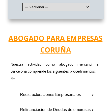
ABOGADO PARA EMPRESAS
CORUÑA
Nuestra actividad como abogado mercantil en
Barcelona comprende los siguientes procedimientos:
<!–
Reestructuraciones Empresariales
Refinanciación de Deudas de empresas