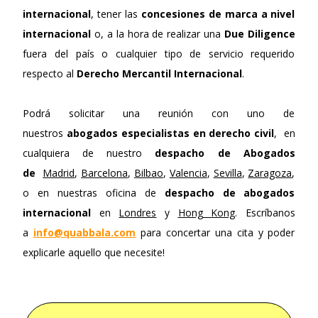
internacional
, tener las
concesiones de marca a nivel
internacional
o, a la hora de realizar una
Due Diligence
fuera del país o cualquier tipo de servicio requerido
respecto al
Derecho Mercantil Internacional
.
Podrá solicitar una reunión con uno de
nuestros
abogados especialistas en derecho civil
, en
cualquiera de nuestro
despacho de Abogados
de
Madrid
,
Barcelona
,
Bilbao
,
Valencia
,
Sevilla
,
Zaragoza
,
o en nuestras oficina de
despacho de abogados
internacional
en
Londres
y
Hong Kong
. Escríbanos
a
info@quabbala.com
para concertar una cita y poder
explicarle aquello que necesite!