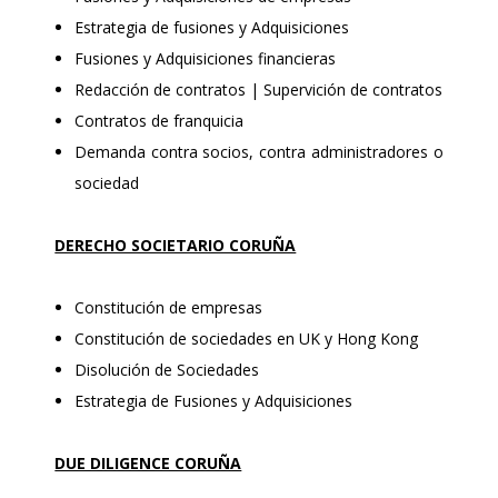
Estrategia de fusiones y Adquisiciones
Fusiones y Adquisiciones financieras
Redacción de contratos | Supervición de contratos
Contratos de franquicia
Demanda contra socios, contra administradores o
sociedad
DERECHO SOCIETARIO CORUÑA
Constitución de empresas
Constitución de sociedades en UK y Hong Kong
Disolución de Sociedades
Estrategia de Fusiones y Adquisiciones
DUE DILIGENCE CORUÑA