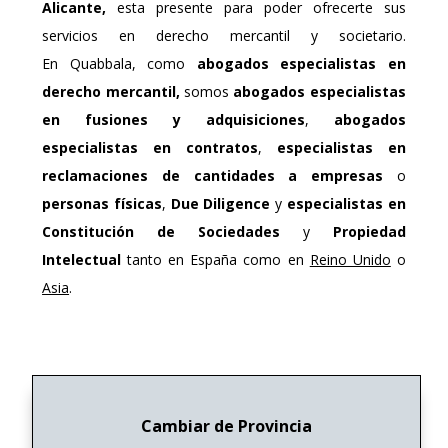
Alicante,
esta presente para poder ofrecerte sus
servicios en derecho mercantil y societario.
En Quabbala, como
abogados especialistas en
derecho mercantil,
somos
abogados especialistas
en fusiones y adquisiciones
,
abogados
especialistas en contratos
,
especialistas en
reclamaciones de cantidades a empresas
o
personas físicas
,
Due Diligence
y
especialistas en
Constitución de Sociedades
y
Propiedad
Intelectual
tanto en España como en
Reino Unido
o
Asia
.
Cambiar de Provincia