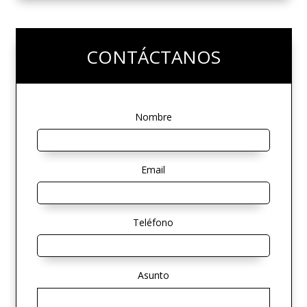
CONTÁCTANOS
Nombre
Email
Teléfono
Asunto