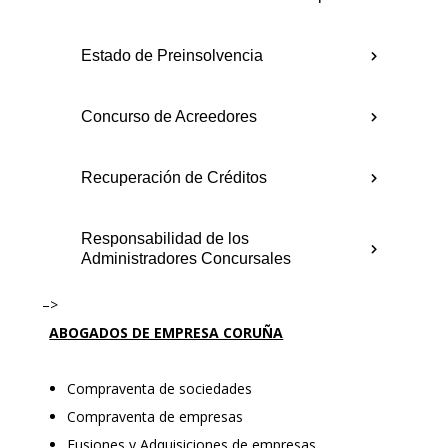
Estado de Preinsolvencia
Concurso de Acreedores
Recuperación de Créditos
Responsabilidad de los
Administradores Concursales
–>
ABOGADOS DE EMPRESA CORUÑA
Compraventa de sociedades
Compraventa de empresas
Fusiones y Adquisiciones de empresas