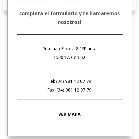
DERECHO DEPORTIVO
completa el formulario y te llamaremos
nosotros!
Rúa Juan Flórez, 8 1ºPlanta
15004 A Coruña
Tel: (34) 981 12 07 79
Fax: (34) 981 12 07 79
VER MAPA