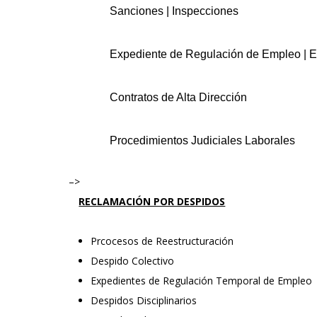
Sanciones | Inspecciones
Expediente de Regulación de Empleo | 
Contratos de Alta Dirección
Procedimientos Judiciales Laborales
–>
RECLAMACIÓN POR DESPIDOS
Prcocesos de Reestructuración
Despido Colectivo
Expedientes de Regulación Temporal de Empleo
Despidos Disciplinarios