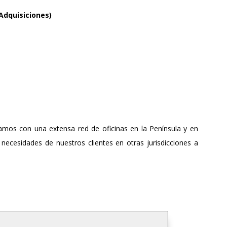
Adquisiciones)
amos con una extensa red de oficinas en la Península y en
necesidades de nuestros clientes en otras jurisdicciones a