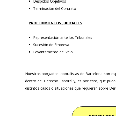
Despidos Objetivos
Terminación del Contrato
PROCEDIMIENTOS JUDICIALES
Representación ante los Tribunales
Sucesión de Empresa
Levantamiento del Velo
Nuestros abogados laboralistas de Barcelona son espe
dentro del Derecho Laboral y, es por esto, que puede
distintos casos o situaciones que requieran sobre Der