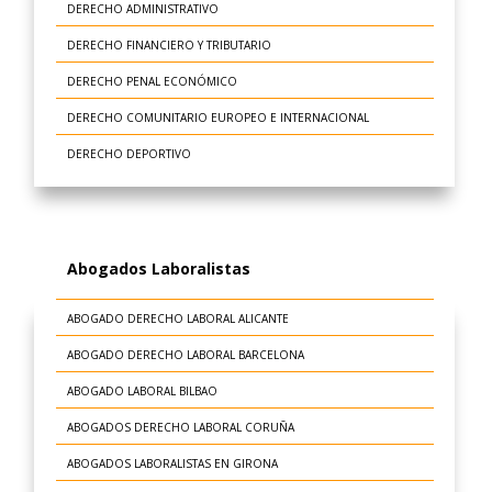
DERECHO ADMINISTRATIVO
DERECHO FINANCIERO Y TRIBUTARIO
DERECHO PENAL ECONÓMICO
DERECHO COMUNITARIO EUROPEO E INTERNACIONAL
DERECHO DEPORTIVO
Abogados Laboralistas
ABOGADO DERECHO LABORAL ALICANTE
ABOGADO DERECHO LABORAL BARCELONA
ABOGADO LABORAL BILBAO
ABOGADOS DERECHO LABORAL CORUÑA
ABOGADOS LABORALISTAS EN GIRONA