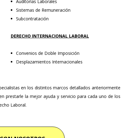
Auditorías Laborales
Sistemas de Remuneración
Subcontratación
DERECHO INTERNACIONAL LABORAL
Convenios de Doble Imposición
Desplazamientos Internacionales
cialistas en los distintos marcos detallados anteriormente
n prestarle la mejor ayuda y servicio para cada uno de los
echo Laboral.