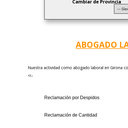
Cambiar de Provincia
ABOGADO L
Nuestra actividad como abogado laboral en Girona co
<!–
Reclamación por Despidos
Reclamación de Cantidad