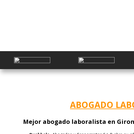
ABOGADO LAB
Mejor abogado laboralista en Girona