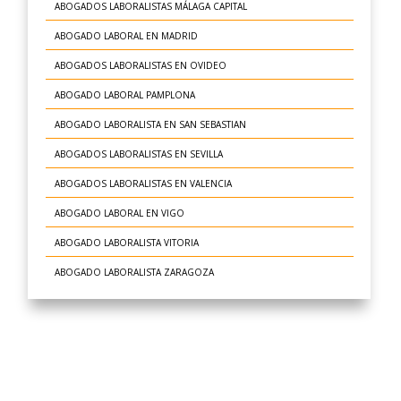
ABOGADOS LABORALISTAS MÁLAGA CAPITAL
ABOGADO LABORAL EN MADRID
ABOGADOS LABORALISTAS EN OVIDEO
ABOGADO LABORAL PAMPLONA
ABOGADO LABORALISTA EN SAN SEBASTIAN
ABOGADOS LABORALISTAS EN SEVILLA
ABOGADOS LABORALISTAS EN VALENCIA
ABOGADO LABORAL EN VIGO
ABOGADO LABORALISTA VITORIA
ABOGADO LABORALISTA ZARAGOZA