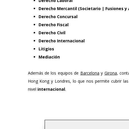
Derecho Laboral
Derecho Mercantil (Societario | Fusiones y 
Derecho Concursal
Derecho Fiscal
Derecho Civil
Derecho Internacional
Litigios
Mediación
Además de los equipos de
Barcelona
y
Girona
, cont
Hong Kong y Londres, lo que nos permite cubrir las 
nivel
internacional
.