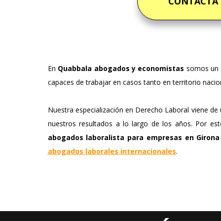
CONTACTA
En
Quabbala abogados y economistas
somos un 
capaces de trabajar en casos tanto en territorio nacio
Nuestra especialización en Derecho Laboral viene de u
nuestros resultados a lo largo de los años. Por 
abogados laboralista para empresas en Girona
abogados laborales internacionales
.