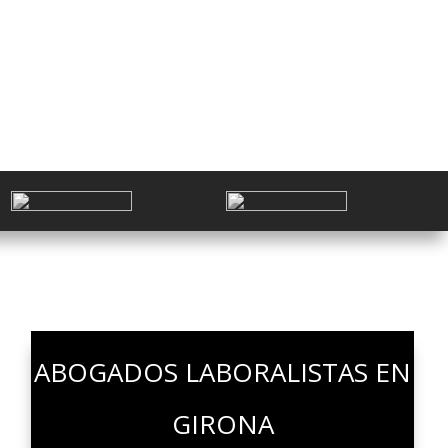
MODELO 720
ABOGADOS LABORALISTAS EN
GIRONA