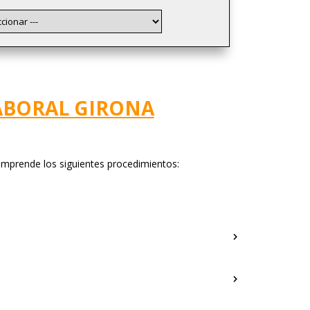
ABORAL GIRONA
mprende los siguientes procedimientos: