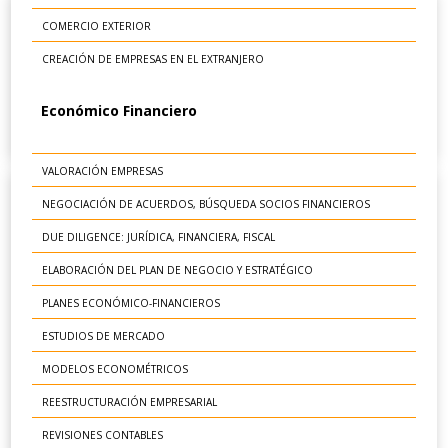
COMERCIO EXTERIOR
CREACIÓN DE EMPRESAS EN EL EXTRANJERO
Económico Financiero
VALORACIÓN EMPRESAS
NEGOCIACIÓN DE ACUERDOS, BÚSQUEDA SOCIOS FINANCIEROS
DUE DILIGENCE: JURÍDICA, FINANCIERA, FISCAL
ELABORACIÓN DEL PLAN DE NEGOCIO Y ESTRATÉGICO
PLANES ECONÓMICO-FINANCIEROS
ESTUDIOS DE MERCADO
MODELOS ECONOMÉTRICOS
REESTRUCTURACIÓN EMPRESARIAL
REVISIONES CONTABLES