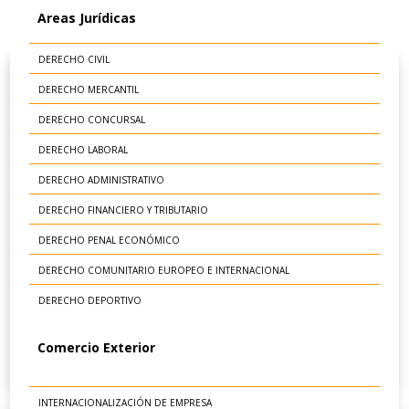
Areas Jurídicas
DERECHO CIVIL
DERECHO MERCANTIL
DERECHO CONCURSAL
DERECHO LABORAL
DERECHO ADMINISTRATIVO
DERECHO FINANCIERO Y TRIBUTARIO
DERECHO PENAL ECONÓMICO
DERECHO COMUNITARIO EUROPEO E INTERNACIONAL
DERECHO DEPORTIVO
Comercio Exterior
INTERNACIONALIZACIÓN DE EMPRESA