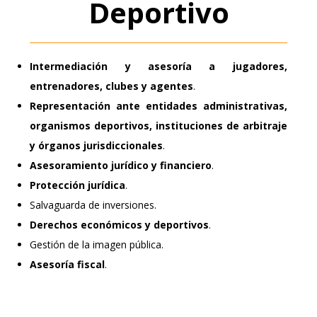
Deportivo
Intermediación y asesoría a jugadores,
entrenadores, clubes y agentes
.
Representación ante entidades administrativas,
organismos deportivos, instituciones de arbitraje
y órganos jurisdiccionales
.
Asesoramiento jurídico y financiero
.
Protección jurídica
.
Salvaguarda de inversiones.
Derechos económicos y deportivos
.
Gestión de la imagen pública.
Asesoría fiscal
.