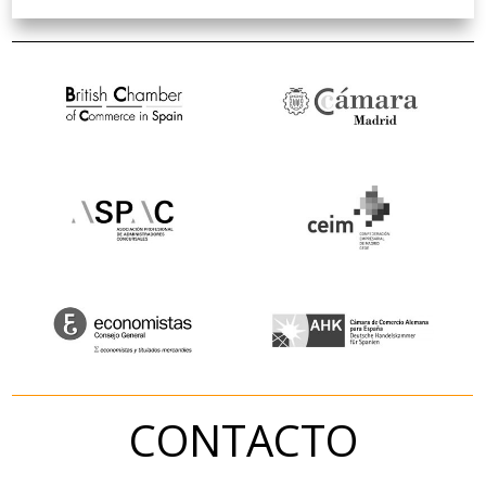
CONTACTO