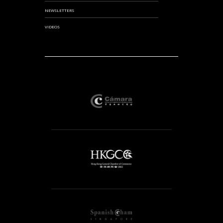
NEWSLETTERS
VIDEOS