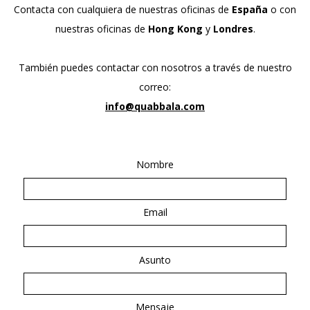
Contacta con cualquiera de nuestras oficinas de
España
o con
nuestras oficinas de
Hong Kong
y
Londres
.
También puedes contactar con nosotros a través de nuestro
correo:
info@quabbala.com
Nombre
Email
Asunto
Mensaje