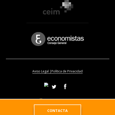
Aviso Legal |
Política de Privacidad
CONTACTA