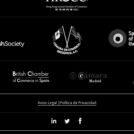
Aviso Legal |
Política de Privacidad