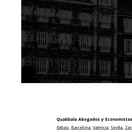
Quabbala Abogados y Economistas 
Bilbao
,
Barcelona
,
Valencia
,
Sevilla
,
Zar