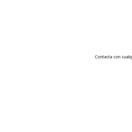
Contacta con cualq