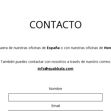
CONTACTO
uiera de nuestras oficinas de
España
o con nuestras oficinas de
Hon
También puedes contactar con nosotros a través de nuestro correo:
info@quabbala.com
Nombre
Email