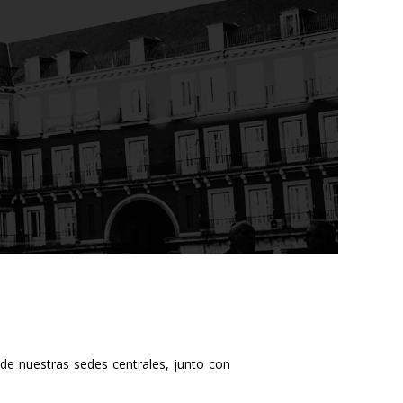
MODELO 720
de nuestras sedes centrales, junto con