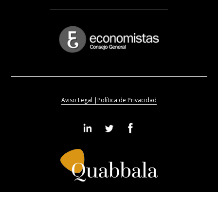
Aviso Legal |
Política de Privacidad