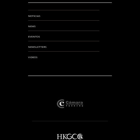
NOTICIAS
NEWS
EVENTOS
NEWSLETTERS
VIDEOS