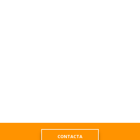
CONTACTA