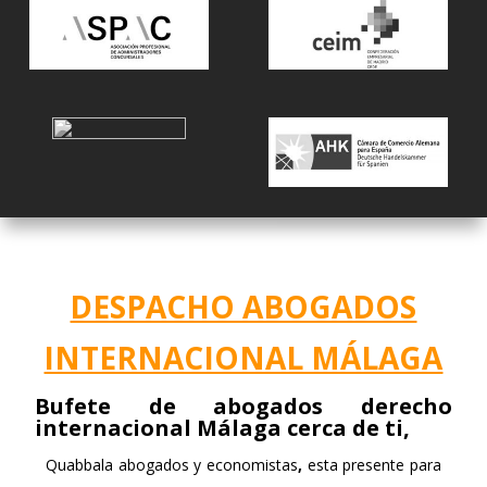
DESPACHO ABOGADOS
INTERNACIONAL MÁLAGA
Bufete de abogados derecho
internacional Málaga cerca de ti,
Quabbala abogados y economistas
,
esta presente para