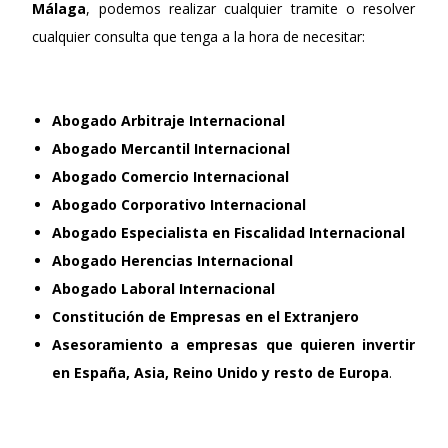
Málaga
, podemos realizar cualquier tramite o resolver
cualquier consulta que tenga a la hora de necesitar:
Abogado Arbitraje Internacional
Abogado Mercantil Internacional
Abogado Comercio Internacional
Abogado Corporativo Internacional
Abogado Especialista en Fiscalidad Internacional
Abogado Herencias Internacional
Abogado Laboral Internacional
Constitución de Empresas en el Extranjero
Asesoramiento a empresas que quieren invertir
en España, Asia, Reino Unido y resto de Europa
.