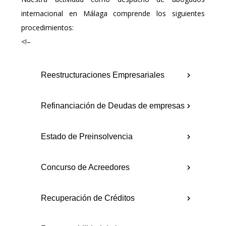
internacional en Málaga comprende los siguientes
procedimientos:
<!–
Reestructuraciones Empresariales
Refinanciación de Deudas de empresas
Estado de Preinsolvencia
Concurso de Acreedores
Recuperación de Créditos