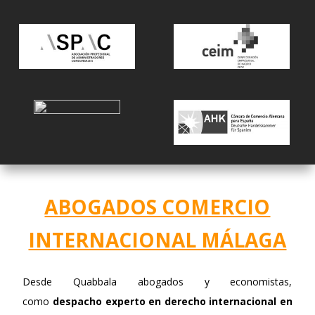
ABOGADOS COMERCIO
INTERNACIONAL MÁLAGA
Desde Quabbala abogados y economistas,
como
despacho experto en derecho internacional en