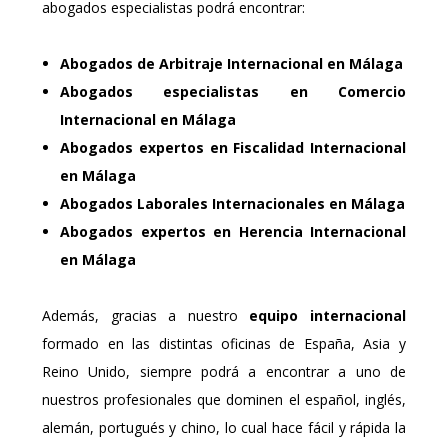
abogados especialistas podrá encontrar:
Abogados de Arbitraje Internacional
en Málaga
Abogados especialistas en Comercio
Internacional
en Málaga
Abogados expertos en Fiscalidad Internacional
en Málaga
Abogados Laborales Internacionales
en Málaga
Abogados expertos en Herencia Internacional
en Málaga
Además, gracias a nuestro
equipo internacional
formado en las distintas oficinas de España, Asia y
Reino Unido, siempre podrá a encontrar a uno de
nuestros profesionales que dominen el español, inglés,
alemán, portugués y chino, lo cual hace fácil y rápida la