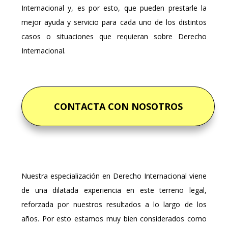
Internacional y, es por esto, que pueden prestarle la
mejor ayuda y servicio para cada uno de los distintos
casos o situaciones que requieran sobre Derecho
Internacional.
CONTACTA CON NOSOTROS
Nuestra especialización en Derecho Internacional viene
de una dilatada experiencia en este terreno legal,
reforzada por nuestros resultados a lo largo de los
años. Por esto estamos muy bien considerados como