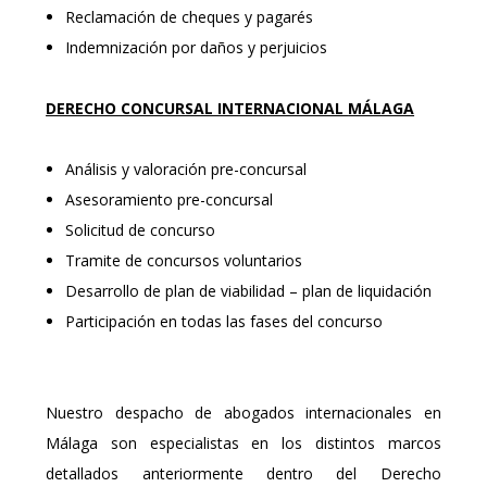
Reclamación de cheques y pagarés
Indemnización por daños y perjuicios
DERECHO CONCURSAL INTERNACIONAL
MÁLAGA
Análisis y valoración pre-concursal
Asesoramiento pre-concursal
Solicitud de concurso
Tramite de concursos voluntarios
Desarrollo de plan de viabilidad – plan de liquidación
Participación en todas las fases del concurso
Nuestro despacho de abogados internacionales en
Málaga son especialistas en los distintos marcos
detallados anteriormente dentro del Derecho