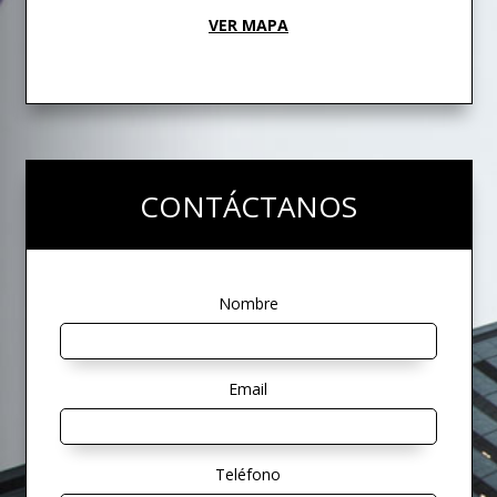
VER MAPA
CONTÁCTANOS
Nombre
Email
Teléfono