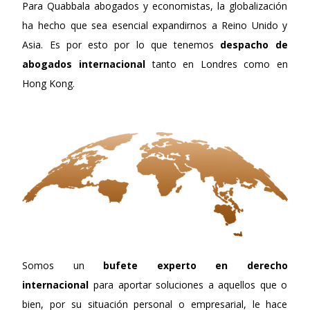
Para Quabbala abogados y economistas, la globalización
ha hecho que sea esencial expandirnos a Reino Unido y
Asia. Es por esto por lo que tenemos
despacho de
abogados internacional
tanto en Londres como en
Hong Kong.
Somos un
bufete experto en derecho
internacional
para aportar soluciones a aquellos que o
bien, por su situación personal o empresarial, le hace