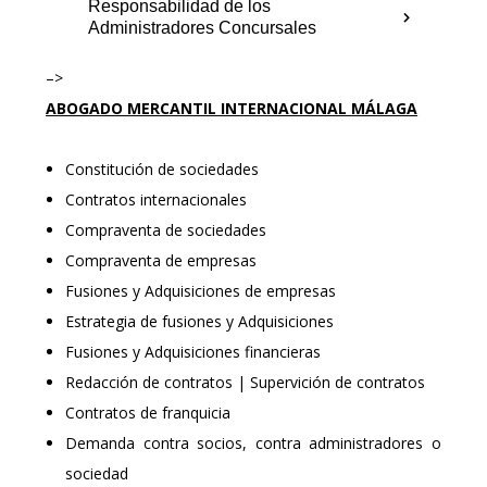
Responsabilidad de los
Administradores Concursales
–>
ABOGADO MERCANTIL INTERNACIONAL
MÁLAGA
Constitución de sociedades
Contratos internacionales
Compraventa de sociedades
Compraventa de empresas
Fusiones y Adquisiciones de empresas
Estrategia de fusiones y Adquisiciones
Fusiones y Adquisiciones financieras
Redacción de contratos | Supervición de contratos
Contratos de franquicia
Demanda contra socios, contra administradores o
sociedad