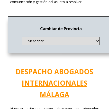
comunicación y gestión del asunto a resolver.
Cambiar de Provincia
DESPACHO ABOGADOS
INTERNACIONALES
MÁLAGA
Nuestra actividad como despacho de abogados