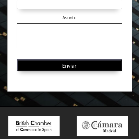
Asunto