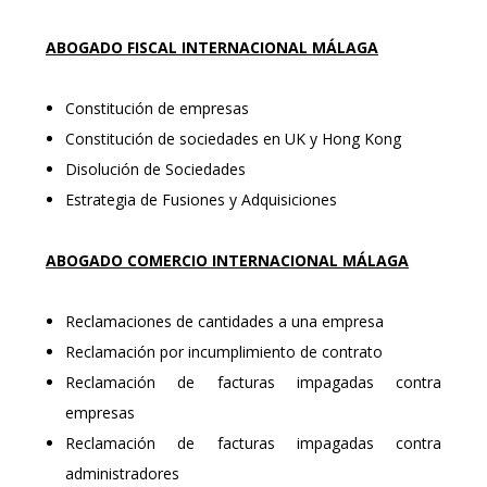
ABOGADO FISCAL INTERNACIONAL
MÁLAGA
Constitución de empresas
Constitución de sociedades en UK y Hong Kong
Disolución de Sociedades
Estrategia de Fusiones y Adquisiciones
ABOGADO COMERCIO INTERNACIONAL
MÁLAGA
Reclamaciones de cantidades a una empresa
Reclamación por incumplimiento de contrato
Reclamación de facturas impagadas contra
empresas
Reclamación de facturas impagadas contra
administradores