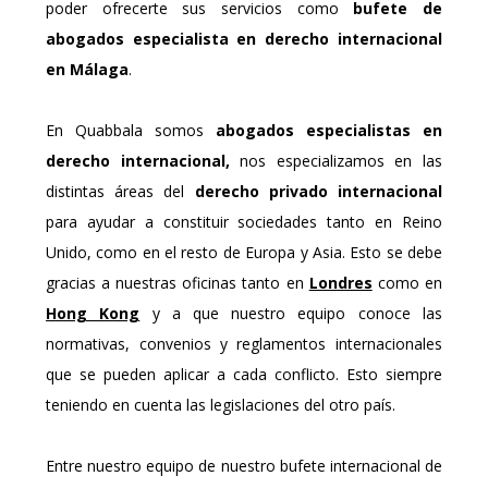
poder ofrecerte sus servicios como
bufete de
abogados especialista en derecho internacional
en Málaga
.
En Quabbala somos
abogados especialistas en
derecho internacional,
nos especializamos en las
distintas áreas del
derecho privado internacional
para ayudar a constituir sociedades tanto en Reino
Unido, como en el resto de Europa y Asia. Esto se debe
gracias a nuestras oficinas tanto en
Londres
como en
Hong Kong
y a que nuestro equipo conoce las
normativas, convenios y reglamentos internacionales
que se pueden aplicar a cada conflicto. Esto siempre
teniendo en cuenta las legislaciones del otro país.
Entre nuestro equipo de nuestro bufete internacional de