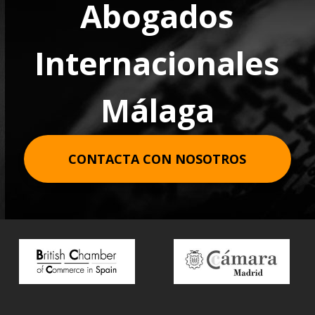
Abogados
Internacionales
Málaga
CONTACTA CON NOSOTROS