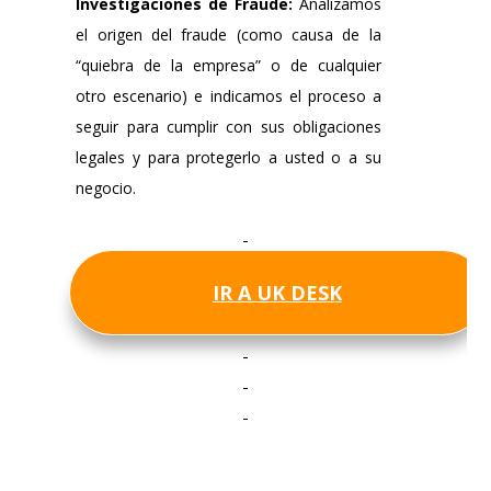
Investigaciones de Fraude:
Analizamos
el origen del fraude (como causa de la
“quiebra de la empresa” o de cualquier
otro escenario) e indicamos el proceso a
seguir para cumplir con sus obligaciones
legales y para protegerlo a usted o a su
negocio.
IR A UK DESK