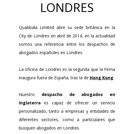
LONDRES
Quabbala Limited abre su sede británica en la
City de Londres en abril de 2014, en la actualidad
somos una referencia entre los despachos de
abogados españoles en Londres.
La oficina de Londres es la segunda que la Firma
inaugura fuera de España, tras la de
Hong Kong
.
Nuestro
despacho de abogados en
Inglaterra
es capaz de ofrecer un servicio
personalizado, tanto a empresas y entidades de
diferentes sectores, como a particulares que
busquen abogados en Londres.