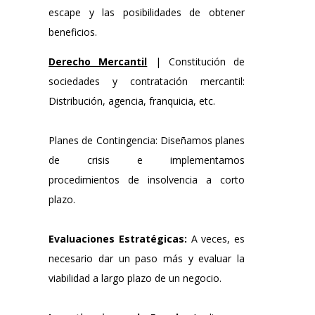
escape y las posibilidades de obtener
beneficios.
Derecho Mercantil
|
Constitución de
sociedades y contratación mercantil:
Distribución, agencia, franquicia, etc.
Planes de Contingencia: Diseñamos planes
de crisis e implementamos
procedimientos de insolvencia a corto
plazo.
Evaluaciones Estratégicas:
A veces, es
necesario dar un paso más y evaluar la
viabilidad a largo plazo de un negocio.