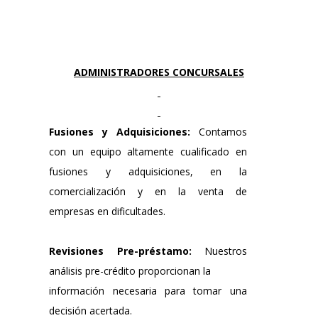
ADMINISTRADORES CONCURSALES
Fusiones y Adquisiciones:
Contamos
con un equipo altamente cualificado en
fusiones y adquisiciones, en la
comercialización y en la venta de
empresas en dificultades.
Revisiones Pre-préstamo:
Nuestros
análisis pre-crédito proporcionan la
información necesaria para tomar una
decisión acertada.