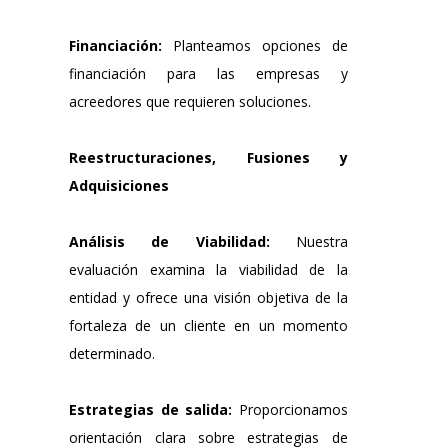
Financiación:
Planteamos opciones de
financiación para las empresas y
acreedores que requieren soluciones.
Reestructuraciones, Fusiones y
Adquisiciones
Análisis de Viabilidad:
Nuestra
evaluación examina la viabilidad de la
entidad y ofrece una visión objetiva de la
fortaleza de un cliente en un momento
determinado.
Estrategias de salida:
Proporcionamos
orientación clara sobre estrategias de