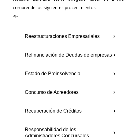
comprende los siguientes procedimientos:
<!–
Reestructuraciones Empresariales
Refinanciación de Deudas de empresas
Estado de Preinsolvencia
Concurso de Acreedores
Recuperación de Créditos
Responsabilidad de los
Administradores Concursales