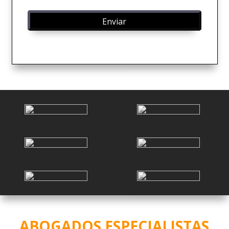
ABOGADOS ESPECIALISTAS