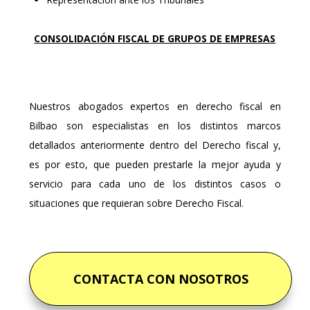
CONSOLIDACIÓN FISCAL DE GRUPOS DE EMPRESAS
Nuestros abogados expertos en derecho fiscal en
Bilbao son especialistas en los distintos marcos
detallados anteriormente dentro del Derecho fiscal y,
es por esto, que pueden prestarle la mejor ayuda y
servicio para cada uno de los distintos casos o
situaciones que requieran sobre Derecho Fiscal.
CONTACTA CON NOSOTROS