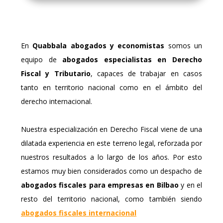
En
Quabbala abogados y economistas
somos un
equipo de
abogados especialistas en Derecho
Fiscal y Tributario
, capaces de trabajar en casos
tanto en territorio nacional como en el ámbito del
derecho internacional.
Nuestra especialización en Derecho Fiscal viene de una
dilatada experiencia en este terreno legal, reforzada por
nuestros resultados a lo largo de los años. Por esto
estamos muy bien considerados como un despacho de
abogados fiscales para empresas en Bilbao
y en el
resto del territorio nacional, como también siendo
abogados fiscales internacional