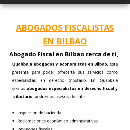
ABOGADOS FISCALISTAS
EN BILBAO
Abogado Fiscal en Bilbao cerca de ti,
Quabbala
abogados y economistas en Bilbao,
esta
presente para poder ofrecerte sus servicios como
especialistas en derecho tributario. En Quabbala
somos
abogados especialistas en derecho fiscal y
tributario
, podremos asesorarle ante:
Inspección de hacienda
Reclamaciones económico administrativas
Revisiones fiscales