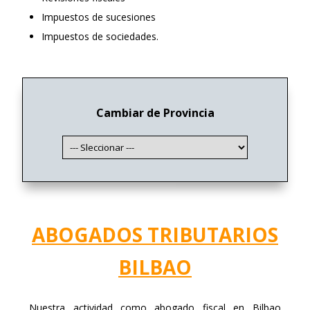
Impuestos de sucesiones
Impuestos de sociedades.
Cambiar de Provincia
ABOGADOS TRIBUTARIOS
BILBAO
Nuestra actividad como abogado fiscal en Bilbao