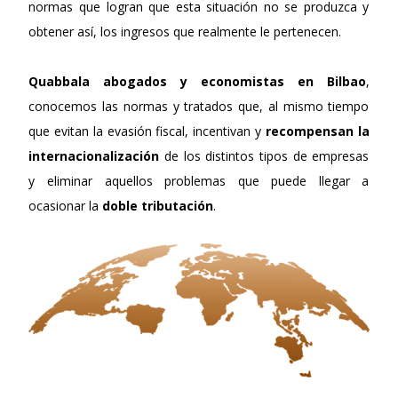
normas que logran que esta situación no se produzca y
obtener así, los ingresos que realmente le pertenecen.
Quabbala
abogados y economistas en Bilbao
,
conocemos las normas y tratados que, al mismo tiempo
que evitan la evasión fiscal, incentivan y
recompensan la
internacionalización
de los distintos tipos de empresas
y eliminar aquellos problemas que puede llegar a
ocasionar la
doble tributación
.