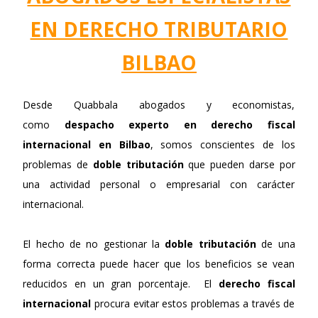
EN DERECHO TRIBUTARIO
BILBAO
Desde Quabbala abogados y economistas,
como
despacho experto en derecho fiscal
internacional en Bilbao
, somos conscientes de los
problemas de
doble tributación
que pueden darse por
una actividad personal o empresarial con carácter
internacional.
El hecho de no gestionar la
doble tributación
de una
forma correcta puede hacer que los beneficios se vean
reducidos en un gran porcentaje. El
derecho fiscal
internacional
procura evitar estos problemas a través de