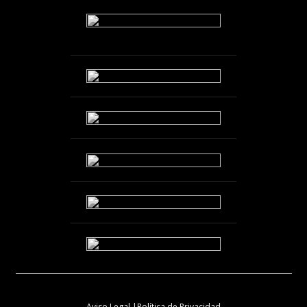
Aviso Legal |
Política de Privacidad