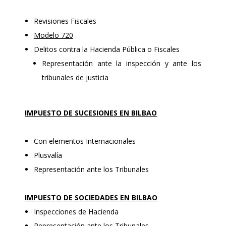
Revisiones Fiscales
Modelo 720
Delitos contra la Hacienda Pública o Fiscales
Representación ante la inspección y ante los
tribunales de justicia
IMPUESTO DE SUCESIONES EN BILBAO
Con elementos Internacionales
Plusvalía
Representación ante los Tribunales
IMPUESTO DE SOCIEDADES EN BILBAO
Inspecciones de Hacienda
Representación ante los Tribunales