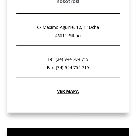
nosotros!
C/ Máximo Aguirre, 12, 1º Dcha
48011 Bilbao
Tel: (34) 944 704 719
Fax: (34) 944 704 719
VER MAPA