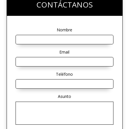
CONTÁCTANOS
Nombre
Email
Teléfono
Asunto