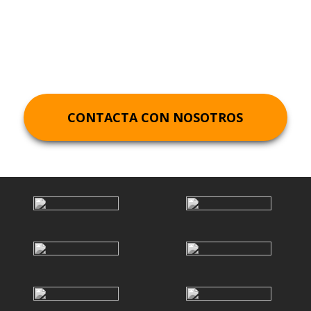
Bilbao
CONTACTA CON NOSOTROS