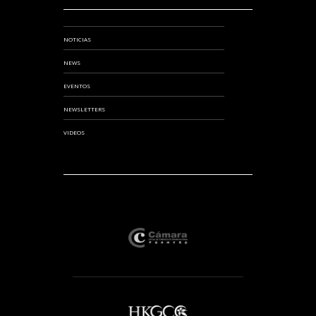
NOTICIAS
NEWS
EVENTOS
NEWSLETTERS
VIDEOS