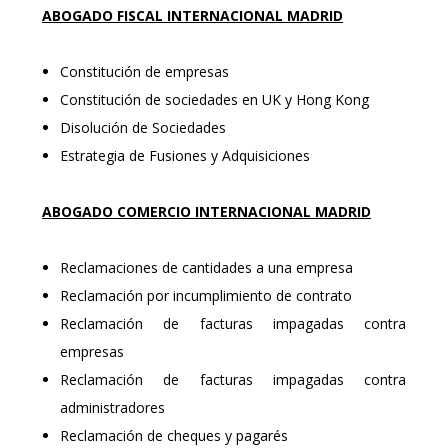
ABOGADO FISCAL INTERNACIONAL
MADRID
Constitución de empresas
Constitución de sociedades en UK y Hong Kong
Disolución de Sociedades
Estrategia de Fusiones y Adquisiciones
ABOGADO COMERCIO INTERNACIONAL
MADRID
Reclamaciones de cantidades a una empresa
Reclamación por incumplimiento de contrato
Reclamación de facturas impagadas contra
empresas
Reclamación de facturas impagadas contra
administradores
Reclamación de cheques y pagarés