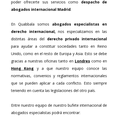
poder ofrecerte sus servicios como
despacho de
abogados internacional Madrid
.
En Quabbala somos
abogados especialistas en
derecho internacional,
nos especializamos en las
distintas áreas del
derecho privado internacional
para ayudar a constituir sociedades tanto en Reino
Unido, como en el resto de Europa y Asia. Esto se debe
gracias a nuestras oficinas tanto en
Londres
como en
Hong Kong
y a que nuestro equipo conoce las
normativas, convenios y reglamentos internacionales
que se pueden aplicar a cada conflicto. Esto siempre
teniendo en cuenta las legislaciones del otro país.
Entre nuestro equipo de nuestro bufete internacional de
abogados especialistas podrá encontrar: