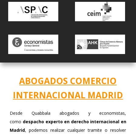
ABOGADOS COMERCIO
INTERNACIONAL MADRID
Desde Quabbala abogados y economistas,
como
despacho experto en derecho internacional en
Madrid
, podemos realizar cualquier tramite o resolver