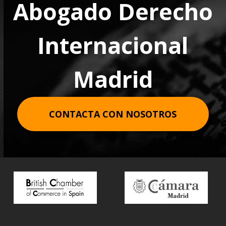
Abogado Derecho
Internacional
Madrid
CONTACTA CON NOSOTROS