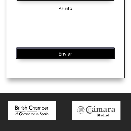
Asunto