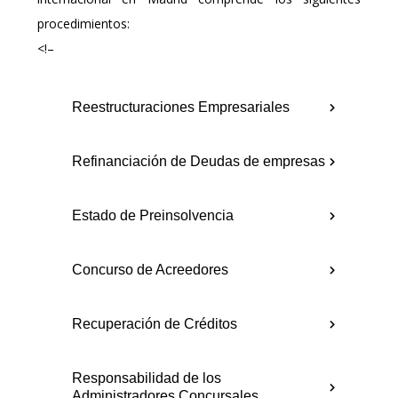
procedimientos:
<!–
Reestructuraciones Empresariales
Refinanciación de Deudas de empresas
Estado de Preinsolvencia
Concurso de Acreedores
Recuperación de Créditos
Responsabilidad de los
Administradores Concursales