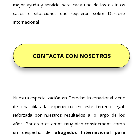
mejor ayuda y servicio para cada uno de los distintos
casos o situaciones que requieran sobre Derecho
Internacional.
CONTACTA CON NOSOTROS
Nuestra especialización en Derecho Internacional viene
de una dilatada experiencia en este terreno legal,
reforzada por nuestros resultados a lo largo de los
años. Por esto estamos muy bien considerados como
un despacho de
abogados Internacional para