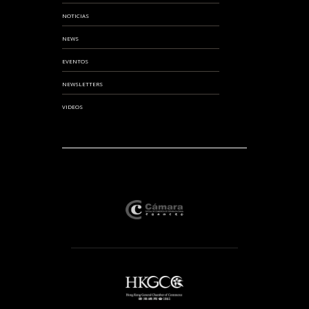
NOTICIAS
NEWS
EVENTOS
NEWSLETTERS
VIDEOS