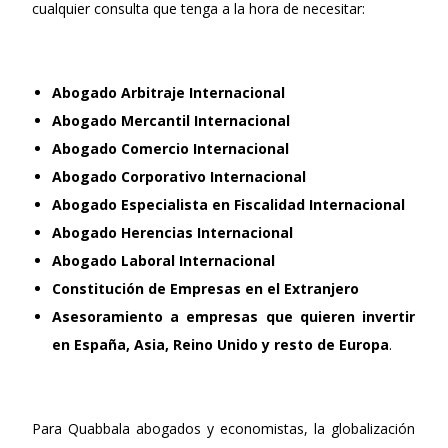
cualquier consulta que tenga a la hora de necesitar:
Abogado Arbitraje Internacional
Abogado Mercantil Internacional
Abogado Comercio Internacional
Abogado Corporativo Internacional
Abogado Especialista en Fiscalidad Internacional
Abogado Herencias Internacional
Abogado Laboral Internacional
Constitución de Empresas en el Extranjero
Asesoramiento a empresas que quieren invertir
en España, Asia, Reino Unido y resto de Europa
.
Para Quabbala abogados y economistas, la globalización