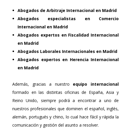
Abogados de Arbitraje Internacional
en Madrid
Abogados especialistas en Comercio
Internacional
en Madrid
Abogados expertos en Fiscalidad Internacional
en Madrid
Abogados Laborales Internacionales
en Madrid
Abogados expertos en Herencia Internacional
en Madrid
Además, gracias a nuestro
equipo internacional
formado en las distintas oficinas de España, Asia y
Reino Unido, siempre podrá a encontrar a uno de
nuestros profesionales que dominen el español, inglés,
alemán, portugués y chino, lo cual hace fácil y rápida la
comunicación y gestión del asunto a resolver.