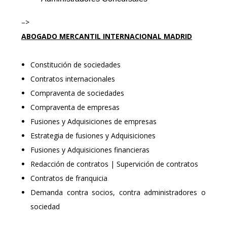
–>
ABOGADO MERCANTIL INTERNACIONAL
MADRID
Constitución de sociedades
Contratos internacionales
Compraventa de sociedades
Compraventa de empresas
Fusiones y Adquisiciones de empresas
Estrategia de fusiones y Adquisiciones
Fusiones y Adquisiciones financieras
Redacción de contratos | Supervición de contratos
Contratos de franquicia
Demanda contra socios, contra administradores o
sociedad