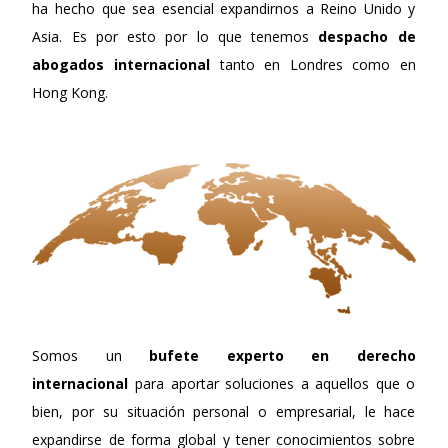
ha hecho que sea esencial expandirnos a Reino Unido y
Asia. Es por esto por lo que tenemos
despacho de
abogados internacional
tanto en Londres como en
Hong Kong.
Somos un
bufete experto en derecho
internacional
para aportar soluciones a aquellos que o
bien, por su situación personal o empresarial, le hace
expandirse de forma global y tener conocimientos sobre