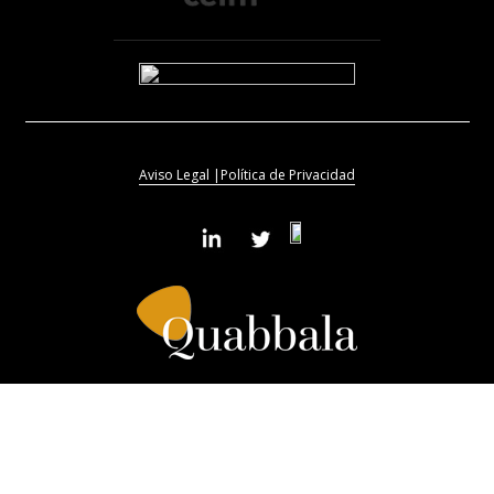
Aviso Legal |
Política de Privacidad