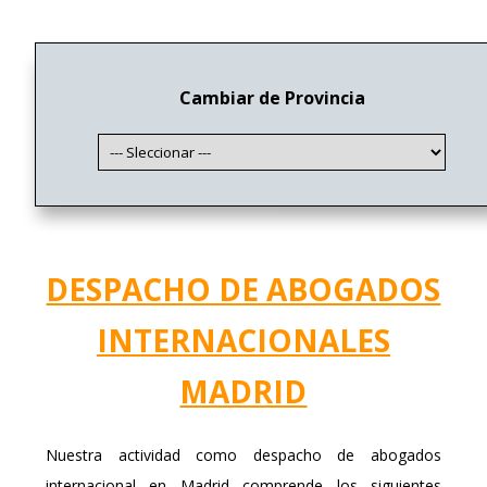
Cambiar de Provincia
DESPACHO DE ABOGADOS
INTERNACIONALES
MADRID
Nuestra actividad como despacho de abogados
internacional en Madrid comprende los siguientes