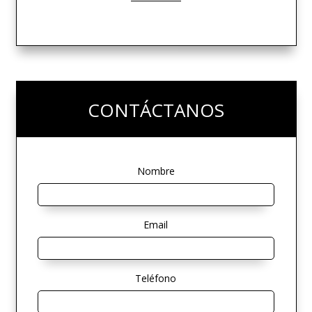
CONTÁCTANOS
Nombre
Email
Teléfono