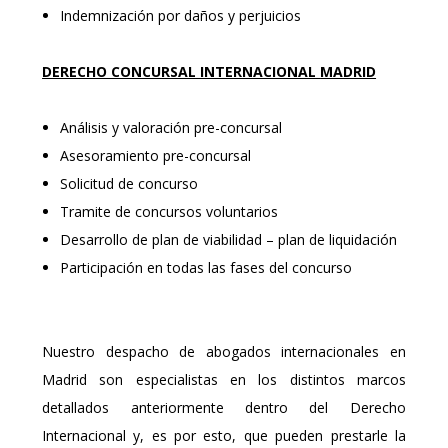
Indemnización por daños y perjuicios
DERECHO CONCURSAL INTERNACIONAL
MADRID
Análisis y valoración pre-concursal
Asesoramiento pre-concursal
Solicitud de concurso
Tramite de concursos voluntarios
Desarrollo de plan de viabilidad – plan de liquidación
Participación en todas las fases del concurso
Nuestro despacho de abogados internacionales en
Madrid son especialistas en los distintos marcos
detallados anteriormente dentro del Derecho
Internacional y, es por esto, que pueden prestarle la