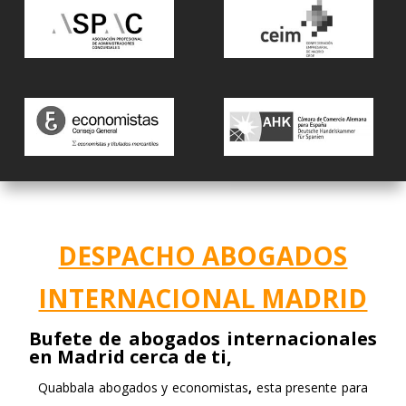
DESPACHO ABOGADOS
INTERNACIONAL MADRID
Bufete de abogados internacionales
en Madrid cerca de ti,
Quabbala abogados y economistas
,
esta presente para