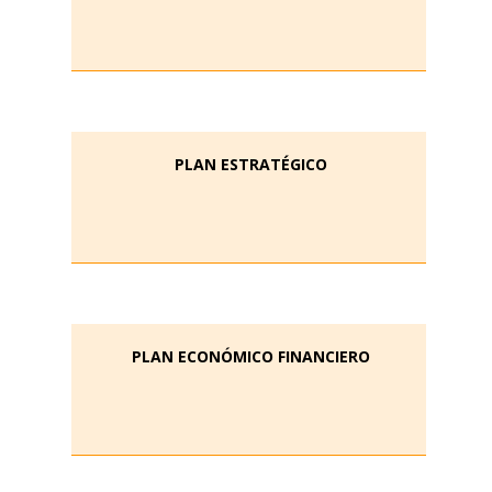
PLAN ESTRATÉGICO
PLAN ECONÓMICO FINANCIERO