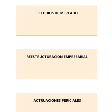
ESTUDIOS DE MERCADO
REESTRUCTURACIÓN EMPRESARIAL
ACTRUACIONES PERICIALES