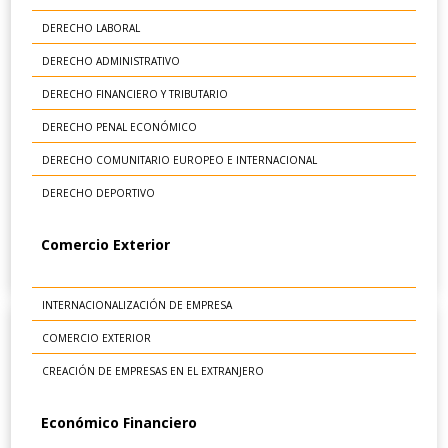
DERECHO LABORAL
DERECHO ADMINISTRATIVO
DERECHO FINANCIERO Y TRIBUTARIO
DERECHO PENAL ECONÓMICO
DERECHO COMUNITARIO EUROPEO E INTERNACIONAL
DERECHO DEPORTIVO
Comercio Exterior
INTERNACIONALIZACIÓN DE EMPRESA
COMERCIO EXTERIOR
CREACIÓN DE EMPRESAS EN EL EXTRANJERO
Económico Financiero