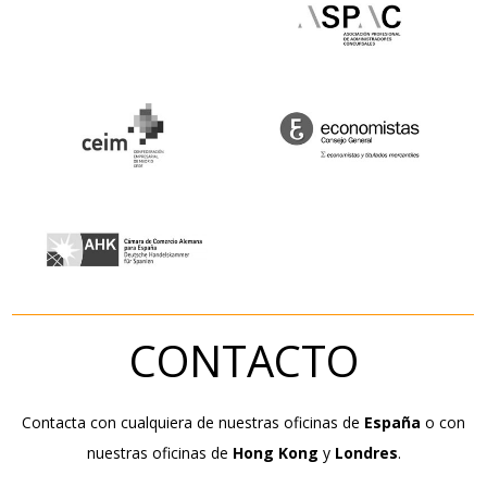
CONTACTO
Contacta con cualquiera de nuestras oficinas de
España
o con
nuestras oficinas de
Hong Kong
y
Londres
.