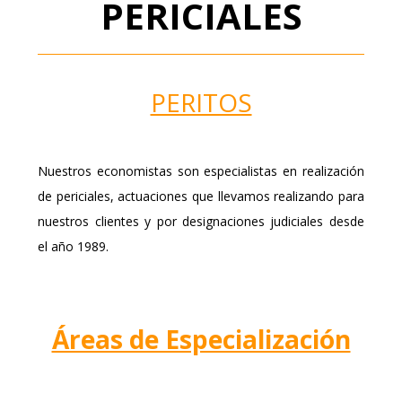
PERICIALES
PERITOS
Nuestros economistas son especialistas en realización
de periciales, actuaciones que llevamos realizando para
nuestros clientes y por designaciones judiciales desde
el año 1989.
Áreas de Especialización