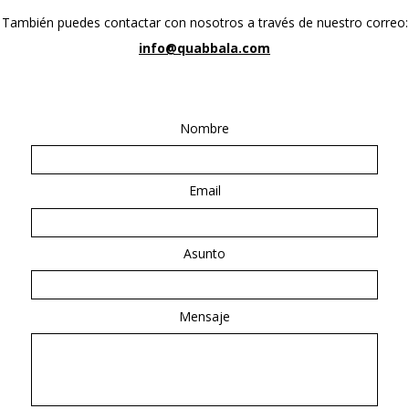
También puedes contactar con nosotros a través de nuestro correo:
info@quabbala.com
Nombre
Email
Asunto
Mensaje