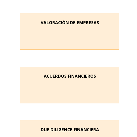
VALORACIÓN DE EMPRESAS
ACUERDOS FINANCIEROS
DUE DILIGENCE FINANCIERA