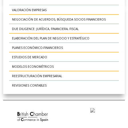
VALORACIÓN EMPRESAS
NEGOCIACIÓN DE ACUERDOS, BÚSQUEDA SOCIOS FINANCIEROS
DUE DILIGENCE: JURÍDICA, FINANCIERA, FISCAL
ELABORACIÓN DEL PLAN DE NEGOCIO Y ESTRATÉGICO
PLANES ECONÓMICO-FINANCIEROS
ESTUDIOS DE MERCADO
MODELOS ECONOMÉTRICOS
REESTRUCTURACIÓN EMPRESARIAL
REVISIONES CONTABLES