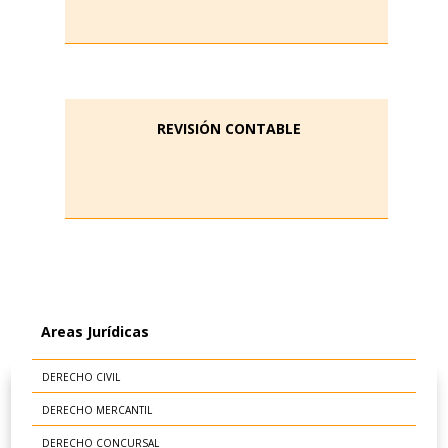
REVISIÓN CONTABLE
Areas Jurídicas
DERECHO CIVIL
DERECHO MERCANTIL
DERECHO CONCURSAL