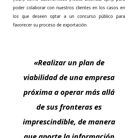
poder colaborar con nuestros clientes en los casos en
los que deseen optar a un concurso público para
favorecer su proceso de exportación.
«Realizar un plan de
viabilidad de una empresa
próxima a operar más allá
de sus fronteras es
imprescindible, de manera
que aporte la información