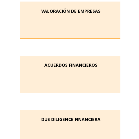
VALORACIÓN DE EMPRESAS
ACUERDOS FINANCIEROS
DUE DILIGENCE FINANCIERA