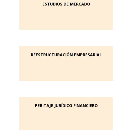
ESTUDIOS DE MERCADO
REESTRUCTURACIÓN EMPRESARIAL
PERITAJE JURÍDICO FINANCIERO