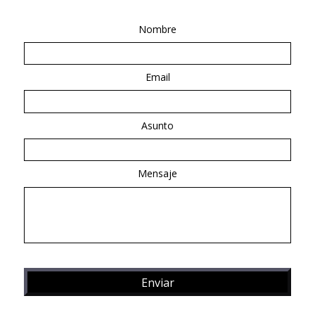
Nombre
Email
Asunto
Mensaje