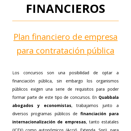
FINANCIEROS
Plan financiero de empresa
para contratación pública
Los concursos son una posibilidad de optar a
financiación pública, sin embargo los organismos
públicos exigen una serie de requisitos para poder
formar parte de este tipo de concursos. En
Quabbala
abogados y economistas
, trabajamos junto a
diversos programas públicos de
financiación para
internacionalización de empresas
, tanto estatales
(ICEX) como autonómicos (Acció, Extenda, Spri), para