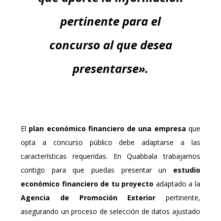
pertinente para el
concurso al que desea
presentarse».
El
plan económico financiero de una empresa
que
opta a concurso público debe adaptarse a las
características requeridas. En Quabbala trabajamos
contigo para que puedas presentar un
estudio
económico financiero de tu proyecto
adaptado a la
Agencia de Promoción Exterior
pertinente,
asegurando un proceso de selección de datos ajustado