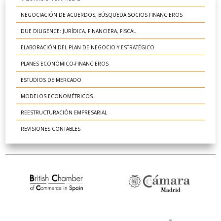
NEGOCIACIÓN DE ACUERDOS, BÚSQUEDA SOCIOS FINANCIEROS
DUE DILIGENCE: JURÍDICA, FINANCIERA, FISCAL
ELABORACIÓN DEL PLAN DE NEGOCIO Y ESTRATÉGICO
PLANES ECONÓMICO-FINANCIEROS
ESTUDIOS DE MERCADO
MODELOS ECONOMÉTRICOS
REESTRUCTURACIÓN EMPRESARIAL
REVISIONES CONTABLES