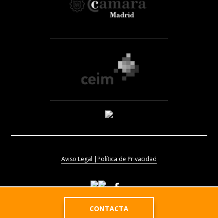
Aviso Legal |
Política de Privacidad
CONTACTA