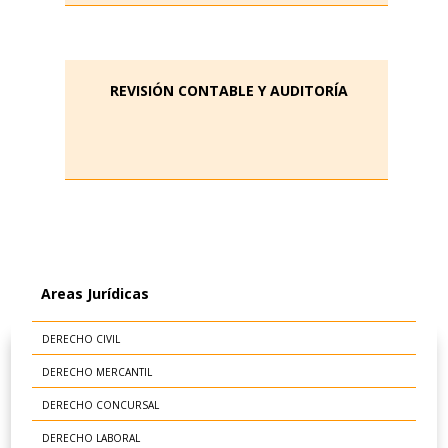
REVISIÓN CONTABLE Y AUDITORÍA
Areas Jurídicas
DERECHO CIVIL
DERECHO MERCANTIL
DERECHO CONCURSAL
DERECHO LABORAL