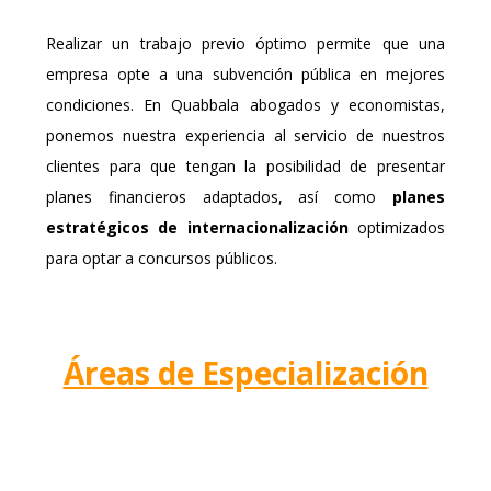
Realizar un trabajo previo óptimo permite que una
empresa opte a una subvención pública en mejores
condiciones. En Quabbala abogados y economistas,
ponemos nuestra experiencia al servicio de nuestros
clientes para que tengan la posibilidad de presentar
planes financieros adaptados, así como
planes
estratégicos de internacionalización
optimizados
para optar a concursos públicos.
Áreas de Especialización