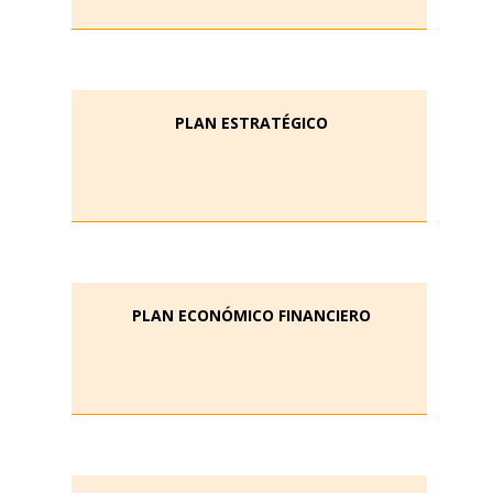
PLAN ESTRATÉGICO
PLAN ECONÓMICO FINANCIERO