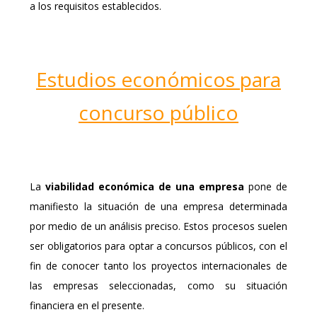
a los requisitos establecidos.
Estudios económicos para
concurso público
La
viabilidad económica de una empresa
pone de
manifiesto la situación de una empresa determinada
por medio de un análisis preciso. Estos procesos suelen
ser obligatorios para optar a concursos públicos, con el
fin de conocer tanto los proyectos internacionales de
las empresas seleccionadas, como su situación
financiera en el presente.