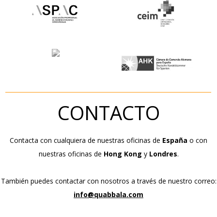
CONTACTO
Contacta con cualquiera de nuestras oficinas de
España
o con
nuestras oficinas de
Hong Kong
y
Londres
.
También puedes contactar con nosotros a través de nuestro correo:
info@quabbala.com