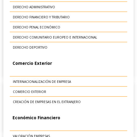
DERECHO ADMINISTRATIVO
DERECHO FINANCIERO Y TRIBUTARIO
DERECHO PENAL ECONÓMICO
DERECHO COMUNITARIO EUROPEO E INTERNACIONAL
DERECHO DEPORTIVO
Comercio Exterior
INTERNACIONALIZACIÓN DE EMPRESA
COMERCIO EXTERIOR
CREACIÓN DE EMPRESAS EN EL EXTRANJERO
Económico Financiero
VALORACIÓN EMPRESAS