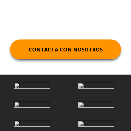
Derecho Civil
Valencia
CONTACTA CON NOSOTROS