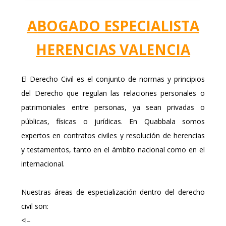
ABOGADO ESPECIALISTA
HERENCIAS VALENCIA
El Derecho Civil es el conjunto de normas y principios
del Derecho que regulan las relaciones personales o
patrimoniales entre personas, ya sean privadas o
públicas, físicas o jurídicas. En Quabbala somos
expertos en contratos civiles y resolución de herencias
y testamentos, tanto en el ámbito nacional como en el
internacional.
Nuestras áreas de especialización dentro del derecho
civil son:
<!–