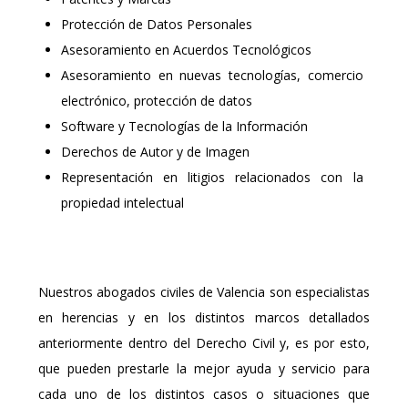
Protección de Datos Personales
Asesoramiento en Acuerdos Tecnológicos
Asesoramiento en nuevas tecnologías, comercio
electrónico, protección de datos
Software y Tecnologías de la Información
Derechos de Autor y de Imagen
Representación en litigios relacionados con la
propiedad intelectual
Nuestros abogados civiles de Valencia son especialistas
en herencias y en los distintos marcos detallados
anteriormente dentro del Derecho Civil y, es por esto,
que pueden prestarle la mejor ayuda y servicio para
cada uno de los distintos casos o situaciones que