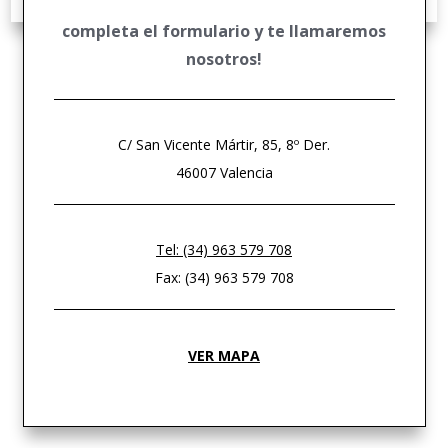
completa el formulario y te llamaremos
nosotros!
C/ San Vicente Mártir, 85, 8º Der.
46007 Valencia
Tel: (34) 963 579 708
Fax: (34) 963 579 708
VER MAPA