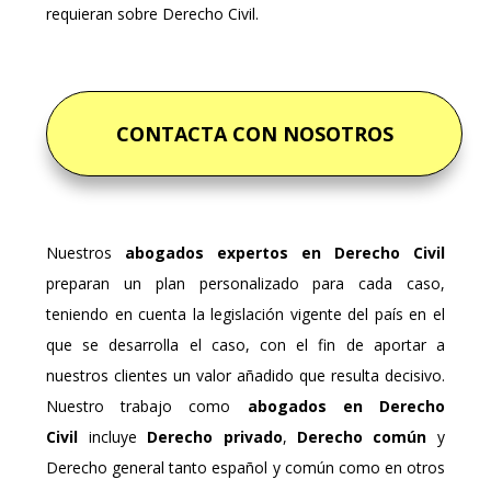
requieran sobre Derecho Civil.
CONTACTA CON NOSOTROS
Nuestros
abogados expertos en Derecho Civil
preparan un plan personalizado para cada caso,
teniendo en cuenta la legislación vigente del país en el
que se desarrolla el caso, con el fin de aportar a
nuestros clientes un valor añadido que resulta decisivo.
Nuestro trabajo como
abogados en Derecho
Civil
incluye
Derecho privado
,
Derecho común
y
Derecho general tanto español y común como en otros