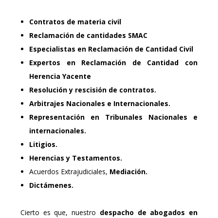
Contratos de materia civil
Reclamación de cantidades SMAC
Especialistas en Reclamación de Cantidad Civil
Expertos en Reclamación de Cantidad con
Herencia Yacente
Resolución y rescisión de contratos.
Arbitrajes Nacionales e Internacionales.
Representación en Tribunales Nacionales e
internacionales.
Litigios.
Herencias y Testamentos.
Acuerdos Extrajudiciales,
Mediación.
Dictámenes.
Cierto es que, nuestro
despacho de abogados en