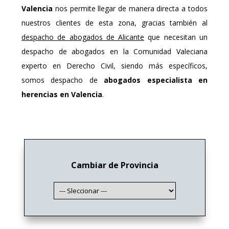
Valencia
nos permite llegar de manera directa a todos
nuestros clientes de esta zona, gracias también al
despacho de abogados de Alicante
que necesitan un
despacho de abogados en la Comunidad Valeciana
experto en Derecho Civil, siendo más específicos,
somos despacho de
abogados especialista en
herencias en Valencia
.
Cambiar de Provincia