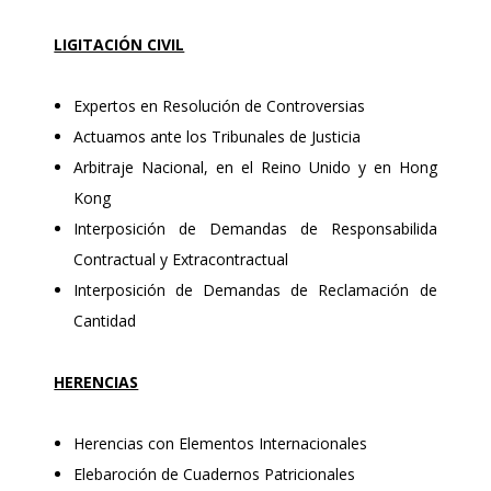
LIGITACIÓN CIVIL
Expertos en Resolución de Controversias
Actuamos ante los Tribunales de Justicia
Arbitraje Nacional, en el Reino Unido y en Hong
Kong
Interposición de Demandas de Responsabilida
Contractual y Extracontractual
Interposición de Demandas de Reclamación de
Cantidad
HERENCIAS
Herencias con Elementos Internacionales
Elebaroción de Cuadernos Patricionales