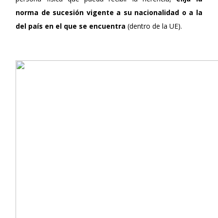
norma de sucesión vigente a su nacionalidad
o a la
del país en el que se encuentra
(dentro de la UE).