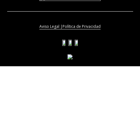
Aviso Legal |
Política de Privacidad