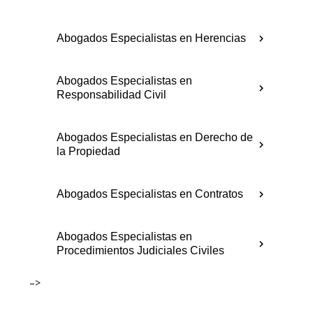
Abogados Especialistas en Herencias
Abogados Especialistas en
Responsabilidad Civil
Abogados Especialistas en Derecho de
la Propiedad
Abogados Especialistas en Contratos
Abogados Especialistas en
Procedimientos Judiciales Civiles
–>