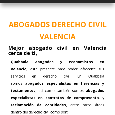
ABOGADOS DERECHO CIVIL
VALENCIA
Mejor abogado civil en Valencia
cerca de ti,
Quabbala
abogados y economistas en
Valencia,
esta presente para poder ofrecerte sus
servicios en derecho civil. En Quabbala
somos
abogados especialistas en herencias
y
testamentos
, así como también somos
abogados
especialistas en contratos de compraventa
, y
reclamación de cantidades,
entre otros áreas
dentro del derecho civil como son: