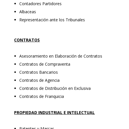
Contadores Partidores
Albaceas
Representación ante los Tribunales
CONTRATOS
Asesoramiento en Elaboración de Contratos
Contratos de Compraventa
Contratos Bancarios
Contratos de Agencia
Contratos de Distribución en Exclusiva
Contratos de Franquicia
PROPIEDAD INDUSTRIAL E INTELECTUAL
Patentes y Marcas