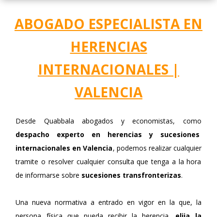
ABOGADO ESPECIALISTA EN
HERENCIAS
INTERNACIONALES |
VALENCIA
Desde Quabbala abogados y economistas, como
despacho experto en herencias y sucesiones
internacionales en Valencia
, podemos realizar cualquier
tramite o resolver cualquier consulta que tenga a la hora
de informarse sobre
sucesiones transfronterizas
.
Una nueva normativa a entrado en vigor en la que, la
persona física que pueda recibir la herencia,
elija la