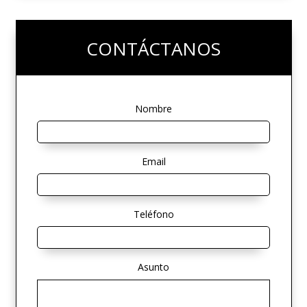
CONTÁCTANOS
Nombre
Email
Teléfono
Asunto