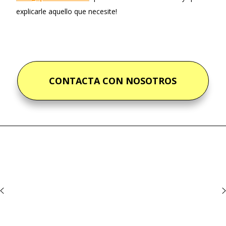
explicarle aquello que necesite!
CONTACTA CON NOSOTROS