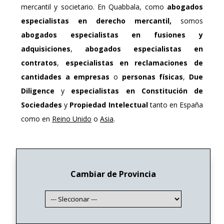
mercantil y societario. En Quabbala, como
abogados
especialistas en derecho mercantil,
somos
abogados especialistas en fusiones y
adquisiciones
,
abogados especialistas en
contratos
,
especialistas en reclamaciones de
cantidades a empresas
o
personas físicas
,
Due
Diligence
y
especialistas en Constitución de
Sociedades
y
Propiedad Intelectual
tanto en España
como en
Reino Unido
o
Asia
.
Cambiar de Provincia