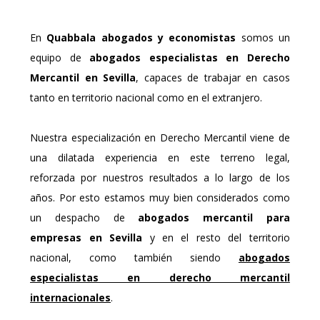
En
Quabbala abogados y economistas
somos un
equipo de
abogados especialistas en Derecho
Mercantil en Sevilla
, capaces de trabajar en casos
tanto en territorio nacional como en el extranjero.
Nuestra especialización en Derecho Mercantil viene de
una dilatada experiencia en este terreno legal,
reforzada por nuestros resultados a lo largo de los
años. Por esto estamos muy bien considerados como
un despacho de
abogados mercantil para
empresas en Sevilla
y en el resto del territorio
nacional, como también siendo
abogados
especialistas en derecho mercantil
internacionales
.