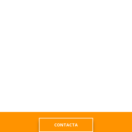
CONTACTA