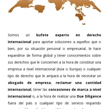
Somos un
bufete experto en derecho
internacional
para aportar soluciones a aquellos que o
bien, por su situación personal o empresarial, le hace
expandirse de forma global y tener conocimientos sobre
sus derechos que le conciernen a la hora de constituir una
empresa a nivel internacional (Asia o Europa) o cualquier
tipo de derecho que le ampara a la hora de necesitar un
abogado de empresa
,
reclamar una cantidad
internacional
, tener las
concesiones de marca a nivel
internacional
o, a la hora de realizar una
Due Diligence
fuera del país o cualquier tipo de servicio requerido