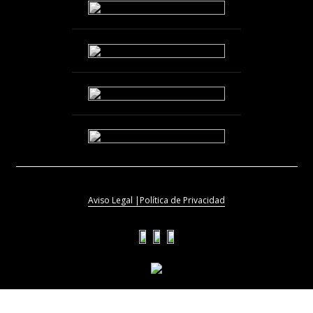
Aviso Legal |
Política de Privacidad