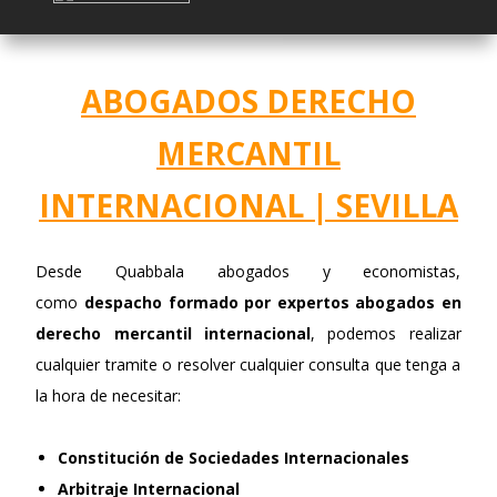
ABOGADOS DERECHO
MERCANTIL
INTERNACIONAL | SEVILLA
Desde Quabbala abogados y economistas,
como
despacho formado po
r
expertos abogados en
derecho mercantil internacional
,
podemos realizar
cualquier tramite o resolver cualquier consulta que tenga a
la hora de necesitar:
Constitución de Sociedades Internacionales
Arbitraje Internacional