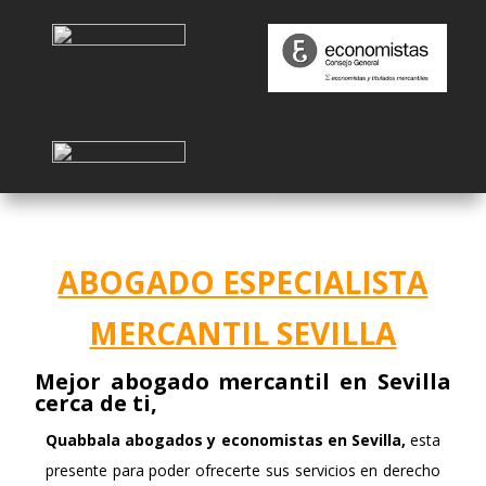
ABOGADO ESPECIALISTA
MERCANTIL SEVILLA
Mejor abogado mercantil en Sevilla
cerca de ti,
Quabbala
abogados y economistas en Sevilla,
esta
presente para poder ofrecerte sus servicios en derecho