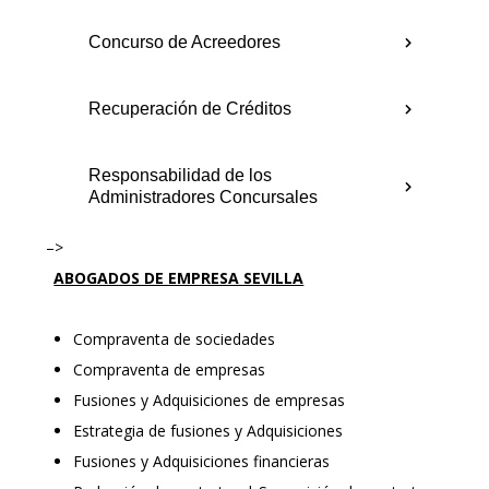
Concurso de Acreedores
Recuperación de Créditos
Responsabilidad de los
Administradores Concursales
–>
ABOGADOS DE EMPRESA SEVILLA
Compraventa de sociedades
Compraventa de empresas
Fusiones y Adquisiciones de empresas
Estrategia de fusiones y Adquisiciones
Fusiones y Adquisiciones financieras