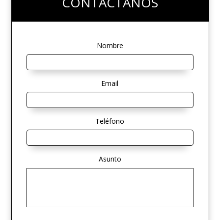
CONTÁCTANOS
Nombre
Email
Teléfono
Asunto