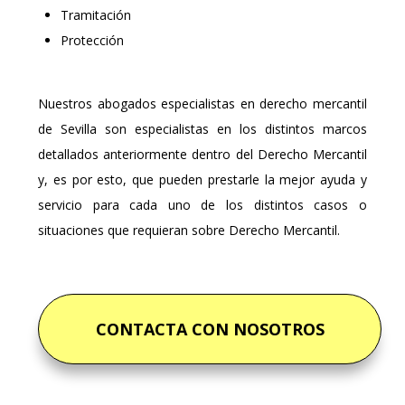
Tramitación
Protección
Nuestros abogados especialistas en derecho mercantil
de Sevilla son especialistas en los distintos marcos
detallados anteriormente dentro del Derecho Mercantil
y, es por esto, que pueden prestarle la mejor ayuda y
servicio para cada uno de los distintos casos o
situaciones que requieran sobre Derecho Mercantil.
CONTACTA CON NOSOTROS