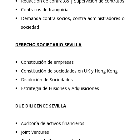
Redacción de contratos | Supervición de contratos
Contratos de franquicia
Demanda contra socios, contra administradores o
sociedad
DERECHO SOCIETARIO SEVILLA
Constitución de empresas
Constitución de sociedades en UK y Hong Kong
Disolución de Sociedades
Estrategia de Fusiones y Adquisiciones
DUE DILIGENCE SEVILLA
Auditoría de activos financieros
Joint Ventures