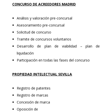
CONCURSO DE ACREEDORES MADRID
Análisis y valoración pre-concursal
Asesoramiento pre-concursal
Solicitud de concurso
Tramite de concursos voluntarios
Desarrollo de plan de viabilidad – plan de
liquidación
Participación en todas las fases del concurso
PROPIEDAD INTELECTUAL SEVILLA
Registro de patentes
Registro de marcas
Concesión de marca
Oposición de