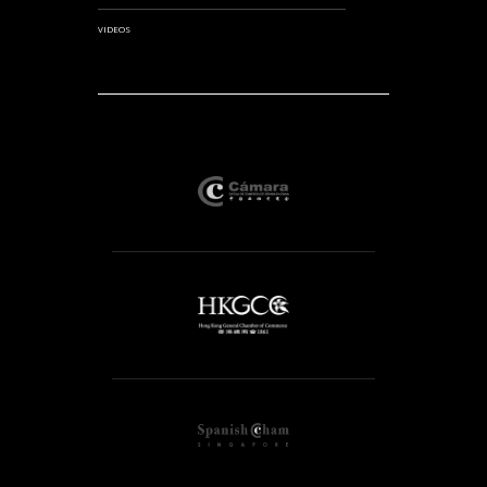
VIDEOS