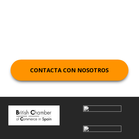
Abogado Derecho
Mercantil Sevilla
CONTACTA CON NOSOTROS