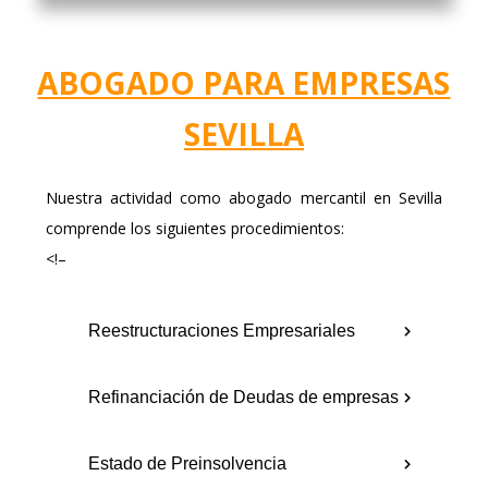
ABOGADO PARA EMPRESAS
SEVILLA
Nuestra actividad como abogado mercantil en Sevilla
comprende los siguientes procedimientos:
<!–
Reestructuraciones Empresariales
Refinanciación de Deudas de empresas
Estado de Preinsolvencia