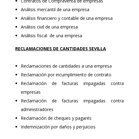
Contratos de Compraventa de empresas
Análisis mercantil de una empresa
Análisis financiero y contable de una empresa
Análisis civil de una empresa
Análisis fiscal de una empresa
RECLAMACIONES DE CANTIDADES SEVILLA
Reclamaciones de cantidades a una empresa
Reclamación por incumplimiento de contrato
Reclamación de facturas impagadas contra
empresas
Reclamación de facturas impagadas contra
administradores
Reclamación de cheques y pagarés
Indemnización por daños y perjuicios