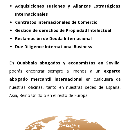
Adquisiciones Fusiones y Alianzas Estratégicas
Internacionales
Contratos Internacionales de Comercio
Gestión de derechos de Propiedad Intelectual
Reclamación de Deuda Internacional
Due Diligence International Business
En
Quabbala
abogados y economistas en Sevilla
,
podrás encontrar siempre al menos a un
experto
abogado mercantil internacional
en cualquiera de
nuestras oficinas, tanto en nuestras sedes de España,
Asia, Reino Unido o en el resto de Europa.