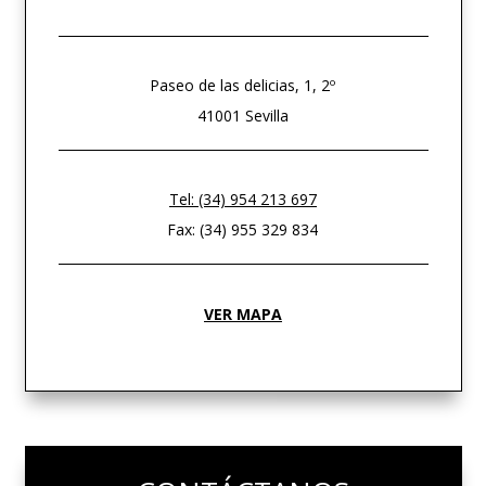
Paseo de las delicias, 1, 2º
41001 Sevilla
Tel: (34) 954 213 697
Fax: (34) 955 329 834
VER MAPA