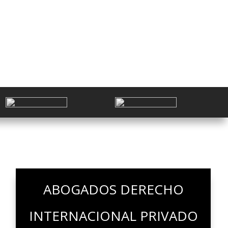
MODELO 720
ABOGADOS DERECHO
INTERNACIONAL PRIVADO