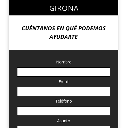
GIRONA
CUÉNTANOS EN QUÉ PODEMOS
AYUDARTE
Nombre
Email
Teléfono
Asunto