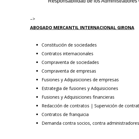
Responsabilidad de los Administradores
–>
ABOGADO MERCANTIL INTERNACIONAL
GIRONA
Constitución de sociedades
Contratos internacionales
Compraventa de sociedades
Compraventa de empresas
Fusiones y Adquisiciones de empresas
Estrategia de fusiones y Adquisiciones
Fusiones y Adquisiciones financieras
Redacción de contratos | Supervición de contra
Contratos de franquicia
Demanda contra socios, contra administradores