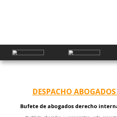
DESPACHO ABOGADOS
Bufete de abogados derecho interna