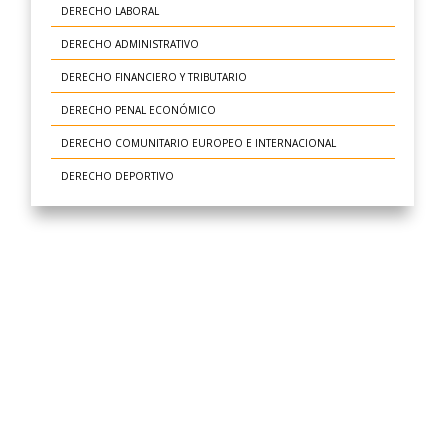
DERECHO LABORAL
DERECHO ADMINISTRATIVO
DERECHO FINANCIERO Y TRIBUTARIO
DERECHO PENAL ECONÓMICO
DERECHO COMUNITARIO EUROPEO E INTERNACIONAL
DERECHO DEPORTIVO