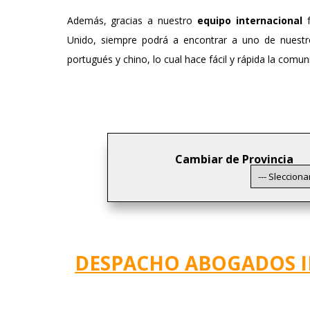
Además, gracias a nuestro
equipo internacional
f
Unido, siempre podrá a encontrar a uno de nuestro
portugués y chino, lo cual hace fácil y rápida la comun
Cambiar de Provincia
DESPACHO ABOGADOS 