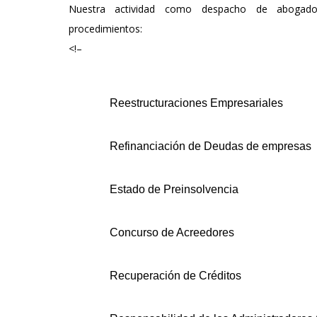
Nuestra actividad como despacho de abogados
procedimientos:
<!–
Reestructuraciones Empresariales
Refinanciación de Deudas de empresas
Estado de Preinsolvencia
Concurso de Acreedores
Recuperación de Créditos