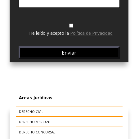
He leído y acepto la
Política de Privacidad
.
Areas Jurídicas
DERECHO CIVIL
DERECHO MERCANTIL
DERECHO CONCURSAL