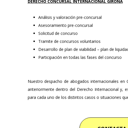
DERECHO CONCURSAL INTERNACIONAL
GIRONA
Análisis y valoración pre-concursal
Asesoramiento pre-concursal
Solicitud de concurso
Tramite de concursos voluntarios
Desarrollo de plan de viabilidad – plan de liquida
Participación en todas las fases del concurso
Nuestro despacho de abogados internacionales en Gi
anteriormente dentro del Derecho Internacional y, e
para cada uno de los distintos casos o situaciones qu