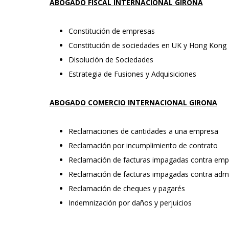
ABOGADO FISCAL INTERNACIONAL
GIRONA
Constitución de empresas
Constitución de sociedades en UK y Hong Kong
Disolución de Sociedades
Estrategia de Fusiones y Adquisiciones
ABOGADO COMERCIO INTERNACIONAL
GIRONA
Reclamaciones de cantidades a una empresa
Reclamación por incumplimiento de contrato
Reclamación de facturas impagadas contra emp
Reclamación de facturas impagadas contra admi
Reclamación de cheques y pagarés
Indemnización por daños y perjuicios