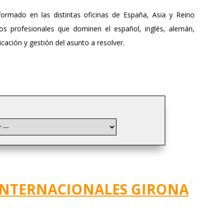
ormado en las distintas oficinas de España, Asia y Reino
s profesionales que dominen el español, inglés, alemán,
icación y gestión del asunto a resolver.
INTERNACIONALES GIRONA