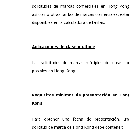
solicitudes de marcas comerciales en Hong Kong
así como otras tarifas de marcas comerciales, está
disponibles en la calculadora de tarifas.
Aplicaciones de clase múltiple
Las solicitudes de marcas múltiples de clase so
posibles en Hong Kong.
Requisitos mínimos de presentación en Hon
Kong
Para obtener una fecha de presentación, un
solicitud de marca de Hong Kong debe contener: