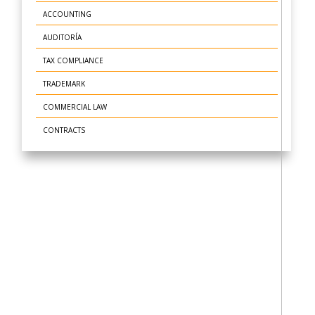
ACCOUNTING
AUDITORÍA
TAX COMPLIANCE
TRADEMARK
COMMERCIAL LAW
CONTRACTS