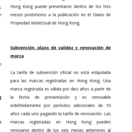
,
Hong Kong puede presentarse dentro de los tres
n
meses posteriores a la publicación en el Diario de
Propiedad Intelectual de Hong Kong.
Subvención, plazo de validez y renovación de
marca
n
La tarifa de subvención oficial no está estipulada
para las marcas registradas en Hong Kong. Una
marca registrada es válida por diez años a partir de
g
la fecha de presentación y es renovable
indefinidamente por períodos adicionales de 10
años cada uno pagando la tarifa de renovación. Las
a
marcas registradas en Hong Kong pueden
renovarse dentro de los seis meses anteriores al