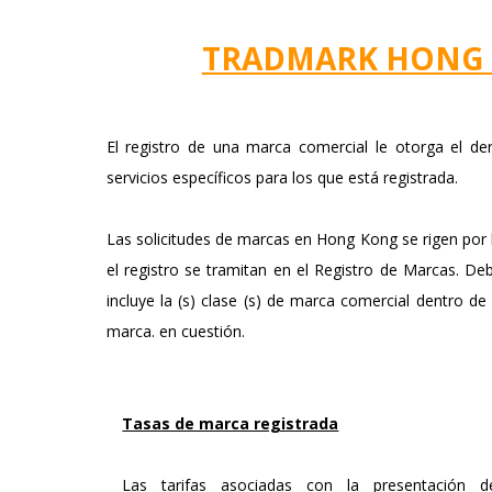
TRADMARK HONG 
El registro de una marca comercial le otorga el de
servicios específicos para los que está registrada.
Las solicitudes de marcas en Hong Kong se rigen por l
el registro se tramitan en el Registro de Marcas. De
incluye la (s) clase (s) de marca comercial dentro de 
marca. en cuestión.
Tasas de marca registrada
Las tarifas asociadas con la presentación d