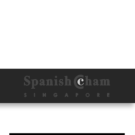
MODELO 720