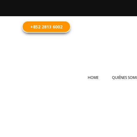
+852 2813 6002
HOME
QUIÉNES SOM