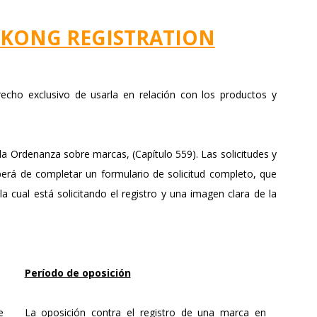
KONG REGISTRATION
recho exclusivo de usarla en relación con los productos y
a Ordenanza sobre marcas, (Capítulo 559). Las solicitudes y
berá de completar un formulario de solicitud completo, que
la cual está solicitando el registro y una imagen clara de la
Período de oposición
e
La oposición contra el registro de una marca en