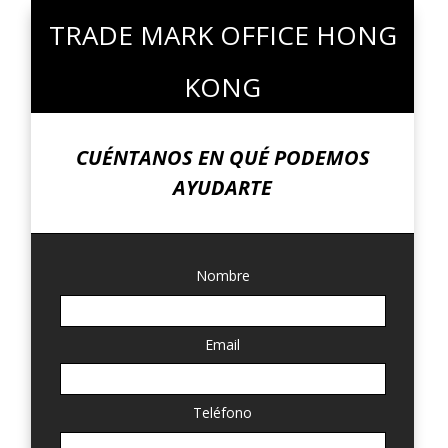
TRADE MARK OFFICE HONG
KONG
CUÉNTANOS EN QUÉ PODEMOS
AYUDARTE
Nombre
Email
Teléfono