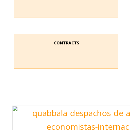
CONTRACTS