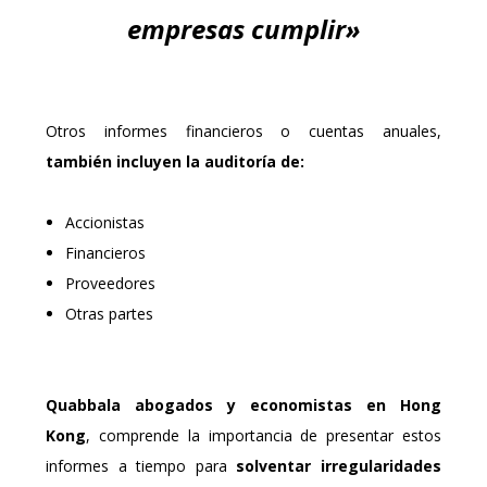
empresas cumplir»
Otros informes financieros o cuentas anuales,
también incluyen la auditoría de:
Accionistas
Financieros
Proveedores
Otras partes
Quabbala
abogados y economistas en Hong
Kong
, comprende la importancia de presentar estos
informes a tiempo para
solventar irregularidades