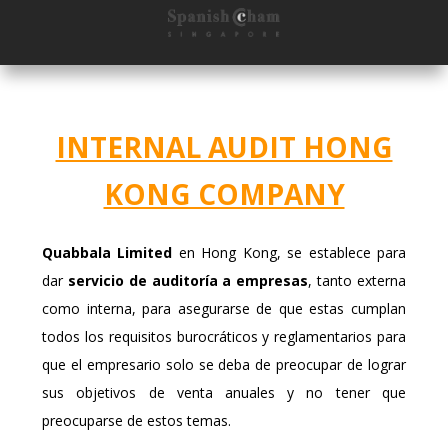
INTERNAL AUDIT HONG
KONG COMPANY
Quabbala Limited
en Hong Kong, se establece para
dar
servicio de auditoría a empresas
, tanto externa
como interna, para asegurarse de que estas cumplan
todos los requisitos burocráticos y reglamentarios para
que el empresario solo se deba de preocupar de lograr
sus objetivos de venta anuales y no tener que
preocuparse de estos temas.