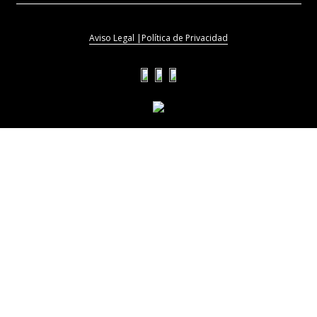
Aviso Legal |
Política de Privacidad