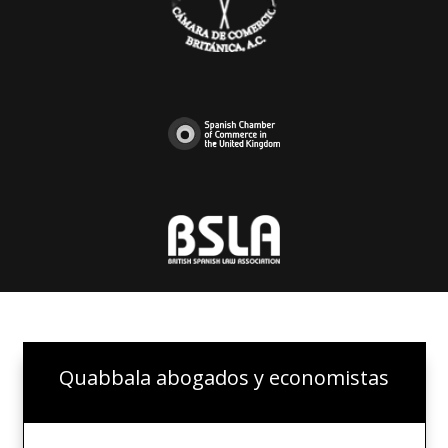
Quabbala abogados y economistas