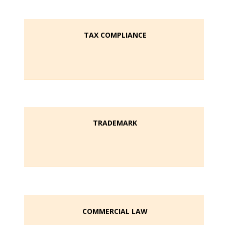
TAX COMPLIANCE
TRADEMARK
COMMERCIAL LAW