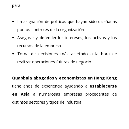
para:
La asignación de políticas que hayan sido diseñadas
por los controles de la organización
Asegurar y defender los intereses, los activos y los
recursos de la empresa
Toma de decisiones más acertado a la hora de
realizar operaciones futuras de negocio
Quabbala
abogados y economistas en Hong Kong
tiene años de experiencia ayudando a
establecerse
en Asia
a numerosas empresas procedentes de
distintos sectores y tipos de industria.