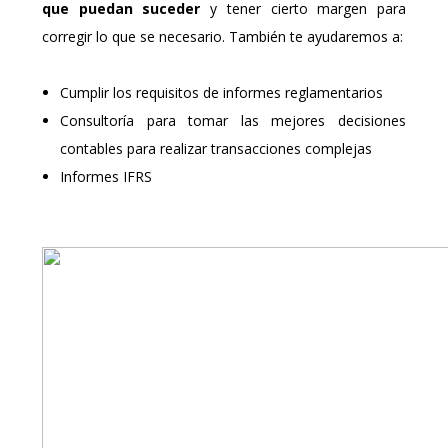
que puedan suceder
y tener cierto margen para
corregir lo que se necesario. También te ayudaremos a:
Cumplir los requisitos de informes reglamentarios
Consultoría para tomar las mejores decisiones
contables para realizar transacciones complejas
Informes IFRS