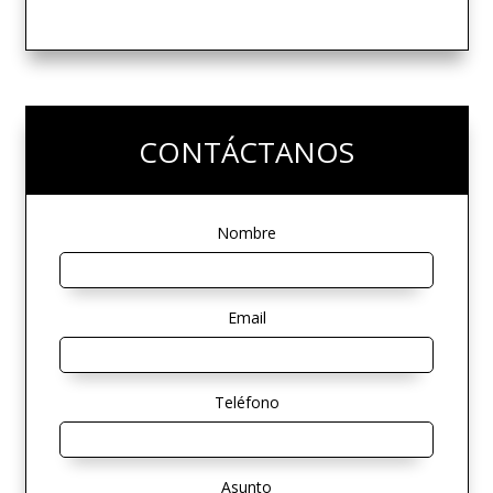
CONTÁCTANOS
Nombre
Email
Teléfono
Asunto