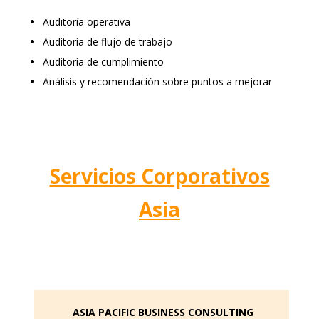
Auditoría operativa
Auditoría de flujo de trabajo
Auditoría de cumplimiento
Análisis y recomendación sobre puntos a mejorar
Servicios Corporativos
Asia
ASIA PACIFIC BUSINESS CONSULTING