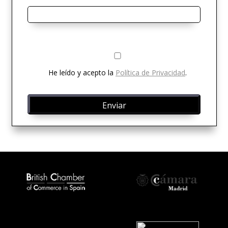
He leído y acepto la
Política de Privacidad
.