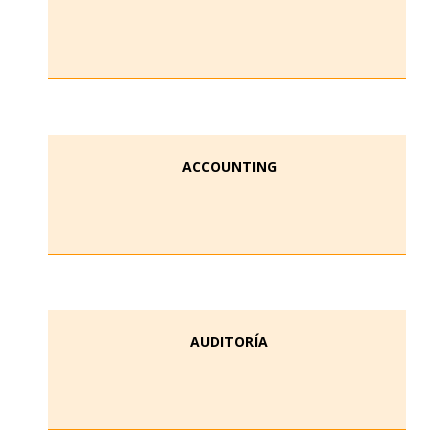
ACCOUNTING
AUDITORÍA