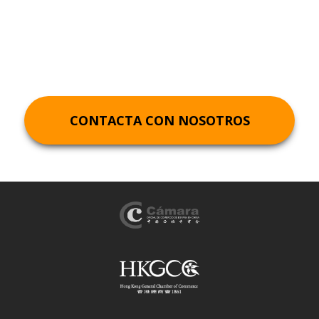
CONTACTA CON NOSOTROS