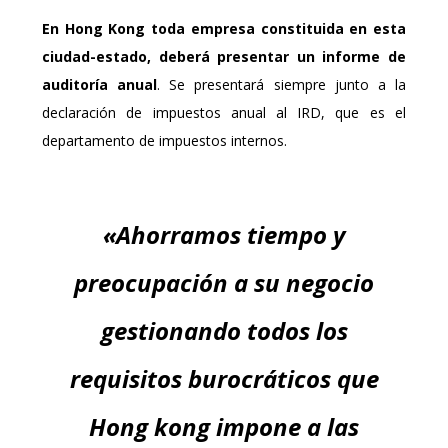
En Hong Kong toda empresa constituida en esta
ciudad-estado, deberá presentar un informe de
auditoría anual
. Se presentará siempre junto a la
declaración de impuestos anual al IRD, que es el
departamento de impuestos internos.
«Ahorramos tiempo y
preocupación a su negocio
gestionando todos los
requisitos burocráticos que
Hong kong impone a las