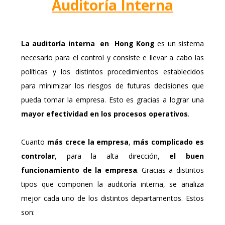
Auditoría Interna
La auditoría interna en Hong Kong
es un sistema
necesario para el control y consiste e llevar a cabo las
políticas y los distintos procedimientos establecidos
para minimizar los riesgos de futuras decisiones que
pueda tomar la empresa. Esto es gracias a lograr una
mayor efectividad en los procesos operativos
.
Cuanto
más crece la empresa
,
más complicado es
controlar
, para la alta dirección,
el buen
funcionamiento de la empresa
. Gracias a distintos
tipos que componen la auditoría interna, se analiza
mejor cada uno de los distintos departamentos. Estos
son: