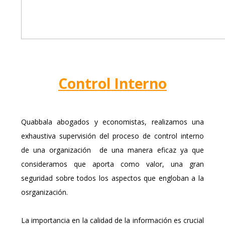
Control Interno
Quabbala abogados y economistas, realizamos una
exhaustiva supervisión del proceso de control interno
de una organización de una manera eficaz ya que
consideramos que aporta como valor, una gran
seguridad sobre todos los aspectos que engloban a la
osrganización.
La importancia en la calidad de la información es crucial