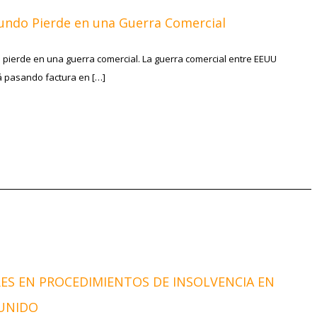
undo Pierde en una Guerra Comercial
pierde en una guerra comercial. La guerra comercial entre EEUU
á pasando factura en […]
ES EN PROCEDIMIENTOS DE INSOLVENCIA EN
 UNIDO