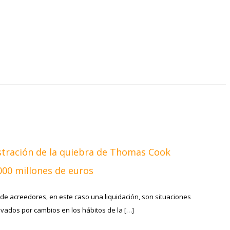
stración de la quiebra de Thomas Cook
000 millones de euros
de acreedores, en este caso una liquidación, son situaciones
vados por cambios en los hábitos de la […]