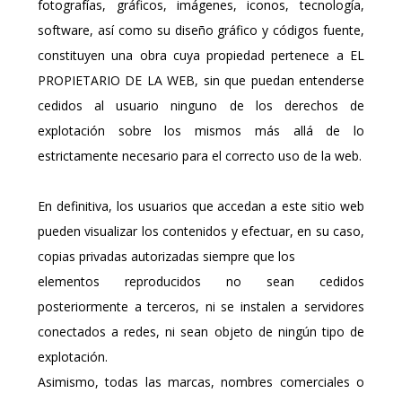
fotografías, gráficos, imágenes, iconos, tecnología,
software, así como su diseño gráfico y códigos fuente,
constituyen una obra cuya propiedad pertenece a EL
PROPIETARIO DE LA WEB, sin que puedan entenderse
cedidos al usuario ninguno de los derechos de
explotación sobre los mismos más allá de lo
estrictamente necesario para el correcto uso de la web.
En definitiva, los usuarios que accedan a este sitio web
pueden visualizar los contenidos y efectuar, en su caso,
copias privadas autorizadas siempre que los
elementos reproducidos no sean cedidos
posteriormente a terceros, ni se instalen a servidores
conectados a redes, ni sean objeto de ningún tipo de
explotación.
Asimismo, todas las marcas, nombres comerciales o