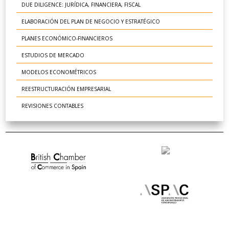
DUE DILIGENCE: JURÍDICA, FINANCIERA, FISCAL
ELABORACIÓN DEL PLAN DE NEGOCIO Y ESTRATÉGICO
PLANES ECONÓMICO-FINANCIEROS
ESTUDIOS DE MERCADO
MODELOS ECONOMÉTRICOS
REESTRUCTURACIÓN EMPRESARIAL
REVISIONES CONTABLES