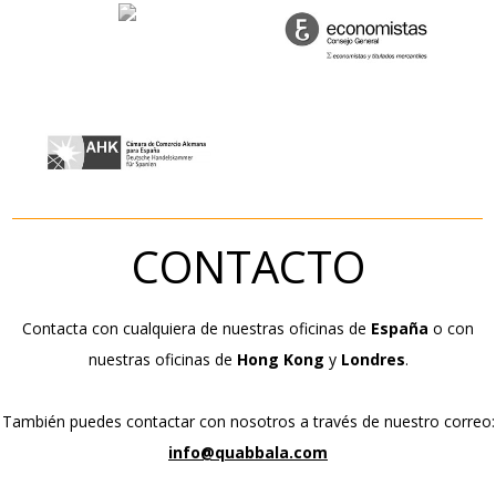
CONTACTO
Contacta con cualquiera de nuestras oficinas de
España
o con
nuestras oficinas de
Hong Kong
y
Londres
.
También puedes contactar con nosotros a través de nuestro correo:
info@quabbala.com