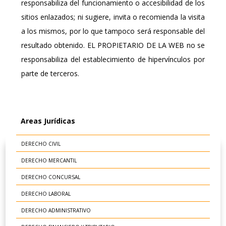
responsabiliza del funcionamiento o accesibilidad de los
sitios enlazados; ni sugiere, invita o recomienda la visita
a los mismos, por lo que tampoco será responsable del
resultado obtenido. EL PROPIETARIO DE LA WEB no se
responsabiliza del establecimiento de hipervínculos por
parte de terceros.
Areas Jurídicas
DERECHO CIVIL
DERECHO MERCANTIL
DERECHO CONCURSAL
DERECHO LABORAL
DERECHO ADMINISTRATIVO