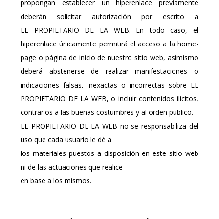
propongan establecer un hiperenlace previamente
deberán solicitar autorización por escrito a
EL PROPIETARIO DE LA WEB. En todo caso, el
hiperenlace únicamente permitirá el acceso a la home-
page o página de inicio de nuestro sitio web, asimismo
deberá abstenerse de realizar manifestaciones o
indicaciones falsas, inexactas o incorrectas sobre EL
PROPIETARIO DE LA WEB, o incluir contenidos ilícitos,
contrarios a las buenas costumbres y al orden público.
EL PROPIETARIO DE LA WEB no se responsabiliza del
uso que cada usuario le dé a
los materiales puestos a disposición en este sitio web
ni de las actuaciones que realice
en base a los mismos.