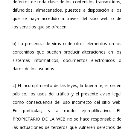
defectos de toda clase de los contenidos transmitidos,
difundidos, almacenados, puestos a disposición a los
que se haya accedido a través del sitio web o de
los servicios que se ofrecen.
b) La presencia de virus o de otros elementos en los
contenidos que puedan producir alteraciones en los
sistemas informáticos, documentos electrónicos o
datos de los usuarios.
c) El incumplimiento de las leyes, la buena fe, el orden
público, los usos del tráfico y el presente aviso legal
como consecuencia del uso incorrecto del sitio web.
En particular, y a modo ejemplificativo, EL
PROPIETARIO DE LA WEB no se hace responsable de
las actuaciones de terceros que vulneren derechos de