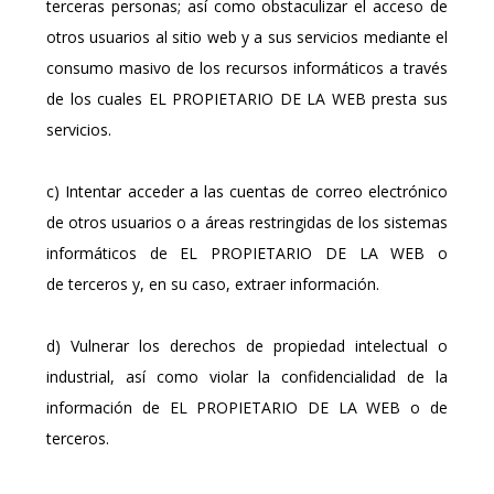
terceras personas; así como obstaculizar el acceso de
otros usuarios al sitio web y a sus servicios mediante el
consumo masivo de los recursos informáticos a través
de los cuales EL PROPIETARIO DE LA WEB presta sus
servicios.
c) Intentar acceder a las cuentas de correo electrónico
de otros usuarios o a áreas restringidas de los sistemas
informáticos de EL PROPIETARIO DE LA WEB o
de terceros y, en su caso, extraer información.
d) Vulnerar los derechos de propiedad intelectual o
industrial, así como violar la confidencialidad de la
información de EL PROPIETARIO DE LA WEB o de
terceros.