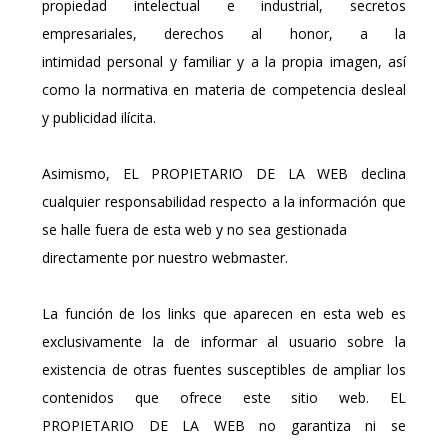
propiedad intelectual e industrial, secretos
empresariales, derechos al honor, a la
intimidad personal y familiar y a la propia imagen, así
como la normativa en materia de competencia desleal
y publicidad ilícita.
Asimismo, EL PROPIETARIO DE LA WEB declina
cualquier responsabilidad respecto a la información que
se halle fuera de esta web y no sea gestionada
directamente por nuestro webmaster.
La función de los links que aparecen en esta web es
exclusivamente la de informar al usuario sobre la
existencia de otras fuentes susceptibles de ampliar los
contenidos que ofrece este sitio web. EL
PROPIETARIO DE LA WEB no garantiza ni se