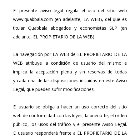
El presente aviso legal regula el uso del sitio web
www.quabbala.com (en adelante, LA WEB), del que es
titular Quabbala abogados y economistas SLP (en
adelante, EL PROPIETARIO DE LA WEB).
La navegación por LA WEB de EL PROPIETARIO DE LA
WEB atribuye la condición de usuario del mismo e
implica la aceptación plena y sin reservas de todas
y cada una de las disposiciones incluidas en este Aviso
Legal, que pueden sufrir modificaciones.
El usuario se obliga a hacer un uso correcto del sitio
web de conformidad con las leyes, la buena fe, el orden
público, los usos del tráfico y el presente Aviso Legal.
El usuario responderá frente a EL PROPIETARIO DE LA