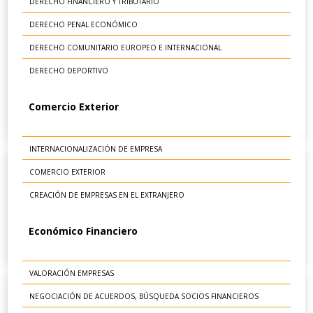
DERECHO FINANCIERO Y TRIBUTARIO
DERECHO PENAL ECONÓMICO
DERECHO COMUNITARIO EUROPEO E INTERNACIONAL
DERECHO DEPORTIVO
Comercio Exterior
INTERNACIONALIZACIÓN DE EMPRESA
COMERCIO EXTERIOR
CREACIÓN DE EMPRESAS EN EL EXTRANJERO
Económico Financiero
VALORACIÓN EMPRESAS
NEGOCIACIÓN DE ACUERDOS, BÚSQUEDA SOCIOS FINANCIEROS