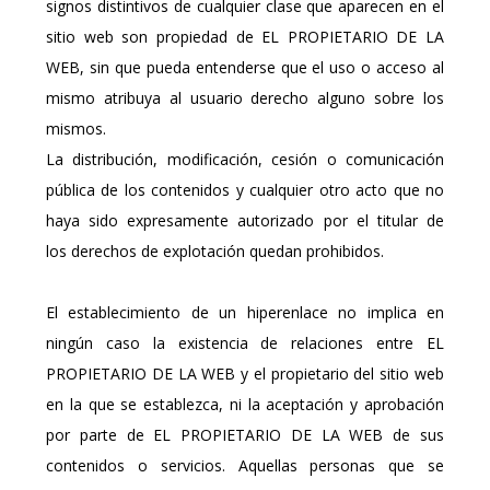
signos distintivos de cualquier clase que aparecen en el
sitio web son propiedad de EL PROPIETARIO DE LA
WEB, sin que pueda entenderse que el uso o acceso al
mismo atribuya al usuario derecho alguno sobre los
mismos.
La distribución, modificación, cesión o comunicación
pública de los contenidos y cualquier otro acto que no
haya sido expresamente autorizado por el titular de
los derechos de explotación quedan prohibidos.
El establecimiento de un hiperenlace no implica en
ningún caso la existencia de relaciones entre EL
PROPIETARIO DE LA WEB y el propietario del sitio web
en la que se establezca, ni la aceptación y aprobación
por parte de EL PROPIETARIO DE LA WEB de sus
contenidos o servicios. Aquellas personas que se