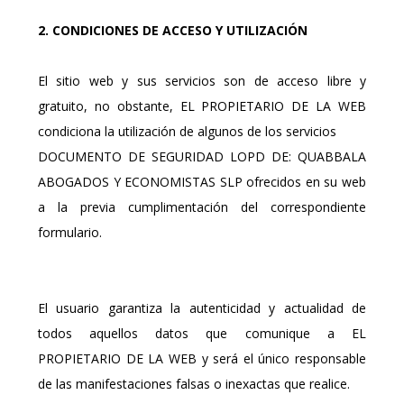
2. CONDICIONES DE ACCESO Y UTILIZACIÓN
El sitio web y sus servicios son de acceso libre y
gratuito, no obstante, EL PROPIETARIO DE LA WEB
condiciona la utilización de algunos de los servicios
DOCUMENTO DE SEGURIDAD LOPD DE: QUABBALA
ABOGADOS Y ECONOMISTAS SLP ofrecidos en su web
a la previa cumplimentación del correspondiente
formulario.
El usuario garantiza la autenticidad y actualidad de
todos aquellos datos que comunique a EL
PROPIETARIO DE LA WEB y será el único responsable
de las manifestaciones falsas o inexactas que realice.