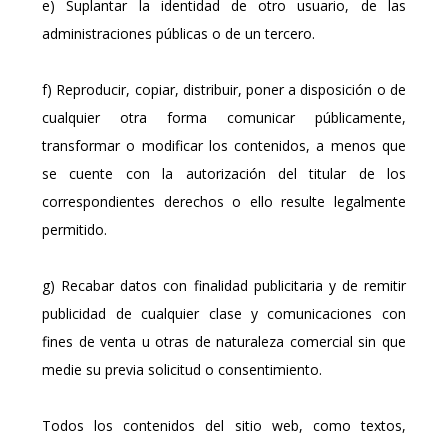
e) Suplantar la identidad de otro usuario, de las
administraciones públicas o de un tercero.
f) Reproducir, copiar, distribuir, poner a disposición o de
cualquier otra forma comunicar públicamente,
transformar o modificar los contenidos, a menos que
se cuente con la autorización del titular de los
correspondientes derechos o ello resulte legalmente
permitido.
g) Recabar datos con finalidad publicitaria y de remitir
publicidad de cualquier clase y comunicaciones con
fines de venta u otras de naturaleza comercial sin que
medie su previa solicitud o consentimiento.
Todos los contenidos del sitio web, como textos,