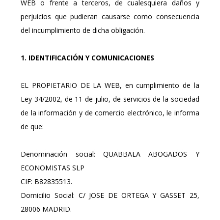
WEB o frente a terceros, de cualesquiera daños y
perjuicios que pudieran causarse como consecuencia
del incumplimiento de dicha obligación.
1. IDENTIFICACIÓN Y COMUNICACIONES
EL PROPIETARIO DE LA WEB, en cumplimiento de la
Ley 34/2002, de 11 de julio, de servicios de la sociedad
de la información y de comercio electrónico, le informa
de que:
Denominación social: QUABBALA ABOGADOS Y
ECONOMISTAS SLP
CIF: B82835513.
Domicilio Social: C/ JOSE DE ORTEGA Y GASSET 25,
28006 MADRID.