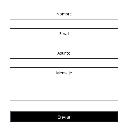
Nombre
Email
Asunto
Mensaje