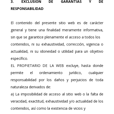
3. EXCLUSIÓN DE GARANTÍAS Y DE
RESPONSABILIDAD
El contenido del presente sitio web es de carácter
general y tiene una finalidad meramente informativa,
sin que se garantice plenamente el acceso a todos los
contenidos, ni su exhaustividad, corrección, vigencia o
actualidad, ni su idoneidad o utilidad para un objetivo
específico.
EL PROPIETARIO DE LA WEB excluye, hasta donde
permite el ordenamiento jurídico, cualquier
responsabilidad por los daños y perjuicios de toda
naturaleza derivados de:
a) La imposibilidad de acceso al sitio web o la falta de
veracidad, exactitud, exhaustividad y/o actualidad de los
contenidos, así como la existencia de vicios y