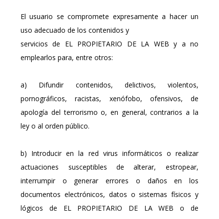
El usuario se compromete expresamente a hacer un
uso adecuado de los contenidos y
servicios de EL PROPIETARIO DE LA WEB y a no
emplearlos para, entre otros:
a) Difundir contenidos, delictivos, violentos,
pornográficos, racistas, xenófobo, ofensivos, de
apología del terrorismo o, en general, contrarios a la
ley o al orden público.
b) Introducir en la red virus informáticos o realizar
actuaciones susceptibles de alterar, estropear,
interrumpir o generar errores o daños en los
documentos electrónicos, datos o sistemas físicos y
lógicos de EL PROPIETARIO DE LA WEB o de