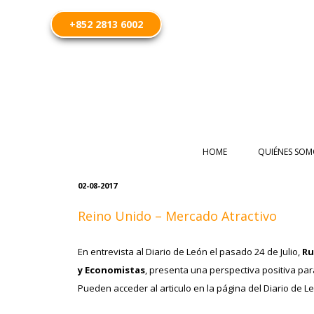
+852 2813 6002
HOME
QUIÉNES SOM
02-08-2017
Reino Unido – Mercado Atractivo
En entrevista al Diario de León el pasado 24 de Julio,
Ru
y Economistas
, presenta una perspectiva positiva pa
Pueden acceder al articulo en la página del Diario de L