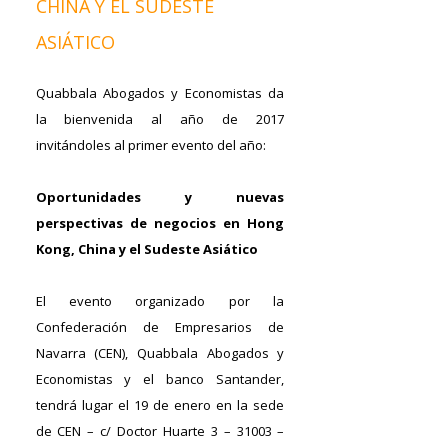
CHINA Y EL SUDESTE
ASIÁTICO
Quabbala Abogados y Economistas da
la bienvenida al año de 2017
invitándoles al primer evento del año:
Oportunidades y nuevas
perspectivas de negocios en Hong
Kong, China y el Sudeste Asiático
El evento organizado por la
Confederación de Empresarios de
Navarra (CEN), Quabbala Abogados y
Economistas y el banco Santander,
tendrá lugar el 19 de enero en la sede
de CEN – c/ Doctor Huarte 3 – 31003 –