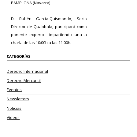
PAMPLONA (Navarra).
D. Rubén Garcia-Quismondo, Socio
Director de Quabbala, participará como
ponente experto impartiendo una a
charla de las 10:00h a las 11:00h.
CATEGORÍAS
Derecho Internacional
Derecho Mercantil
Eventos
Newsletters
Noticias
Videos