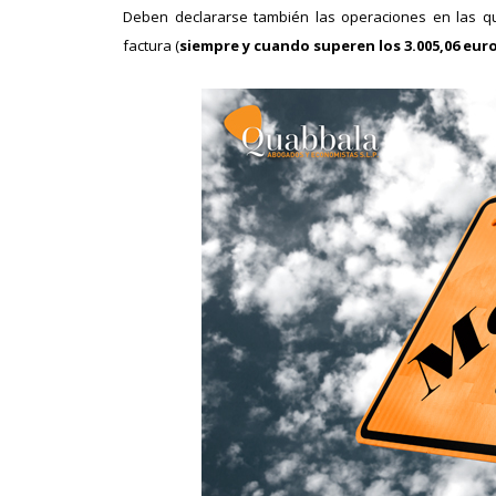
Deben declararse también las operaciones en las q
factura (
siempre y cuando superen los 3.005,06 eur