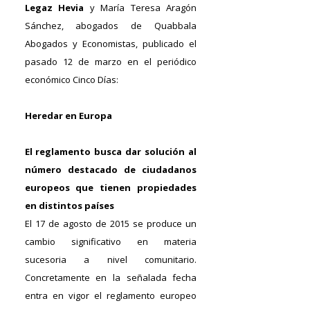
Legaz Hevia
y María Teresa Aragón
Sánchez, abogados de Quabbala
Abogados y Economistas, publicado el
pasado 12 de marzo en el periódico
económico Cinco Días:
Heredar en Europa
El reglamento busca dar solución al
número destacado de ciudadanos
europeos que tienen propiedades
en distintos países
El 17 de agosto de 2015 se produce un
cambio significativo en materia
sucesoria a nivel comunitario.
Concretamente en la señalada fecha
entra en vigor el reglamento europeo