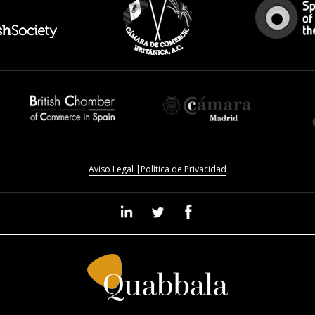
ZARAGOZA
Aviso Legal |
Política de Privacidad