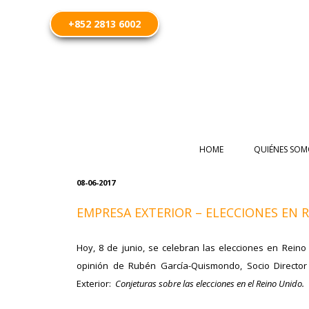
+852 2813 6002
HOME
QUIÉNES SOM
08-06-2017
EMPRESA EXTERIOR – ELECCIONES EN 
Hoy, 8 de junio, se celebran las elecciones en Rein
opinión de Rubén García-Quismondo, Socio Direct
Exterior:
Conjeturas sobre las elecciones en el Reino Unido.