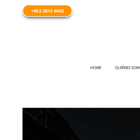
+852 2813 6002
HOME
QUIÉNES SOM