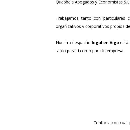
Quabbala Abogados y Economistas S.L.P
Trabajamos tanto con particulares
organizativos y corporativos propios de
Nuestro despacho
legal en Vigo
está 
tanto para ti como para tu empresa.
Contacta con cualq