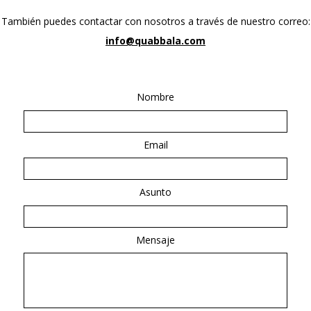
También puedes contactar con nosotros a través de nuestro correo:
info@quabbala.com
Nombre
Email
Asunto
Mensaje