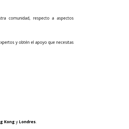
tra comunidad, respecto a aspectos
expertos y obtén el apoyo que necesitas
g Kong
y
Londres
.