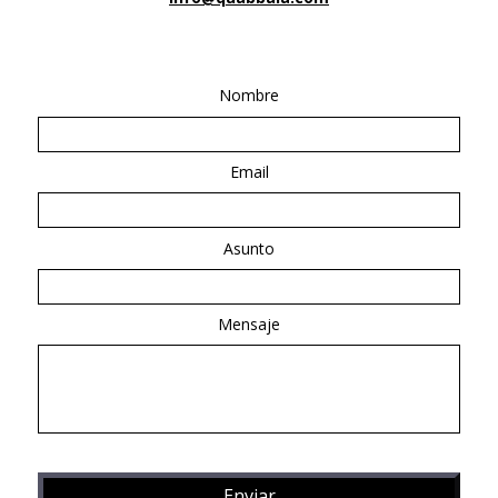
Nombre
Email
Asunto
Mensaje