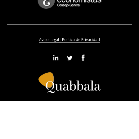
Aviso Legal |
Política de Privacidad