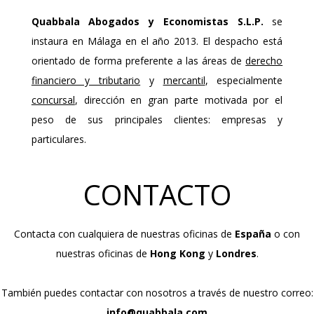
Quabbala Abogados y Economistas S.L.P.
se
instaura en Málaga en el año 2013. El despacho está
orientado de forma preferente a las áreas de
derecho
financiero y tributario
y
mercantil
, especialmente
concursal
, dirección en gran parte motivada por el
peso de sus principales clientes: empresas y
particulares.
CONTACTO
Contacta con cualquiera de nuestras oficinas de
España
o con
nuestras oficinas de
Hong Kong
y
Londres
.
También puedes contactar con nosotros a través de nuestro correo:
info@quabbala.com