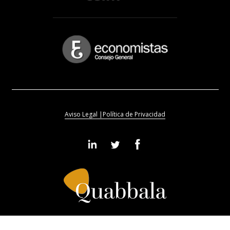
Aviso Legal |
Política de Privacidad