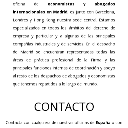
oficina de
economistas y abogados
internacionales en Madrid
, es junto con
Barcelona
,
Londres
y
Hong Kong
nuestra sede central. Estamos
especializados en todos los ámbitos del derecho de
empresa y particular y a algunas de las principales
compañías industriales y de servicios. En el despacho
de Madrid se encuentran representadas todas las
áreas de práctica profesional de la Firma y las
principales funciones internas de coordinación y apoyo
al resto de los despachos de abogados y economistas
que tenemos repartidos a lo largo del mundo.
CONTACTO
Contacta con cualquiera de nuestras oficinas de
España
o con