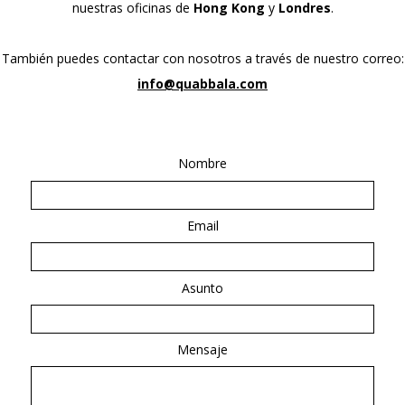
nuestras oficinas de
Hong Kong
y
Londres
.
También puedes contactar con nosotros a través de nuestro correo:
info@quabbala.com
Nombre
Email
Asunto
Mensaje