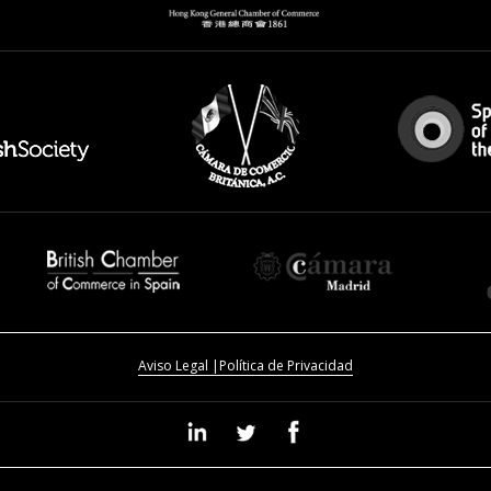
Aviso Legal |
Política de Privacidad