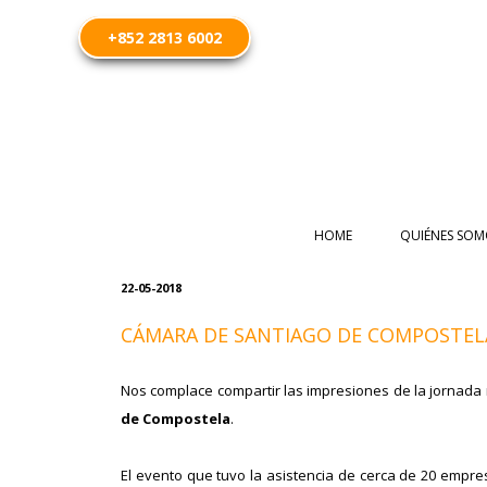
+852 2813 6002
HOME
QUIÉNES SOM
22-05-2018
CÁMARA DE SANTIAGO DE COMPOSTELA
Nos complace compartir las impresiones de la jornada 
de Compostela
.
El evento que tuvo la asistencia de cerca de 20 empre