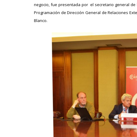
negocio, fue presentada por el secretario general de 
Programación de Dirección General de Relaciones Exter
Blanco.