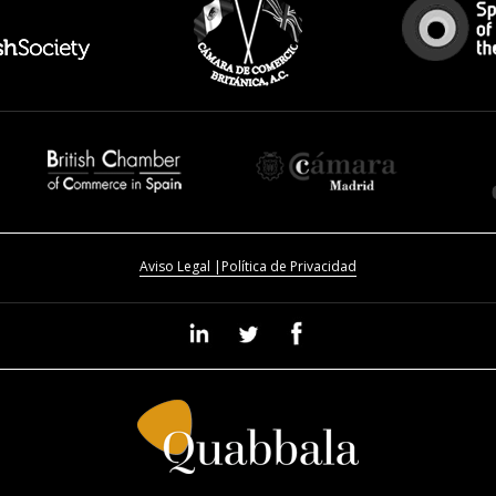
ZARAGOZA
Aviso Legal |
Política de Privacidad