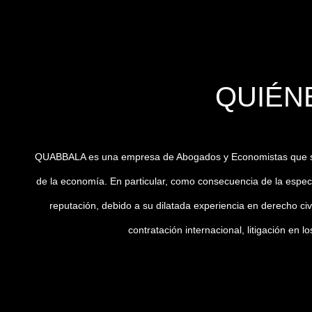
QUIÉN
QUABBALA es una empresa de Abogados y Economistas que se c
de la economía. En particular, como consecuencia de la espe
reputación, debido a su dilatada experiencia en derecho civi
contratación internacional, litigación en 